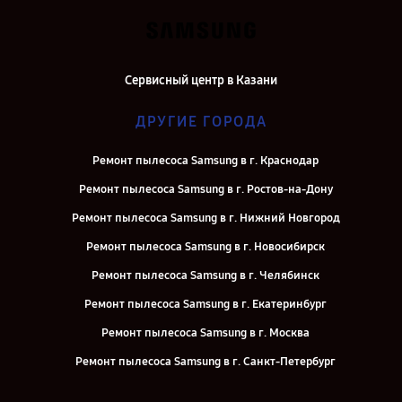
Сервисный центр в Казани
ДРУГИЕ ГОРОДА
Ремонт пылесоса Samsung в г. Краснодар
Ремонт пылесоса Samsung в г. Ростов-на-Дону
Ремонт пылесоса Samsung в г. Нижний Новгород
Ремонт пылесоса Samsung в г. Новосибирск
Ремонт пылесоса Samsung в г. Челябинск
Ремонт пылесоса Samsung в г. Екатеринбург
Ремонт пылесоса Samsung в г. Москва
Ремонт пылесоса Samsung в г. Санкт-Петербург