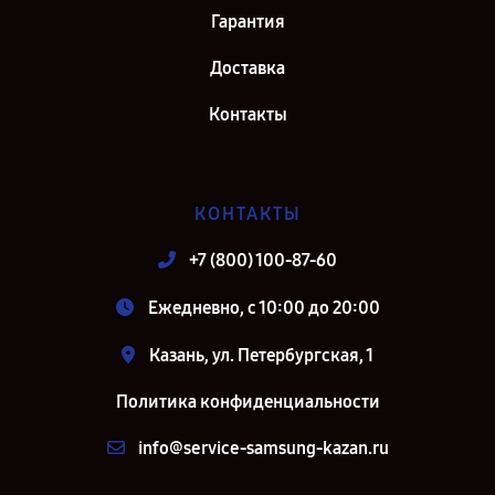
Гарантия
Доставка
Контакты
КОНТАКТЫ
+7 (800) 100-87-60
Ежедневно, с 10:00 до 20:00
Казань, ул. Петербургская, 1
Политика конфиденциальности
info@service-samsung-kazan.ru