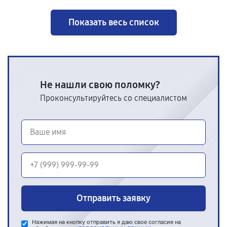
Показать весь список
Не нашли свою поломку?
Проконсультируйтесь со специалистом
Отправить заявку
Нажимая на кнопку отправить я даю свое согласие на