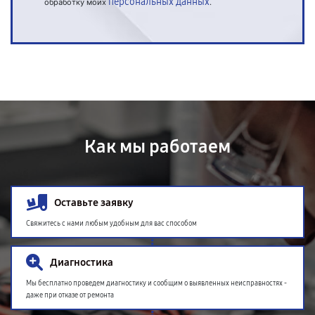
персональных данных
обработку моих
.
Как мы работаем
Оставьте заявку
Свяжитесь с нами любым удобным для вас способом
Диагностика
Мы бесплатно проведем диагностику и сообщим о выявленных неисправностях -
даже при отказе от ремонта