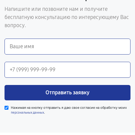
Напишите или позвоните нам и получите
бесплатную консультацию по интересующему Вас
вопросу.
Отправить заявку
Нажимая на кнопку отправить я даю свое согласие на обработку моих
.
персональных данных