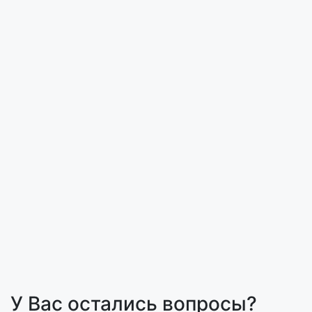
У Вас остались вопросы?