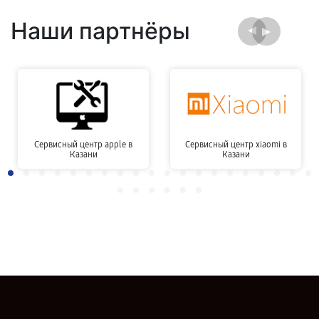
Наши партнёры
Сервисный центр apple в
Сервисный центр xiaomi в
Казани
Казани