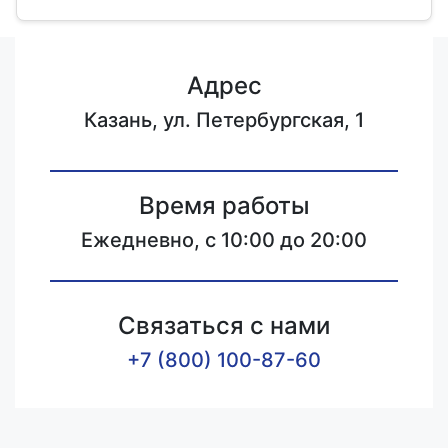
Адрес
Казань, ул. Петербургская, 1
Время работы
Ежедневно, с 10:00 до 20:00
Связаться с нами
+7 (800) 100-87-60