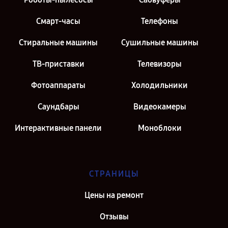
Смарт-часы
Телефоны
Стиральные машины
Сушильные машины
ТВ-приставки
Телевизоры
Фотоаппараты
Холодильники
Саундбары
Видеокамеры
Интерактивные панели
Моноблоки
СТРАНИЦЫ
Цены на ремонт
Отзывы