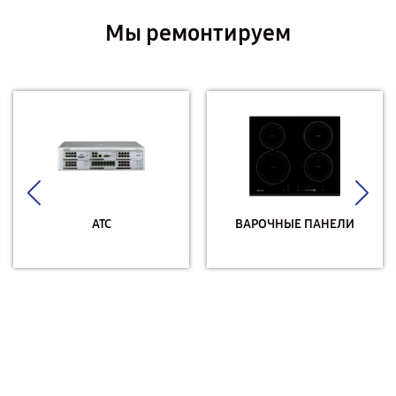
Мы ремонтируем
АТС
ВАРОЧНЫЕ ПАНЕЛИ