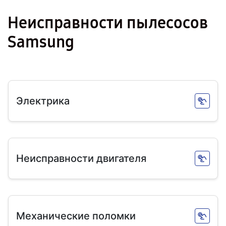
Неисправности пылесосов
Samsung
Электрика
Неисправности двигателя
Механические поломки