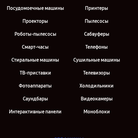
Посудомоечные машины
Принтеры
Проекторы
Пылесосы
Роботы-пылесосы
Сабвуферы
Смарт-часы
Телефоны
Стиральные машины
Сушильные машины
ТВ-приставки
Телевизоры
Фотоаппараты
Холодильники
Саундбары
Видеокамеры
Интерактивные панели
Моноблоки