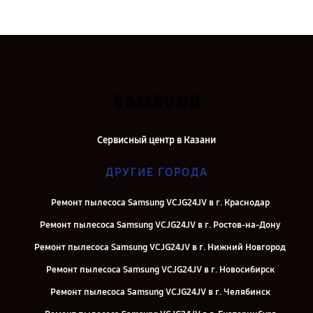
Сервисный центр в Казани
ДРУГИЕ ГОРОДА
Ремонт пылесоса Samsung VCJG24JV в г. Краснодар
Ремонт пылесоса Samsung VCJG24JV в г. Ростов-на-Дону
Ремонт пылесоса Samsung VCJG24JV в г. Нижний Новгород
Ремонт пылесоса Samsung VCJG24JV в г. Новосибирск
Ремонт пылесоса Samsung VCJG24JV в г. Челябинск