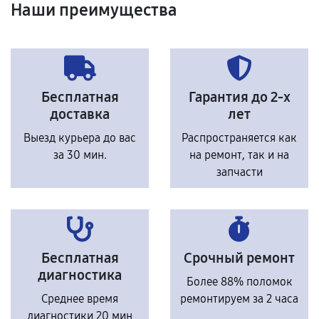
Наши преимущества
Бесплатная
Гарантия до 2-х
доставка
лет
Выезд курьера до вас
Распространяется как
за 30 мин.
на ремонт, так и на
запчасти
Бесплатная
Срочный ремонт
диагностика
Более 88% поломок
Среднее время
ремонтируем за 2 часа
диагностики 20 мин