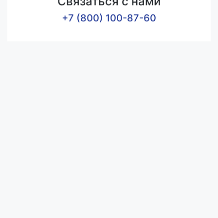
Связаться с нами
+7 (800) 100-87-60