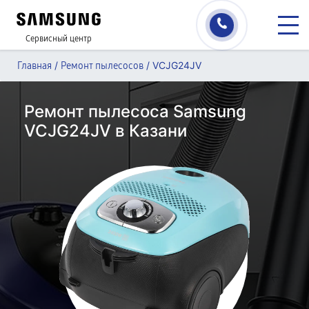
Сервисный центр
/
/
VCJG24JV
Главная
Ремонт пылесосов
Ремонт пылесоса Samsung
VCJG24JV в Казани