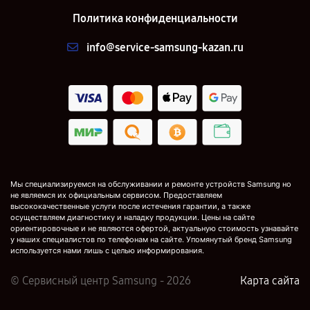
Политика конфиденциальности
info@service-samsung-kazan.ru
Мы специализируемся на обслуживании и ремонте устройств Samsung но
не являемся их официальным сервисом. Предоставляем
высококачественные услуги после истечения гарантии, а также
осуществляем диагностику и наладку продукции. Цены на сайте
ориентировочные и не являются офертой, актуальную стоимость узнавайте
у наших специалистов по телефонам на сайте. Упомянутый бренд Samsung
используется нами лишь с целью информирования.
© Сервисный центр Samsung - 2026
Карта сайта