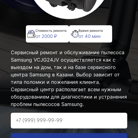
Стоимость ремонта
Время ремонта
от 2000 ₽
от 40 мин
Сервисный ремонт и обслуживание пылесоса
Samsung VCJG24JV осуществляется как с
выездом на дом, так и на базе сервисного
центра Samsung в Казани. Выбор зависит от
типа поломки и пожелания клиента.
Сервисный центр располагает всем нужным
оборудованием для диагностики и устранения
проблем пылесосов Samsung.