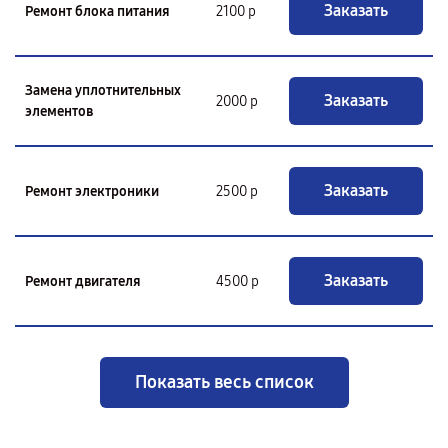
Заказать
Ремонт блока питания
2100 р
Замена уплотнительных
Заказать
2000 р
элементов
Заказать
Ремонт электроники
2500 р
Заказать
Ремонт двигателя
4500 р
Показать весь список