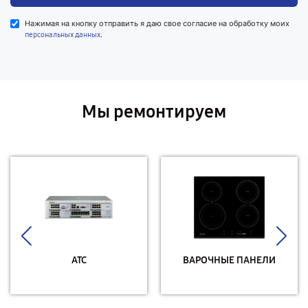
Нажимая на кнопку отправить я даю свое согласие на обработку моих
.
персональных данных
Мы ремонтируем
АТС
ВАРОЧНЫЕ ПАНЕЛИ