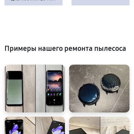
Примеры нашего ремонта пылесоса