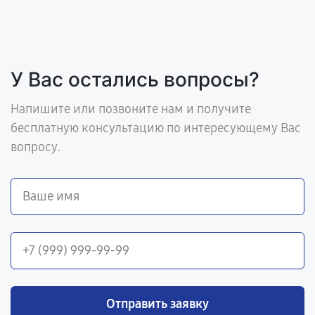
У Вас остались вопросы?
Напишите или позвоните нам и получите
бесплатную консультацию по интересующему Вас
вопросу.
Отправить заявку