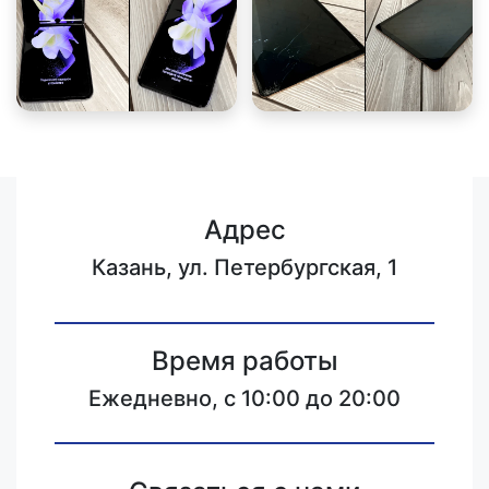
Адрес
Казань, ул. Петербургская, 1
Время работы
Ежедневно, с 10:00 до 20:00