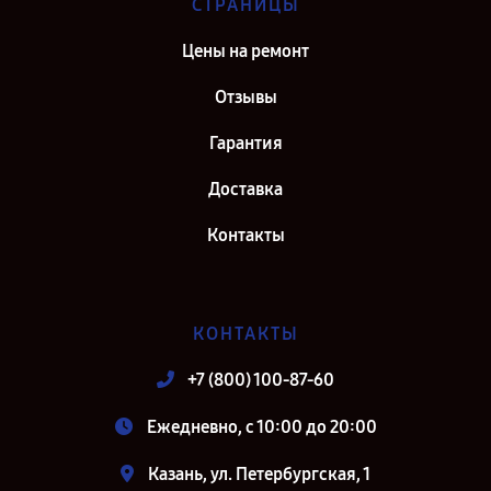
СТРАНИЦЫ
Цены на ремонт
Отзывы
Гарантия
Доставка
Контакты
КОНТАКТЫ
+7 (800) 100-87-60
Ежедневно, с 10:00 до 20:00
Казань, ул. Петербургская, 1