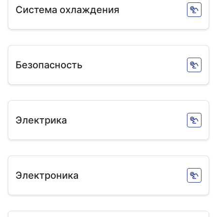
Система охлаждения
Безопасность
Электрика
Электроника