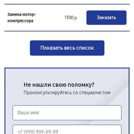
Замена мотор-
Заказать
1300 р
компрессора
Показать весь список
Не нашли свою поломку?
Проконсультируйтесь со специалистом