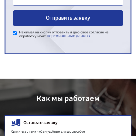
Отправить заявку
Нажимая на кнопку отправить я даю свое согласие на
персональных данных
обработку моих
.
Как мы работаем
Оставьте заявку
Свяжитесь с нами любым удобным для вас способом