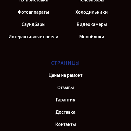
Фотоаппараты
Холодильники
Саундбары
Видеокамеры
Интерактивные панели
Моноблоки
СТРАНИЦЫ
Цены на ремонт
Отзывы
Гарантия
Доставка
Контакты