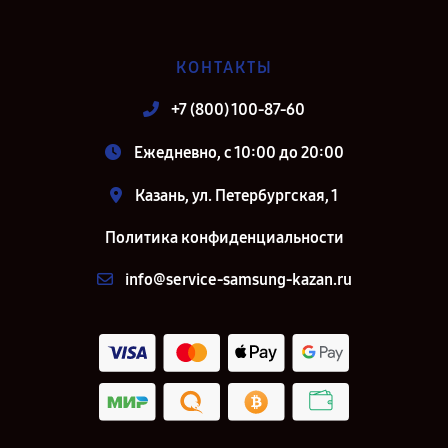
КОНТАКТЫ
+7 (800) 100-87-60
Ежедневно, с 10:00 до 20:00
Казань, ул. Петербургская, 1
Политика конфиденциальности
info@service-samsung-kazan.ru