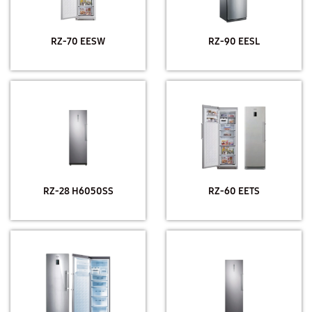
RZ-70 EESW
RZ-90 EESL
RZ-28 H6050SS
RZ-60 EETS