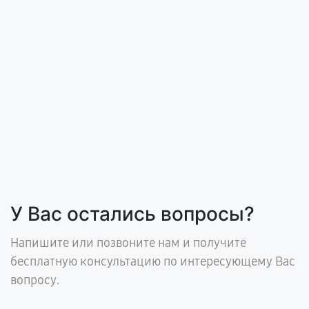
У Вас остались вопросы?
Напишите или позвоните нам и получите
бесплатную консультацию по интересующему Вас
вопросу.