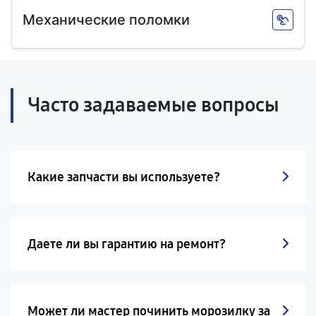
Механические поломки
Часто задаваемые вопросы
Какие запчасти вы используете?
Даете ли вы гарантию на ремонт?
Может ли мастер починить морозилку за