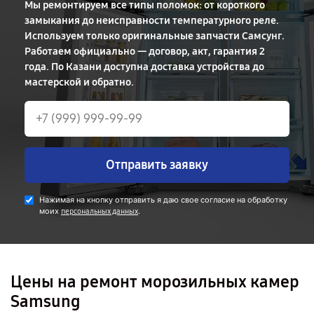
Мы ремонтируем все типы поломок: от короткого
замыкания до неисправности температурного реле.
Используем только оригинальные запчасти Самсунг.
Работаем официально — договор, акт, гарантия 2
года. По Казани доступна доставка устройства до
мастерской и обратно.
Отправить заявку
Нажимая на кнопку отправить я даю свое согласие на обработку
моих
.
персональных данных
Цены на ремонт морозильных камер
Samsung