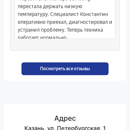
перестала держать низкую
температуру. Специалист Константин
оперативно приехал, диагностировал и
устранил проблему. Теперь техника
работает нормально.
Посмотреть все отзывы
Адрес
Казань, ул. Петербургская, 1