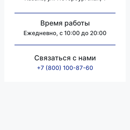
Время работы
Ежедневно, с 10:00 до 20:00
Связаться с нами
+7 (800) 100-87-60