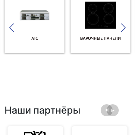
АТС
ВАРОЧНЫЕ ПАНЕЛИ
Наши партнёры