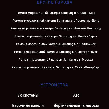
ДРУГИЕ ГОРОДА
Ремонт морозильной камеры Samsung в г. Краснодар
Ремонт морозильной камеры Samsung в г. Ростов-на-Дону
Ремонт морозильной камеры Samsung в г. Нижний Новгород
Ремонт морозильной камеры Samsung в г. Новосибирск
Ремонт морозильной камеры Samsung в г. Челябинск
Ремонт морозильной камеры Samsung в г. Екатеринбург
Ремонт морозильной камеры Samsung в г. Москва
Ремонт морозильной камеры Samsung в г. Санкт-Петербург
УСТРОЙСТВА
VR системы
Атс
Варочные панели
Вертикальные пылесосы