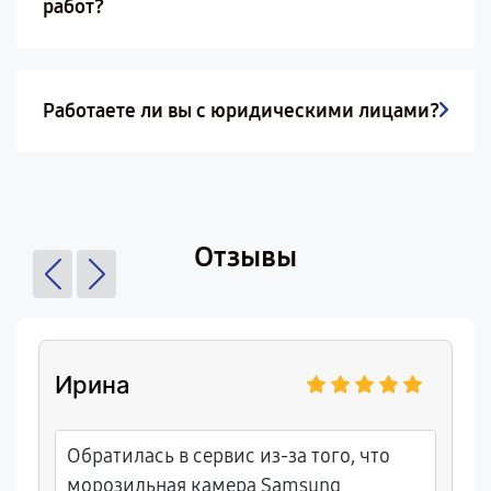
работ?
Работаете ли вы с юридическими лицами?
Отзывы
Ирина
Обратилась в сервис из-за того, что
морозильная камера Samsung