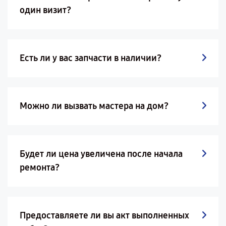
один визит?
Есть ли у вас запчасти в наличии?
Можно ли вызвать мастера на дом?
Будет ли цена увеличена после начала
ремонта?
Предоставляете ли вы акт выполненных