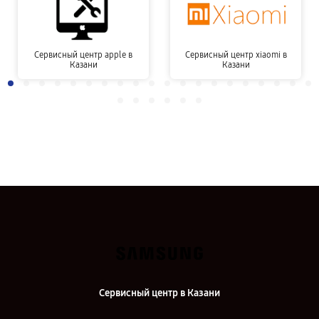
Сервисный центр apple в
Сервисный центр xiaomi в
Казани
Казани
Сервисный центр в Казани