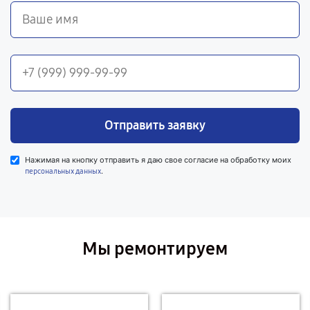
Отправить заявку
Нажимая на кнопку отправить я даю свое согласие на обработку моих
.
персональных данных
Мы ремонтируем