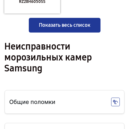
RZ28H6050SS
Показать весь список
Неисправности
морозильных камер
Samsung
Общие поломки