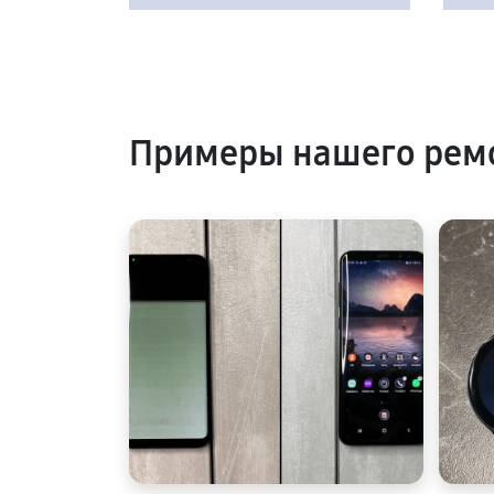
Примеры нашего рем