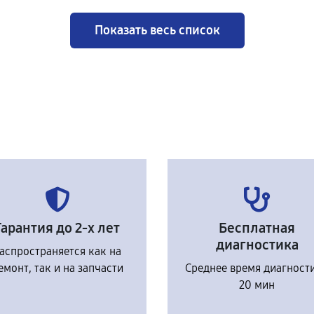
Показать весь список
Гарантия до 2-х лет
Бесплатная
диагностика
аспространяется как на
емонт, так и на запчасти
Среднее время диагност
20 мин