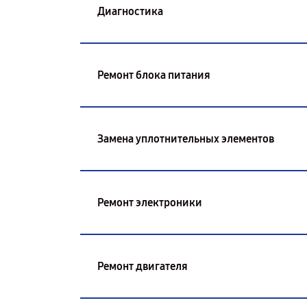
Диагностика
Ремонт блока питания
Замена уплотнительных элементов
Ремонт электроники
Ремонт двигателя