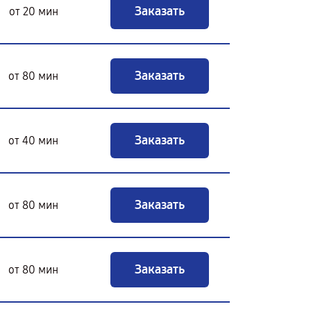
Заказать
от 20 мин
Заказать
от 80 мин
Заказать
от 40 мин
Заказать
от 80 мин
Заказать
от 80 мин