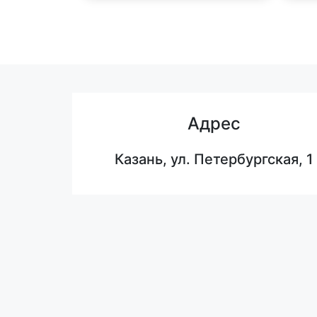
Адрес
Казань, ул. Петербургская, 1