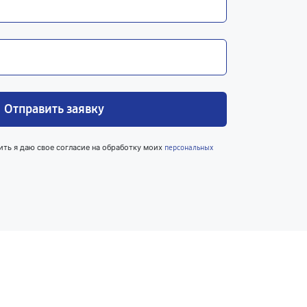
Отправить заявку
ить я даю свое согласие на обработку моих
персональных