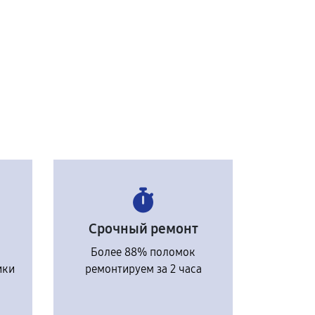
Срочный ремонт
Более 88% поломок
ики
ремонтируем за 2 часа