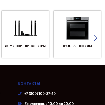
ДОМАШНИЕ КИНОТЕАТРЫ
ДУХОВЫЕ ШКАФЫ
КОНТАКТЫ
т
+7 (800) 100-87-60
Ежедневно, с 10:00 до 20:00