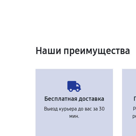
Наши преимущества
Бесплатная доставка
Выезд курьера до вас за 30
Р
мин.
р