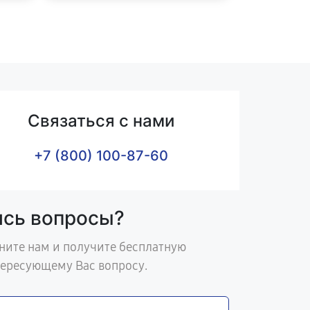
Связаться с нами
+7 (800) 100-87-60
ись вопросы?
ните нам и получите бесплатную
тересующему Вас вопросу.