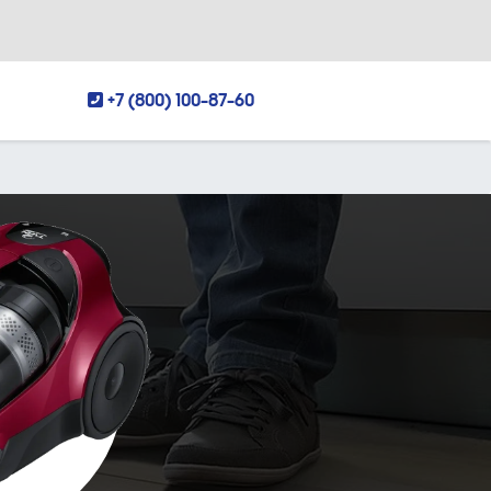
+7 (800) 100-87-60