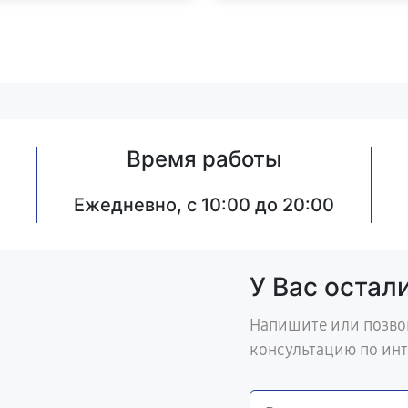
Время работы
Ежедневно, с 10:00 до 20:00
У Вас остал
Напишите или позво
консультацию по ин