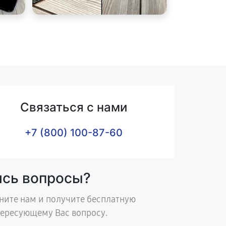
Связаться с нами
+7 (800) 100-87-60
ись вопросы?
ните нам и получите бесплатную
тересующему Вас вопросу.