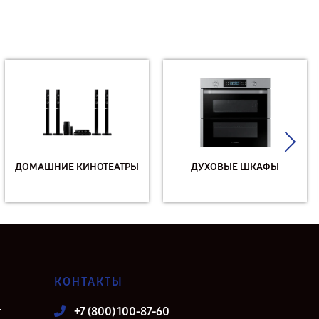
ДОМАШНИЕ КИНОТЕАТРЫ
ДУХОВЫЕ ШКАФЫ
КОНТАКТЫ
т
+7 (800) 100-87-60