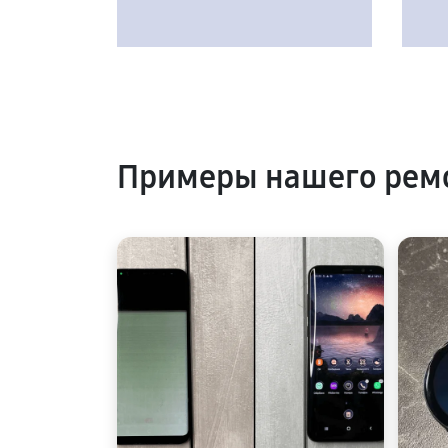
Примеры нашего рем