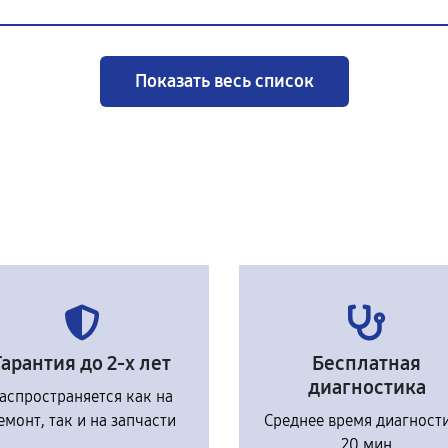
Показать весь список
Гарантия до 2-х лет
Бесплатная
диагностика
аспространяется как на
емонт, так и на запчасти
Среднее время диагност
20 мин