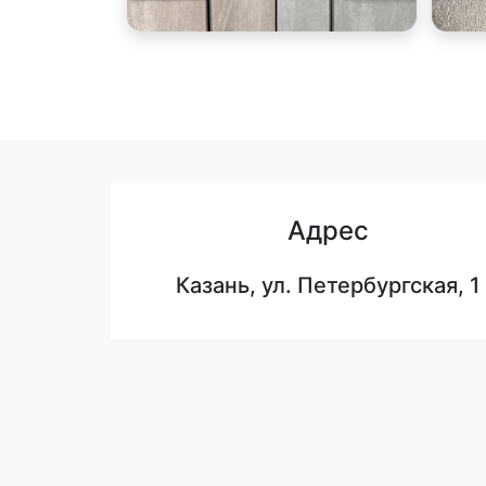
Адрес
Казань, ул. Петербургская, 1