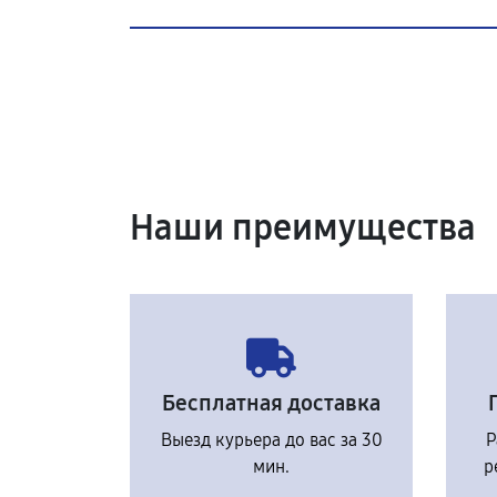
Наши преимущества
Бесплатная доставка
Выезд курьера до вас за 30
Р
мин.
р