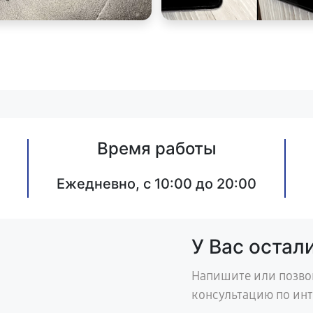
Время работы
Ежедневно, с 10:00 до 20:00
У Вас остал
Напишите или позво
консультацию по ин