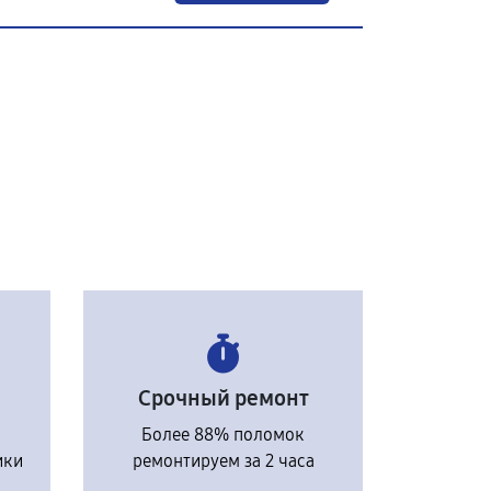
Срочный ремонт
Более 88% поломок
ики
ремонтируем за 2 часа