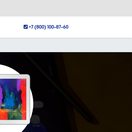
+7 (800) 100-87-60