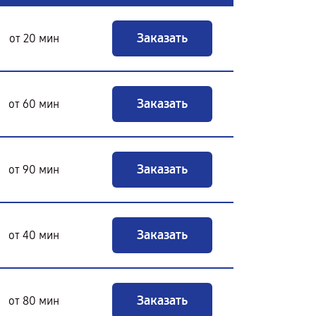
Заказать
от 20 мин
Заказать
от 60 мин
Заказать
от 90 мин
Заказать
от 40 мин
Заказать
от 80 мин