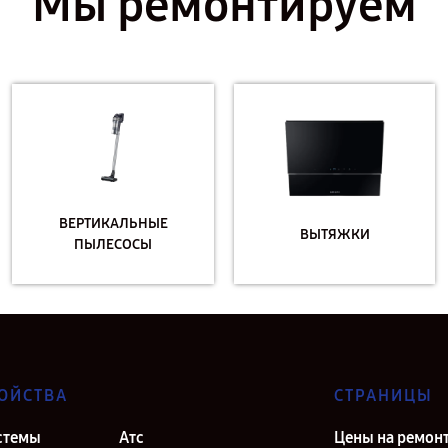
Мы ремонтируем
ВЕРТИКАЛЬНЫЕ
ВЫТЯЖКИ
ПЫЛЕСОСЫ
ОЙСТВА
СТРАНИЦЫ
стемы
Атс
Цены на ремон