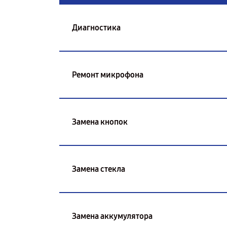
Диагностика
Ремонт микрофона
Замена кнопок
Замена стекла
Замена аккумулятора