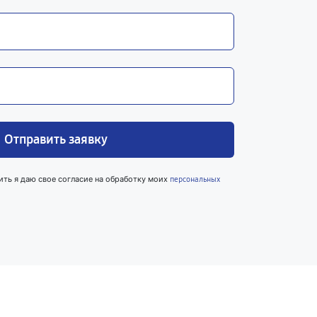
Отправить заявку
ить я даю свое согласие на обработку моих
персональных