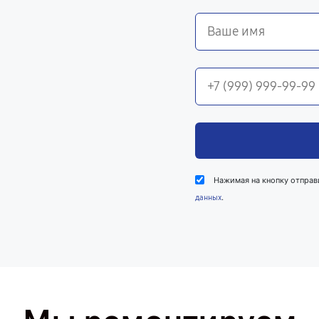
Нажимая на кнопку отправ
.
данных