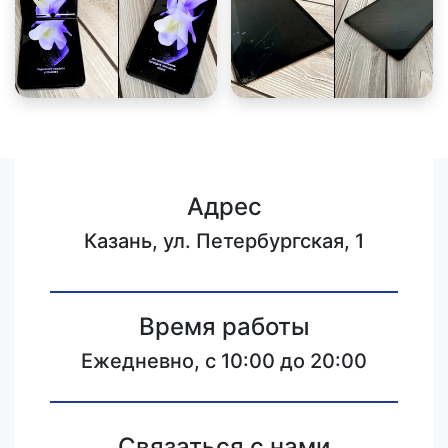
Адрес
Казань, ул. Петербургская, 1
Время работы
Ежедневно, с 10:00 до 20:00
Связаться с нами