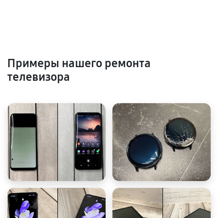
Примеры нашего ремонта
телевизора