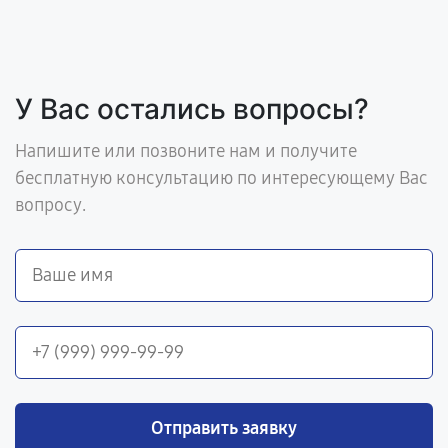
У Вас остались вопросы?
Напишите или позвоните нам и получите
бесплатную консультацию по интересующему Вас
вопросу.
Отправить заявку