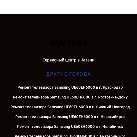
Сервисный центр в Казани
ДРУГИЕ ГОРОДА
Ремонт телевизора Samsung UE60EH6000 в г. Краснодар
Ремонт телевизора Samsung UE60EH6000 в г. Ростов-на-Дону
Ремонт телевизора Samsung UE60EH6000 в г. Нижний Новгород
Ремонт телевизора Samsung UE60EH6000 в г. Новосибирск
Ремонт телевизора Samsung UE60EH6000 в г. Челябинск
Ремонт телевизора Samsung UE60EH6000 в г. Екатеринбург