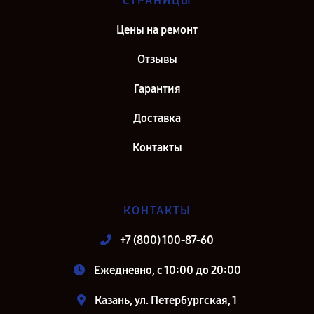
СТРАНИЦЫ
Цены на ремонт
Отзывы
Гарантия
Доставка
Контакты
КОНТАКТЫ
+7 (800) 100-87-60
Ежедневно, с 10:00 до 20:00
Казань, ул. Петербургская, 1