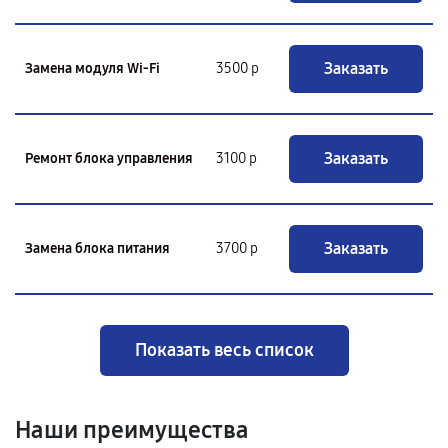
Заказать
Замена модуля Wi-Fi
3500 р
Заказать
Ремонт блока управления
3100 р
Заказать
Замена блока питания
3700 р
Показать весь список
Наши преимущества