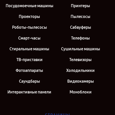
Посудомоечные машины
Принтеры
Проекторы
Пылесосы
Роботы-пылесосы
Сабвуферы
Смарт-часы
Телефоны
Стиральные машины
Сушильные машины
ТВ-приставки
Телевизоры
Фотоаппараты
Холодильники
Саундбары
Видеокамеры
Интерактивные панели
Моноблоки