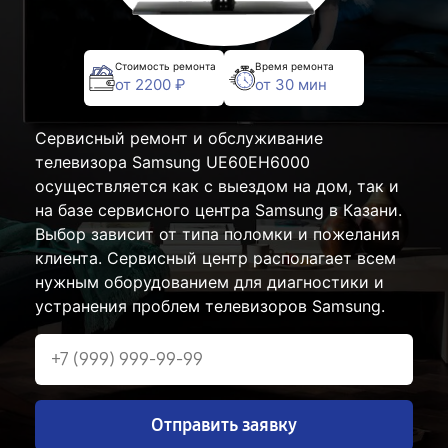
Стоимость ремонта
Время ремонта
от 2200 ₽
от 30 мин
Сервисный ремонт и обслуживание
телевизора Samsung UE60EH6000
осуществляется как с выездом на дом, так и
на базе сервисного центра Samsung в Казани.
Выбор зависит от типа поломки и пожелания
клиента. Сервисный центр располагает всем
нужным оборудованием для диагностики и
устранения проблем телевизоров Samsung.
Отправить заявку