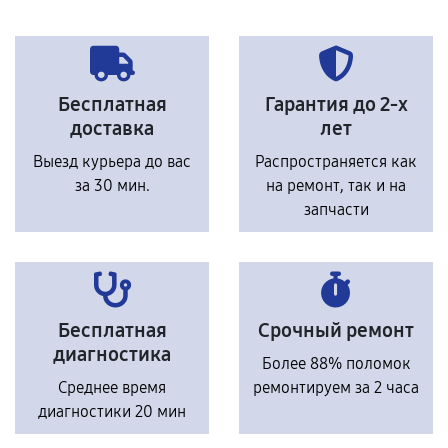
Бесплатная
Гарантия до 2-х
доставка
лет
Выезд курьера до вас
Распространяется как
за 30 мин.
на ремонт, так и на
запчасти
Бесплатная
Срочный ремонт
диагностика
Более 88% поломок
Среднее время
ремонтируем за 2 часа
диагностики 20 мин