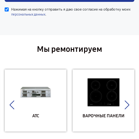
Нажимая на кнопку отправить я даю свое согласие на обработку моих
.
персональных данных
Мы ремонтируем
АТС
ВАРОЧНЫЕ ПАНЕЛИ