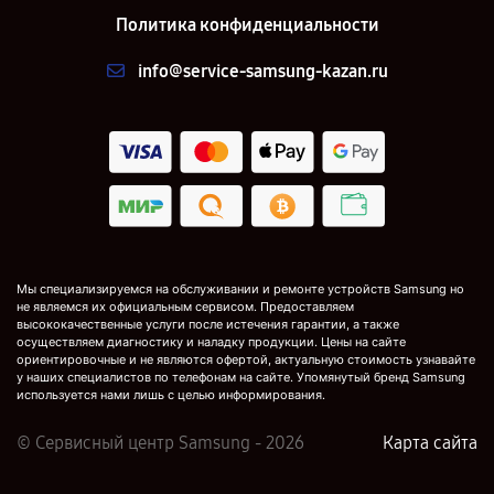
Политика конфиденциальности
info@service-samsung-kazan.ru
Мы специализируемся на обслуживании и ремонте устройств Samsung но
не являемся их официальным сервисом. Предоставляем
высококачественные услуги после истечения гарантии, а также
осуществляем диагностику и наладку продукции. Цены на сайте
ориентировочные и не являются офертой, актуальную стоимость узнавайте
у наших специалистов по телефонам на сайте. Упомянутый бренд Samsung
используется нами лишь с целью информирования.
© Сервисный центр Samsung - 2026
Карта сайта