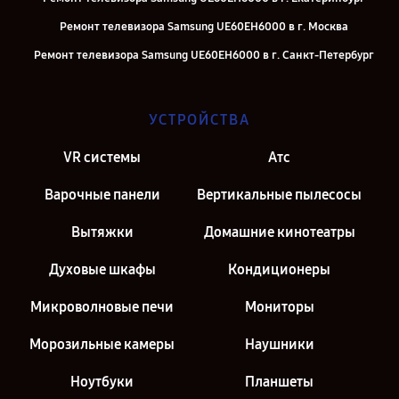
Ремонт телевизора Samsung UE60EH6000 в г. Москва
Ремонт телевизора Samsung UE60EH6000 в г. Санкт-Петербург
УСТРОЙСТВА
VR системы
Атс
Варочные панели
Вертикальные пылесосы
Вытяжки
Домашние кинотеатры
Духовые шкафы
Кондиционеры
Микроволновые печи
Мониторы
Морозильные камеры
Наушники
Ноутбуки
Планшеты