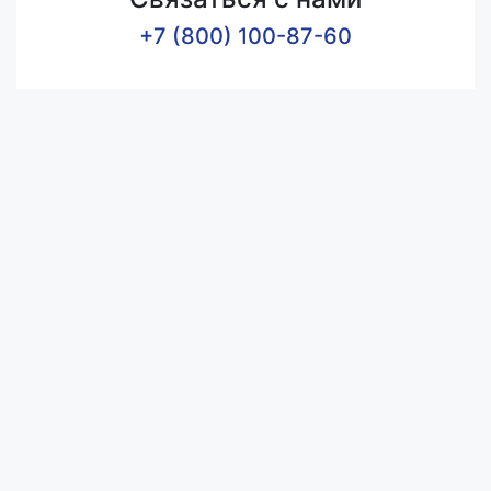
+7 (800) 100-87-60