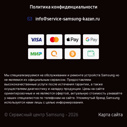
Политика конфиденциальности
info@service-samsung-kazan.ru
Мы специализируемся на обслуживании и ремонте устройств Samsung но
не являемся их официальным сервисом. Предоставляем
высококачественные услуги после истечения гарантии, а также
осуществляем диагностику и наладку продукции. Цены на сайте
ориентировочные и не являются офертой, актуальную стоимость узнавайте
у наших специалистов по телефонам на сайте. Упомянутый бренд Samsung
используется нами лишь с целью информирования.
© Сервисный центр Samsung - 2026
Карта сайта