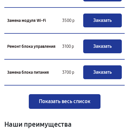
Заказать
Замена модуля Wi-Fi
3500 р
Заказать
Ремонт блока управления
3100 р
Заказать
Замена блока питания
3700 р
Показать весь список
Наши преимущества