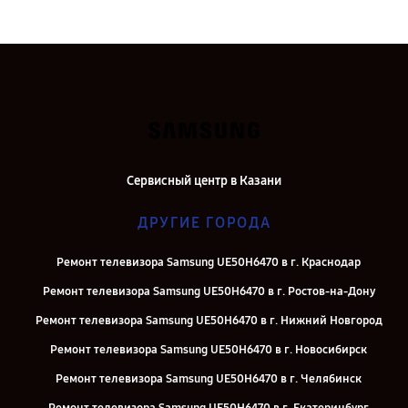
Сервисный центр в Казани
ДРУГИЕ ГОРОДА
Ремонт телевизора Samsung UE50H6470 в г. Краснодар
Ремонт телевизора Samsung UE50H6470 в г. Ростов-на-Дону
Ремонт телевизора Samsung UE50H6470 в г. Нижний Новгород
Ремонт телевизора Samsung UE50H6470 в г. Новосибирск
Ремонт телевизора Samsung UE50H6470 в г. Челябинск