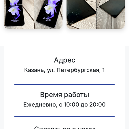
Адрес
Казань, ул. Петербургская, 1
Время работы
Ежедневно, с 10:00 до 20:00