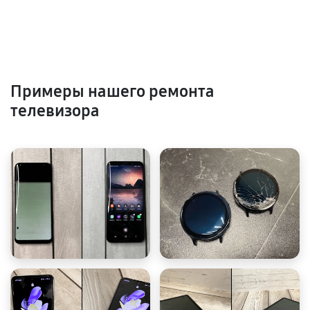
Примеры нашего ремонта
телевизора