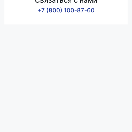
Связаться с нами
+7 (800) 100-87-60