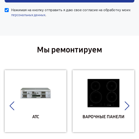
Нажимая на кнопку отправить я даю свое согласие на обработку моих
.
персональных данных
Мы ремонтируем
АТС
ВАРОЧНЫЕ ПАНЕЛИ