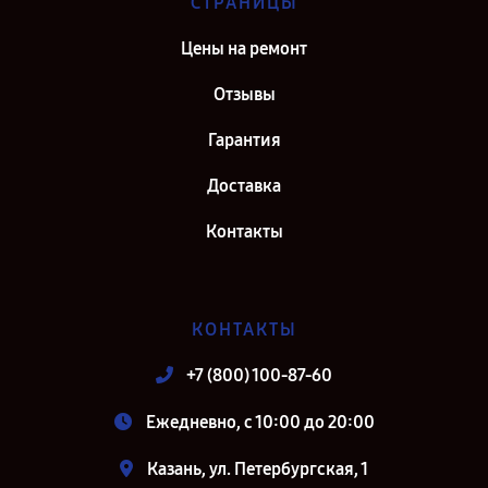
СТРАНИЦЫ
Цены на ремонт
Отзывы
Гарантия
Доставка
Контакты
КОНТАКТЫ
+7 (800) 100-87-60
Ежедневно, с 10:00 до 20:00
Казань, ул. Петербургская, 1