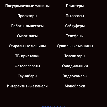
Посудомоечные машины
Принтеры
Проекторы
Пылесосы
Роботы-пылесосы
Сабвуферы
Смарт-часы
Телефоны
Стиральные машины
Сушильные машины
ТВ-приставки
Телевизоры
Фотоаппараты
Холодильники
Саундбары
Видеокамеры
Интерактивные панели
Моноблоки