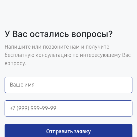
У Вас остались вопросы?
Напишите или позвоните нам и получите
бесплатную консультацию по интересующему Вас
вопросу.
Отправить заявку