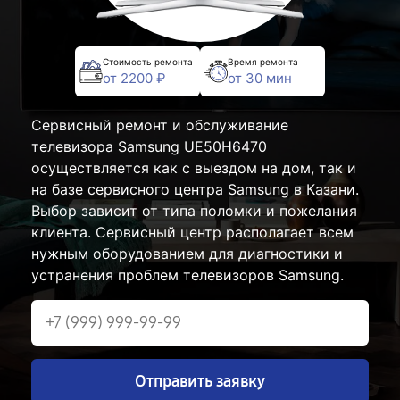
Стоимость ремонта
Время ремонта
от 2200 ₽
от 30 мин
Сервисный ремонт и обслуживание
телевизора Samsung UE50H6470
осуществляется как с выездом на дом, так и
на базе сервисного центра Samsung в Казани.
Выбор зависит от типа поломки и пожелания
клиента. Сервисный центр располагает всем
нужным оборудованием для диагностики и
устранения проблем телевизоров Samsung.
Отправить заявку