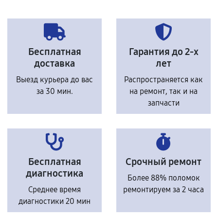
Бесплатная
Гарантия до 2-х
доставка
лет
Выезд курьера до вас
Распространяется как
за 30 мин.
на ремонт, так и на
запчасти
Бесплатная
Срочный ремонт
диагностика
Более 88% поломок
Среднее время
ремонтируем за 2 часа
диагностики 20 мин