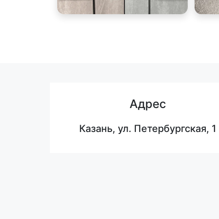
Адрес
Казань, ул. Петербургская, 1