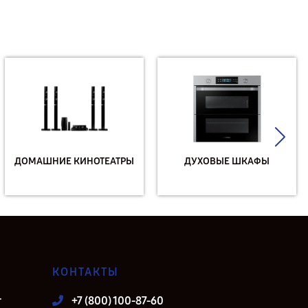
ДОМАШНИЕ КИНОТЕАТРЫ
ДУХОВЫЕ ШКАФЫ
КОНТАКТЫ
т
+7 (800) 100-87-60