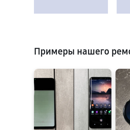
Примеры нашего ремо