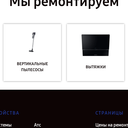
Мы ремонтируем
ВЕРТИКАЛЬНЫЕ
ВЫТЯЖКИ
ПЫЛЕСОСЫ
ОЙСТВА
СТРАНИЦЫ
стемы
Атс
Цены на ремон