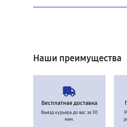
Наши преимущества
Бесплатная доставка
Выезд курьера до вас за 30
Р
мин.
р