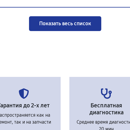
Показать весь список
Гарантия до 2-х лет
Бесплатная
диагностика
аспространяется как на
емонт, так и на запчасти
Среднее время диагност
20 мин