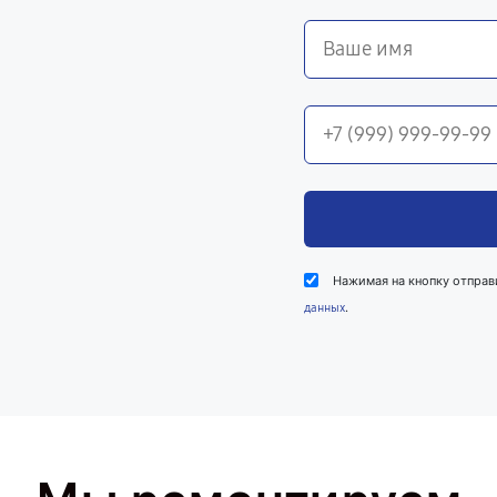
Нажимая на кнопку отправ
.
данных