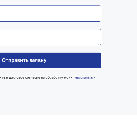
Отправить заявку
ить я даю свое согласие на обработку моих
персональных