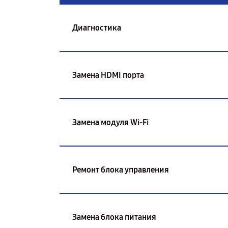
Диагностика
Замена HDMI порта
Замена модуля Wi-Fi
Ремонт блока управления
Замена блока питания