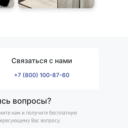
Связаться с нами
+7 (800) 100-87-60
ись вопросы?
ните нам и получите бесплатную
тересующему Вас вопросу.