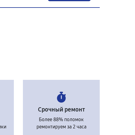
Срочный ремонт
Более 88% поломок
ики
ремонтируем за 2 часа