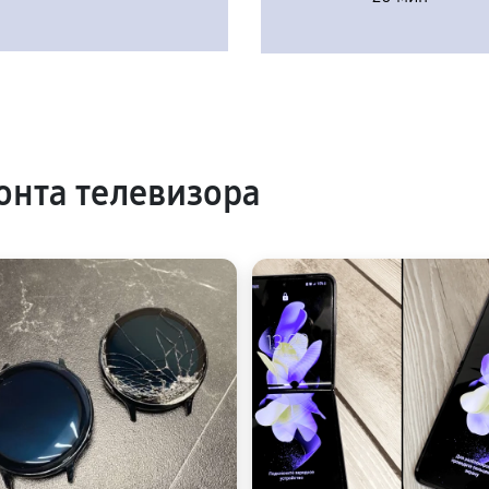
нта телевизора