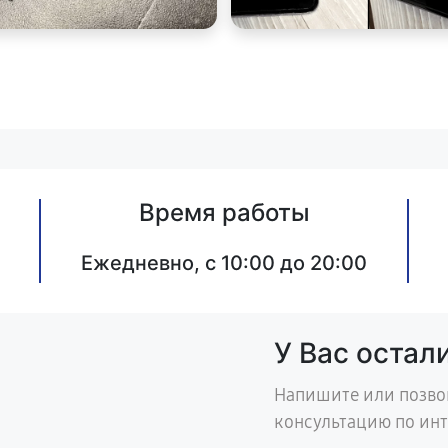
Время работы
Ежедневно, с 10:00 до 20:00
У Вас остал
Напишите или позво
консультацию по ин