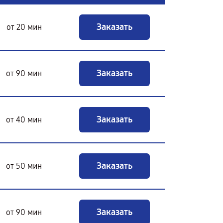
Заказать
от 20 мин
Заказать
от 90 мин
Заказать
от 40 мин
Заказать
от 50 мин
Заказать
от 90 мин