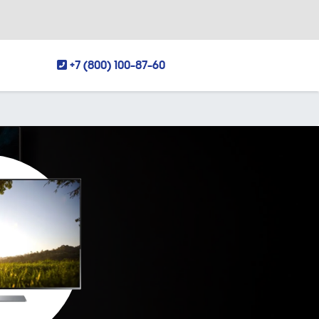
+7 (800) 100-87-60