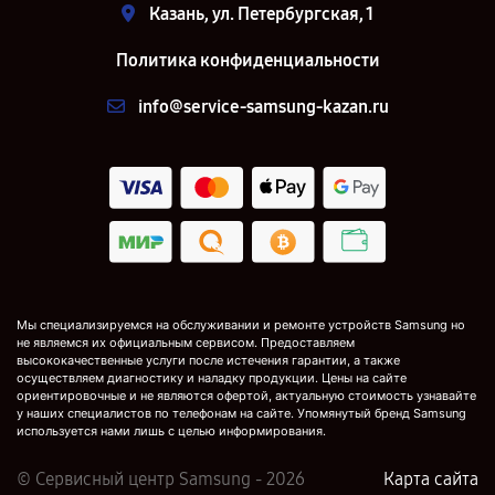
Казань, ул. Петербургская, 1
Политика конфиденциальности
info@service-samsung-kazan.ru
Мы специализируемся на обслуживании и ремонте устройств Samsung но
не являемся их официальным сервисом. Предоставляем
высококачественные услуги после истечения гарантии, а также
осуществляем диагностику и наладку продукции. Цены на сайте
ориентировочные и не являются офертой, актуальную стоимость узнавайте
у наших специалистов по телефонам на сайте. Упомянутый бренд Samsung
используется нами лишь с целью информирования.
© Сервисный центр Samsung - 2026
Карта сайта