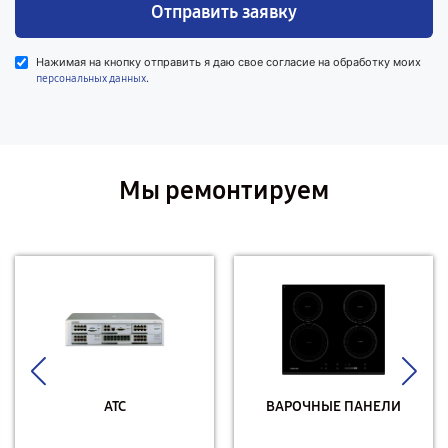
Отправить заявку
Нажимая на кнопку отправить я даю свое согласие на обработку моих
.
персональных данных
Мы ремонтируем
АТС
ВАРОЧНЫЕ ПАНЕЛИ