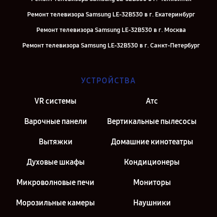
Ремонт телевизора Samsung LE-32B530 в г. Екатеринбург
Ремонт телевизора Samsung LE-32B530 в г. Москва
Ремонт телевизора Samsung LE-32B530 в г. Санкт-Петербург
УСТРОЙСТВА
VR системы
Атс
Варочные панели
Вертикальные пылесосы
Вытяжки
Домашние кинотеатры
Духовые шкафы
Кондиционеры
Микроволновые печи
Мониторы
Морозильные камеры
Наушники