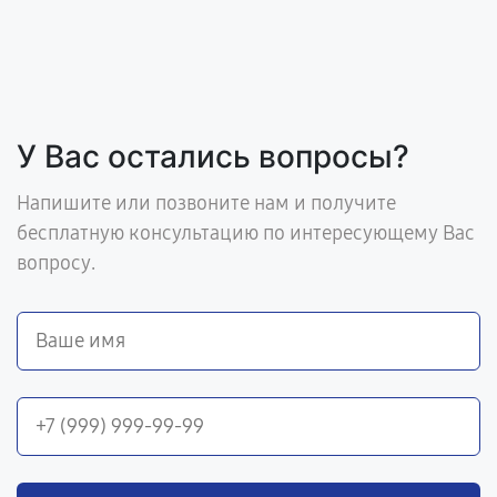
У Вас остались вопросы?
Напишите или позвоните нам и получите
бесплатную консультацию по интересующему Вас
вопросу.