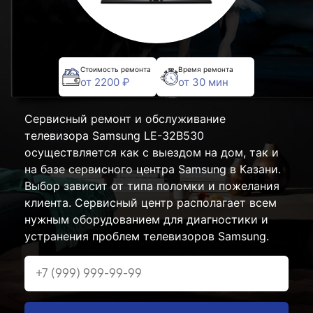
Стоимость ремонта
Время ремонта
от 2200 ₽
от 30 мин
Сервисный ремонт и обслуживание
телевизора Samsung LE-32B530
осуществляется как с выездом на дом, так и
на базе сервисного центра Samsung в Казани.
Выбор зависит от типа поломки и пожелания
клиента. Сервисный центр располагает всем
нужным оборудованием для диагностики и
устранения проблем телевизоров Samsung.