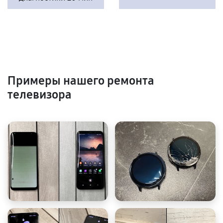
Примеры нашего ремонта
телевизора