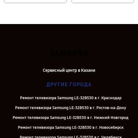
Сервисный центр в Казани
ДРУГИЕ ГОРОДА
Ремонт телевизора Samsung LE-32B530 в г. Краснодар
Ремонт телевизора Samsung LE-32B530 в г. Ростов-на-Дону
Ремонт телевизора Samsung LE-32B530 в г. Нижний Новгород
Ремонт телевизора Samsung LE-32B530 в г. Новосибирск
Ремонт телевизора Samsung LE-32B530 в г. Челябинск