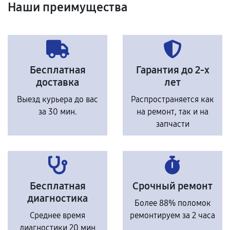
Наши преимущества
Бесплатная
Гарантия до 2-х
доставка
лет
Выезд курьера до вас
Распространяется как
за 30 мин.
на ремонт, так и на
запчасти
Бесплатная
Срочный ремонт
диагностика
Более 88% поломок
Среднее время
ремонтируем за 2 часа
диагностики 20 мин