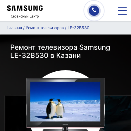
Сервисный центр
/
/
LE-32B530
Главная
Ремонт телевизоров
Ремонт телевизора Samsung
LE-32B530 в Казани