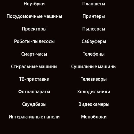
Ноутбуки
Планшеты
Посудомоечные машины
Принтеры
Проекторы
Пылесосы
Роботы-пылесосы
Сабвуферы
Смарт-часы
Телефоны
Стиральные машины
Сушильные машины
ТВ-приставки
Телевизоры
Фотоаппараты
Холодильники
Саундбары
Видеокамеры
Интерактивные панели
Моноблоки