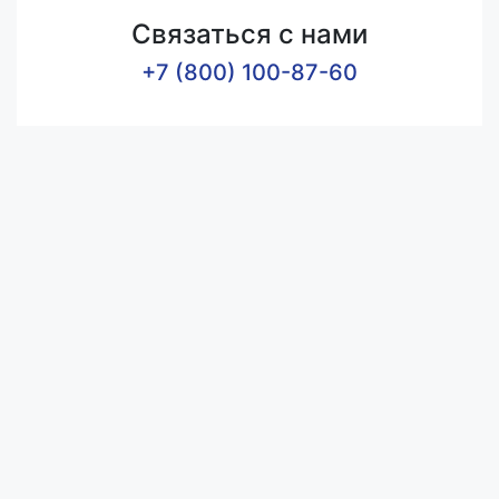
Связаться с нами
+7 (800) 100-87-60