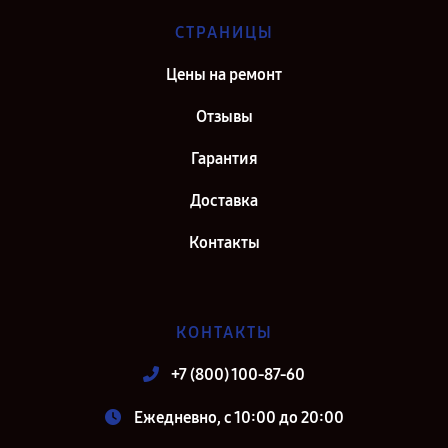
СТРАНИЦЫ
Цены на ремонт
Отзывы
Гарантия
Доставка
Контакты
КОНТАКТЫ
+7 (800) 100-87-60
Ежедневно, с 10:00 до 20:00