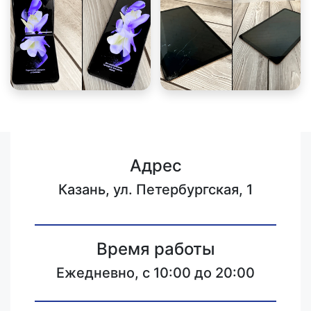
Адрес
Казань, ул. Петербургская, 1
Время работы
Ежедневно, с 10:00 до 20:00