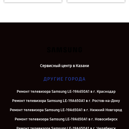
Сервисный центр в Казани
ДРУГИЕ ГОРОДА
Ремонт телевизора Samsung LE-19A650A1 в г. Краснодар
Ремонт телевизора Samsung LE-19A650A1 в г. Ростов-на-Дону
Ремонт телевизора Samsung LE-19A650A1 в г. Нижний Новгород
Ремонт телевизора Samsung LE-19A650A1 в г. Новосибирск
Ремонт телевизора Samsung LE-19A650A1 в г. Челябинск