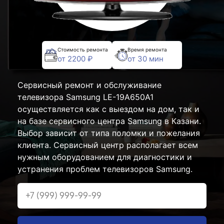
Стоимость ремонта
Время ремонта
от 2200 ₽
от 30 мин
Сервисный ремонт и обслуживание
телевизора Samsung LE-19A650A1
осуществляется как с выездом на дом, так и
на базе сервисного центра Samsung в Казани.
Выбор зависит от типа поломки и пожелания
клиента. Сервисный центр располагает всем
нужным оборудованием для диагностики и
устранения проблем телевизоров Samsung.