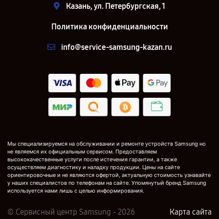
Казань, ул. Петербургская, 1
Политика конфиденциальности
info@service-samsung-kazan.ru
Мы специализируемся на обслуживании и ремонте устройств Samsung но
не являемся их официальным сервисом. Предоставляем
высококачественные услуги после истечения гарантии, а также
осуществляем диагностику и наладку продукции. Цены на сайте
ориентировочные и не являются офертой, актуальную стоимость узнавайте
у наших специалистов по телефонам на сайте. Упомянутый бренд Samsung
используется нами лишь с целью информирования.
© Сервисный центр Samsung - 2026
Карта сайта