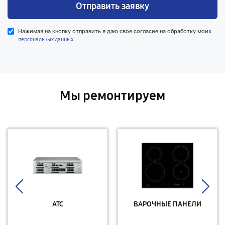
Отправить заявку
Нажимая на кнопку отправить я даю свое согласие на обработку моих
.
персональных данных
Мы ремонтируем
АТС
ВАРОЧНЫЕ ПАНЕЛИ