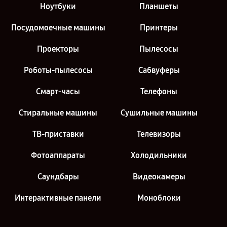
Ноутбуки
Планшеты
Посудомоечные машины
Принтеры
Проекторы
Пылесосы
Роботы-пылесосы
Сабвуферы
Смарт-часы
Телефоны
Стиральные машины
Сушильные машины
ТВ-приставки
Телевизоры
Фотоаппараты
Холодильники
Саундбары
Видеокамеры
Интерактивные панели
Моноблоки