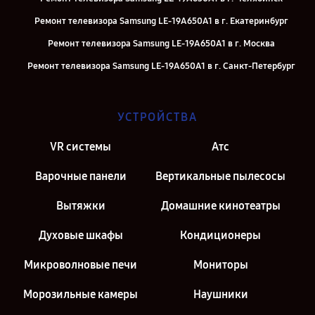
Ремонт телевизора Samsung LE-19A650A1 в г. Екатеринбург
Ремонт телевизора Samsung LE-19A650A1 в г. Москва
Ремонт телевизора Samsung LE-19A650A1 в г. Санкт-Петербург
УСТРОЙСТВА
VR системы
Атс
Варочные панели
Вертикальные пылесосы
Вытяжки
Домашние кинотеатры
Духовые шкафы
Кондиционеры
Микроволновые печи
Мониторы
Морозильные камеры
Наушники