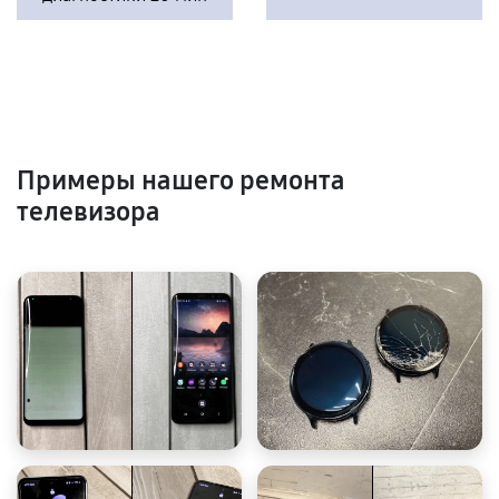
Примеры нашего ремонта
телевизора