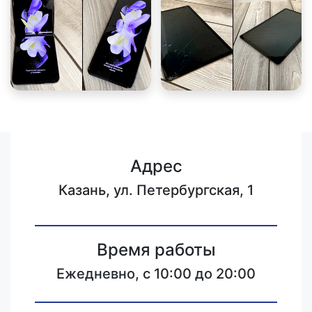
Адрес
Казань, ул. Петербургская, 1
Время работы
Ежедневно, с 10:00 до 20:00