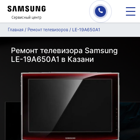
Сервисный центр
/
/
LE-19A650A1
Главная
Ремонт телевизоров
Ремонт телевизора Samsung
LE-19A650A1 в Казани