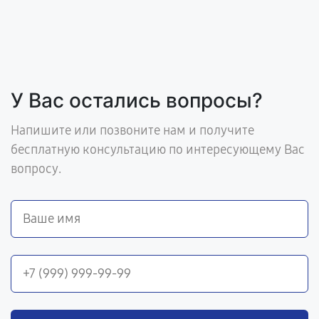
У Вас остались вопросы?
Напишите или позвоните нам и получите
бесплатную консультацию по интересующему Вас
вопросу.