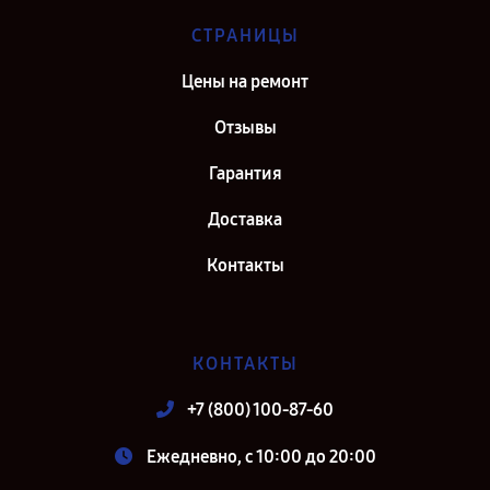
СТРАНИЦЫ
Цены на ремонт
Отзывы
Гарантия
Доставка
Контакты
КОНТАКТЫ
+7 (800) 100-87-60
Ежедневно, с 10:00 до 20:00