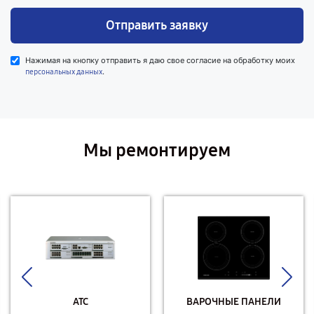
Отправить заявку
Нажимая на кнопку отправить я даю свое согласие на обработку моих
.
персональных данных
Мы ремонтируем
АТС
ВАРОЧНЫЕ ПАНЕЛИ