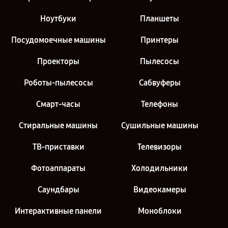
Ноутбуки
Планшеты
Посудомоечные машины
Принтеры
Проекторы
Пылесосы
Роботы-пылесосы
Сабвуферы
Смарт-часы
Телефоны
Стиральные машины
Сушильные машины
ТВ-приставки
Телевизоры
Фотоаппараты
Холодильники
Саундбары
Видеокамеры
Интерактивные панели
Моноблоки