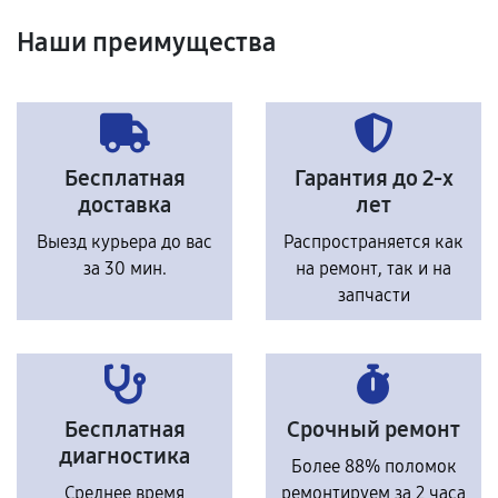
Наши преимущества
Бесплатная
Гарантия до 2-х
доставка
лет
Выезд курьера до вас
Распространяется как
за 30 мин.
на ремонт, так и на
запчасти
Бесплатная
Срочный ремонт
диагностика
Более 88% поломок
Среднее время
ремонтируем за 2 часа