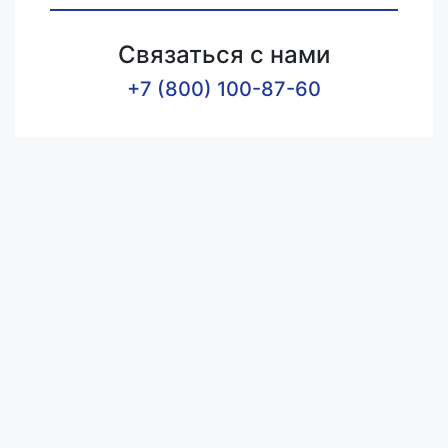
Связаться с нами
+7 (800) 100-87-60