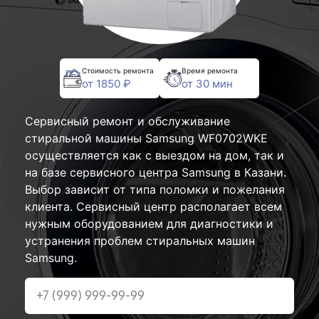
Стоимость ремонта
Время ремонта
от 1850 ₽
от 30 мин
Сервисный ремонт и обслуживание
стиральной машины Samsung WF0702WKE
осуществляется как с выездом на дом, так и
на базе сервисного центра Samsung в Казани.
Выбор зависит от типа поломки и пожелания
клиента. Сервисный центр располагает всем
нужным оборудованием для диагностики и
устранения проблем стиральных машин
Samsung.