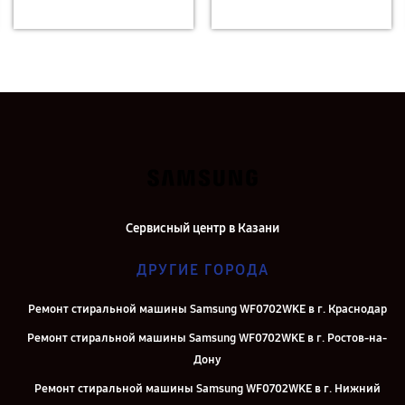
Сервисный центр в Казани
ДРУГИЕ ГОРОДА
Ремонт стиральной машины Samsung WF0702WKE в г. Краснодар
Ремонт стиральной машины Samsung WF0702WKE в г. Ростов-на-
Дону
Ремонт стиральной машины Samsung WF0702WKE в г. Нижний