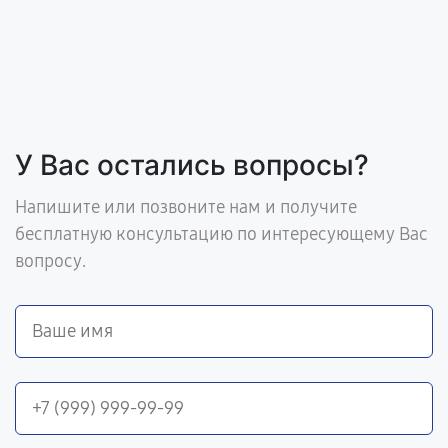
У Вас остались вопросы?
Напишите или позвоните нам и получите
бесплатную консультацию по интересующему Вас
вопросу.