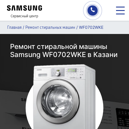
Сервисный центр
/
/
WF0702WKE
Главная
Ремонт стиральных машин
Ремонт стиральной машины
Samsung WF0702WKE в Казани