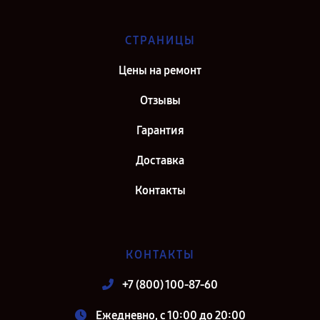
СТРАНИЦЫ
Цены на ремонт
Отзывы
Гарантия
Доставка
Контакты
КОНТАКТЫ
+7 (800) 100-87-60
Ежедневно, с 10:00 до 20:00