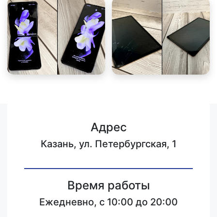
Адрес
Казань, ул. Петербургская, 1
Время работы
Ежедневно, с 10:00 до 20:00