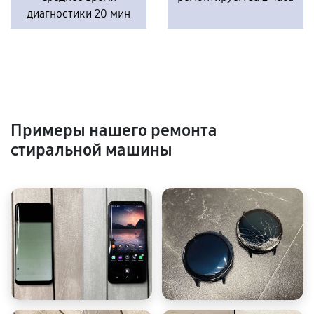
диагностики 20 мин
Примеры нашего ремонта
стиральной машины