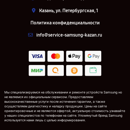
Казань, ул. Петербургская, 1
Политика конфиденциальности
info@service-samsung-kazan.ru
Мы специализируемся на обслуживании и ремонте устройств Samsung но
не являемся их официальным сервисом. Предоставляем
высококачественные услуги после истечения гарантии, а также
осуществляем диагностику и наладку продукции. Цены на сайте
ориентировочные и не являются офертой, актуальную стоимость узнавайте
у наших специалистов по телефонам на сайте. Упомянутый бренд Samsung
используется нами лишь с целью информирования.