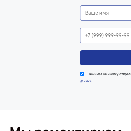
Нажимая на кнопку отправ
.
данных