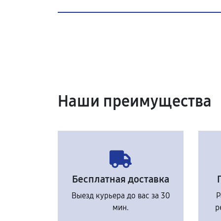
Наши преимущества
Бесплатная доставка
Выезд курьера до вас за 30
Р
мин.
р