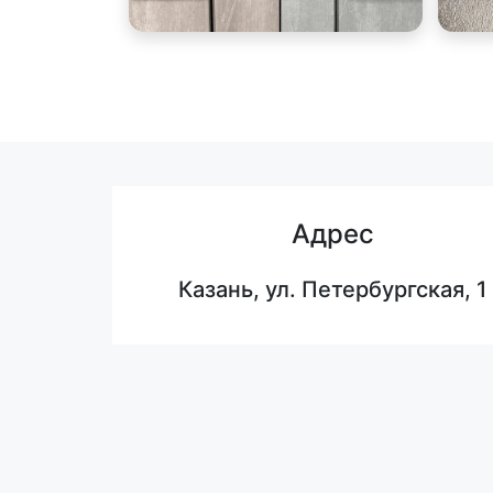
Адрес
Казань, ул. Петербургская, 1