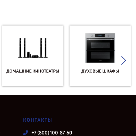
ДОМАШНИЕ КИНОТЕАТРЫ
ДУХОВЫЕ ШКАФЫ
КОНТАКТЫ
т
+7 (800) 100-87-60