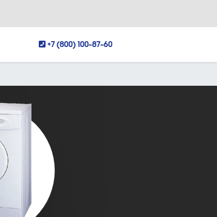
+7 (800) 100-87-60