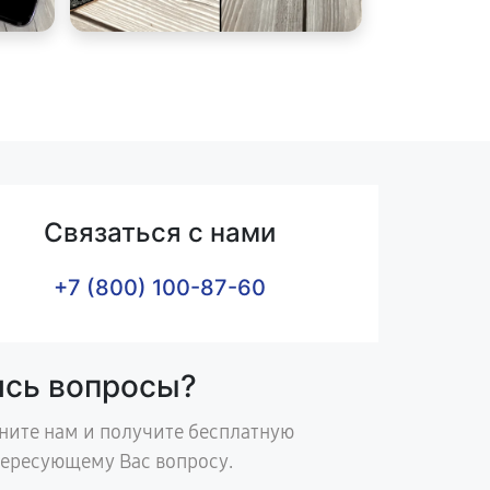
Связаться с нами
+7 (800) 100-87-60
ись вопросы?
ните нам и получите бесплатную
тересующему Вас вопросу.