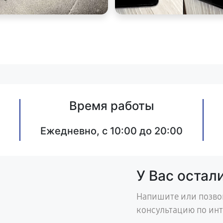
Время работы
Ежедневно, с 10:00 до 20:00
У Вас остал
Напишите или позво
консультацию по ин