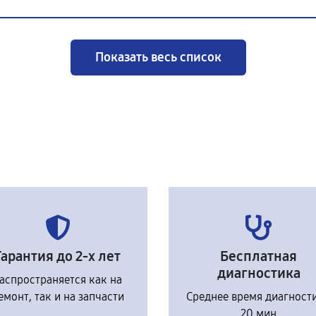
Показать весь список
Гарантия до 2-х лет
Бесплатная
диагностика
аспространяется как на
емонт, так и на запчасти
Среднее время диагност
20 мин