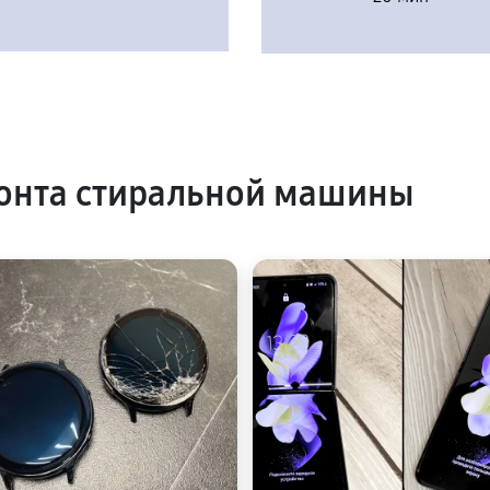
онта стиральной машины