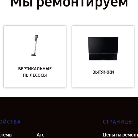
Мы ремонтируем
ВЕРТИКАЛЬНЫЕ
ВЫТЯЖКИ
ПЫЛЕСОСЫ
ОЙСТВА
СТРАНИЦЫ
стемы
Атс
Цены на ремон