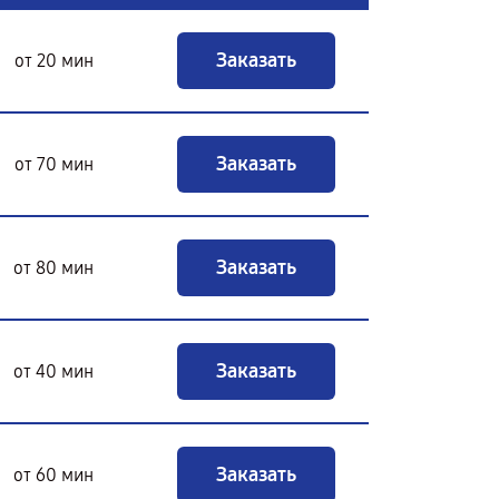
Заказать
от 20 мин
Заказать
от 70 мин
Заказать
от 80 мин
Заказать
от 40 мин
Заказать
от 60 мин