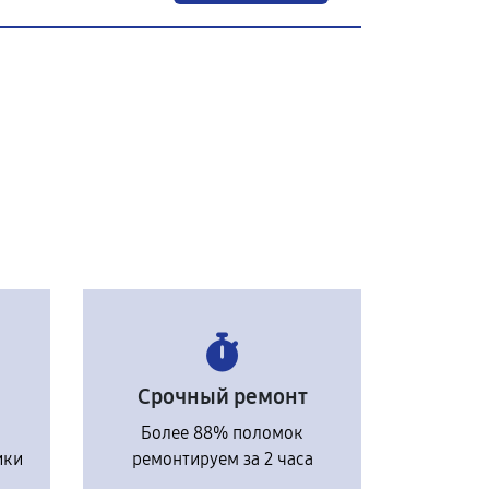
Срочный ремонт
Более 88% поломок
ики
ремонтируем за 2 часа