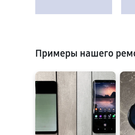
Примеры нашего рем