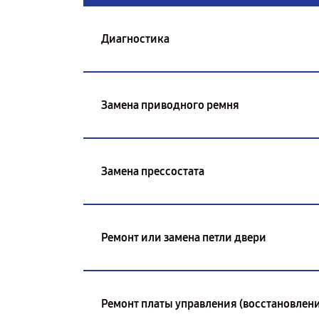
Диагностика
Замена приводного ремня
Замена прессостата
Ремонт или замена петли двери
Ремонт платы управления (восстановлени