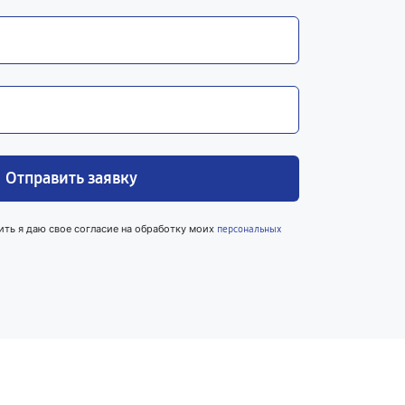
Отправить заявку
ить я даю свое согласие на обработку моих
персональных