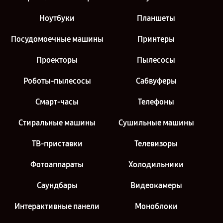
Ноутбуки
Планшеты
Посудомоечные машины
Принтеры
Проекторы
Пылесосы
Роботы-пылесосы
Сабвуферы
Смарт-часы
Телефоны
Стиральные машины
Сушильные машины
ТВ-приставки
Телевизоры
Фотоаппараты
Холодильники
Саундбары
Видеокамеры
Интерактивные панели
Моноблоки