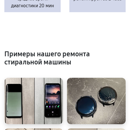
диагностики 20 мин
Примеры нашего ремонта
стиральной машины