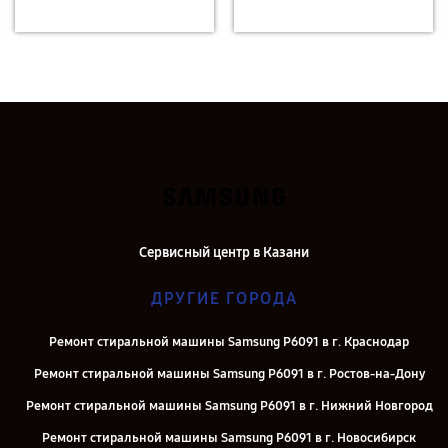
Сервисный центр в Казани
ДРУГИЕ ГОРОДА
Ремонт стиральной машины Samsung P6091 в г. Краснодар
Ремонт стиральной машины Samsung P6091 в г. Ростов-на-Дону
Ремонт стиральной машины Samsung P6091 в г. Нижний Новгород
Ремонт стиральной машины Samsung P6091 в г. Новосибирск