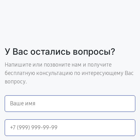
У Вас остались вопросы?
Напишите или позвоните нам и получите
бесплатную консультацию по интересующему Вас
вопросу.