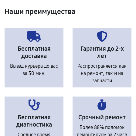
Наши преимущества
Бесплатная
Гарантия до 2-х
доставка
лет
Выезд курьера до вас
Распространяется как
за 30 мин.
на ремонт, так и на
запчасти
Бесплатная
Срочный ремонт
диагностика
Более 88% поломок
Среднее время
ремонтируем за 2 часа