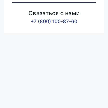
Связаться с нами
+7 (800) 100-87-60