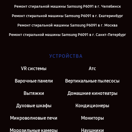
Ремонт стиральной машины Samsung P6091 в г. Челябинск
Ремонт стиральной машины Samsung P6091 в г. Екатеринбург
Ремонт стиральной машины Samsung P6091 в г. Москва
Ремонт стиральной машины Samsung P6091 в г. Санкт-Петербург
УСТРОЙСТВА
VR системы
Атс
Варочные панели
Вертикальные пылесосы
Вытяжки
Домашние кинотеатры
Духовые шкафы
Кондиционеры
Микроволновые печи
Мониторы
Морозильные камеры
Наушники