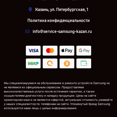
Казань, ул. Петербургская, 1
Политика конфиденциальности
info@service-samsung-kazan.ru
Мы специализируемся на обслуживании и ремонте устройств Samsung но
не являемся их официальным сервисом. Предоставляем
высококачественные услуги после истечения гарантии, а также
осуществляем диагностику и наладку продукции. Цены на сайте
ориентировочные и не являются офертой, актуальную стоимость узнавайте
у наших специалистов по телефонам на сайте. Упомянутый бренд Samsung
используется нами лишь с целью информирования.