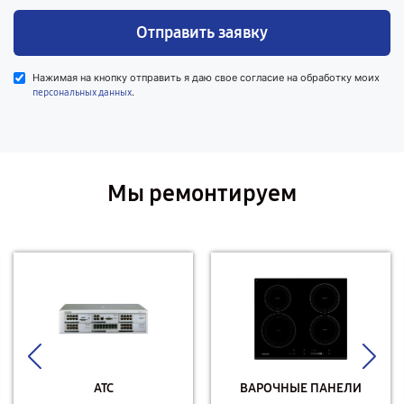
Отправить заявку
Нажимая на кнопку отправить я даю свое согласие на обработку моих
.
персональных данных
Мы ремонтируем
АТС
ВАРОЧНЫЕ ПАНЕЛИ