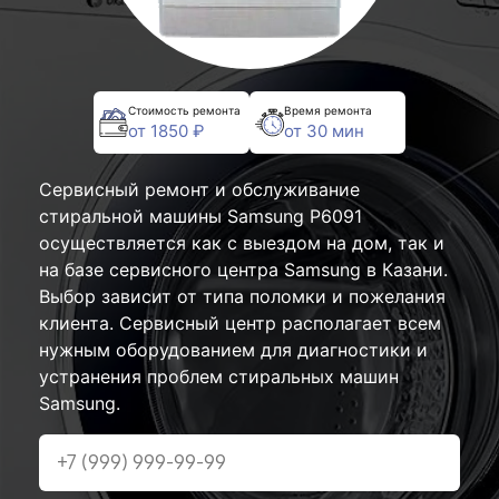
Стоимость ремонта
Время ремонта
от 1850 ₽
от 30 мин
Сервисный ремонт и обслуживание
стиральной машины Samsung P6091
осуществляется как с выездом на дом, так и
на базе сервисного центра Samsung в Казани.
Выбор зависит от типа поломки и пожелания
клиента. Сервисный центр располагает всем
нужным оборудованием для диагностики и
устранения проблем стиральных машин
Samsung.