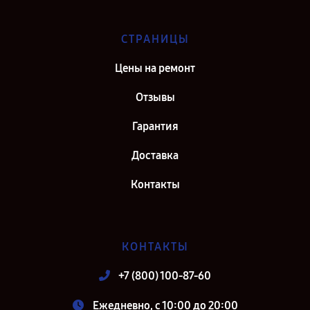
СТРАНИЦЫ
Цены на ремонт
Отзывы
Гарантия
Доставка
Контакты
КОНТАКТЫ
+7 (800) 100-87-60
Ежедневно, с 10:00 до 20:00