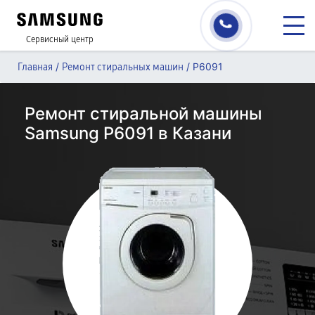
Сервисный центр
/
/
P6091
Главная
Ремонт стиральных машин
Ремонт стиральной машины
Samsung P6091 в Казани