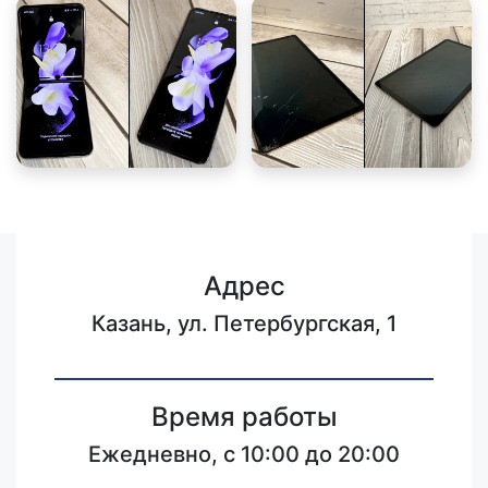
Адрес
Казань, ул. Петербургская, 1
Время работы
Ежедневно, с 10:00 до 20:00