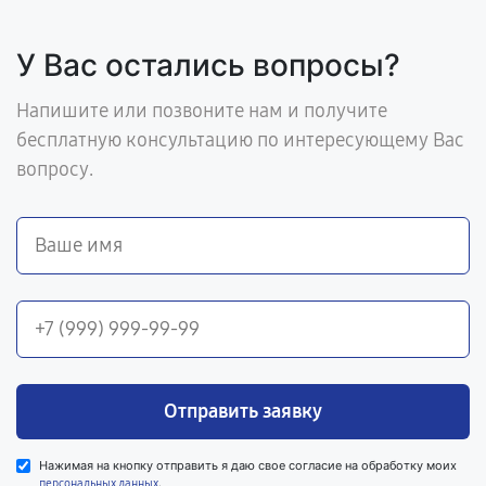
У Вас остались вопросы?
Напишите или позвоните нам и получите
бесплатную консультацию по интересующему Вас
вопросу.
Отправить заявку
Нажимая на кнопку отправить я даю свое согласие на обработку моих
.
персональных данных