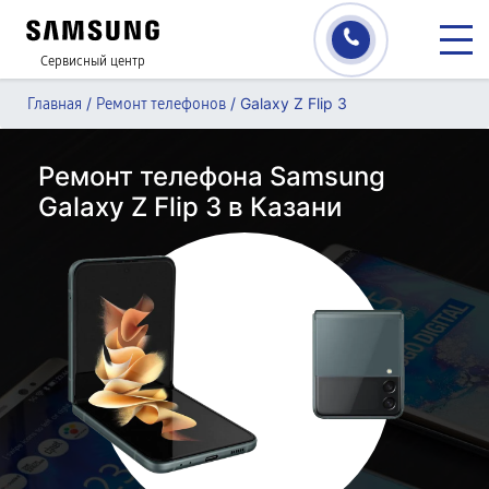
Сервисный центр
/
/
Galaxy Z Flip 3
Главная
Ремонт телефонов
Ремонт телефона Samsung
Galaxy Z Flip 3 в Казани