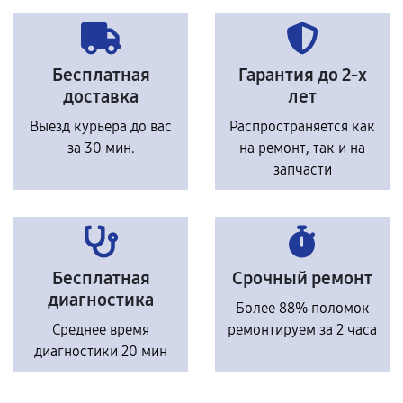
Бесплатная
Гарантия до 2-х
доставка
лет
Выезд курьера до вас
Распространяется как
за 30 мин.
на ремонт, так и на
запчасти
Бесплатная
Срочный ремонт
диагностика
Более 88% поломок
Среднее время
ремонтируем за 2 часа
диагностики 20 мин