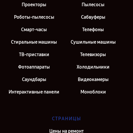
Проекторы
Пылесосы
Роботы-пылесосы
Сабвуферы
Смарт-часы
Телефоны
Стиральные машины
Сушильные машины
ТВ-приставки
Телевизоры
Фотоаппараты
Холодильники
Саундбары
Видеокамеры
Интерактивные панели
Моноблоки
СТРАНИЦЫ
Цены на ремонт