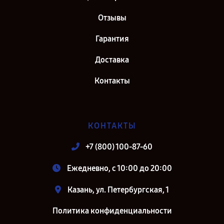
Отзывы
Гарантия
Доставка
Контакты
КОНТАКТЫ
+7 (800) 100-87-60
Ежедневно, с 10:00 до 20:00
Казань, ул. Петербургская, 1
Политика конфиденциальности