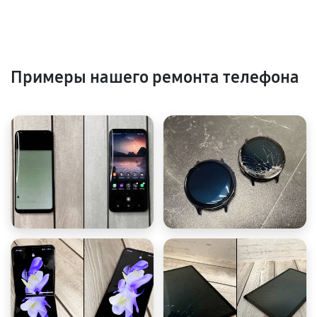
Примеры нашего ремонта телефона