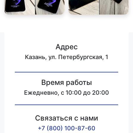
Адрес
Казань, ул. Петербургская, 1
Время работы
Ежедневно, с 10:00 до 20:00
Связаться с нами
+7 (800) 100-87-60