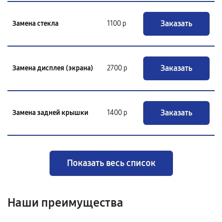
Заказать
Замена стекла
1100 р
Заказать
Замена дисплея (экрана)
2700 р
Заказать
Замена задней крышки
1400 р
Показать весь список
Наши преимущества