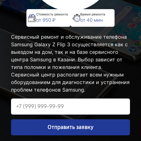
Стоимость ремонта
Время ремонта
от 950 ₽
от 40 мин
Сервисный ремонт и обслуживание телефона
Samsung Galaxy Z Flip 3 осуществляется как с
выездом на дом, так и на базе сервисного
центра Samsung в Казани. Выбор зависит от
типа поломки и пожелания клиента.
Сервисный центр располагает всем нужным
оборудованием для диагностики и устранения
проблем телефонов Samsung.
Отправить заявку