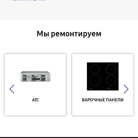
Мы ремонтируем
АТС
ВАРОЧНЫЕ ПАНЕЛИ