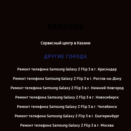
Сервисный центр в Казани
ДРУГИЕ ГОРОДА
Ремонт телефона Samsung Galaxy Z Flip 3 в г. Краснодар
Ремонт телефона Samsung Galaxy Z Flip 3 в г. Ростов-на-Дону
Ремонт телефона Samsung Galaxy Z Flip 3 в г. Нижний Новгород
Ремонт телефона Samsung Galaxy Z Flip 3 в г. Новосибирск
Ремонт телефона Samsung Galaxy Z Flip 3 в г. Челябинск
Ремонт телефона Samsung Galaxy Z Flip 3 в г. Екатеринбург
Ремонт телефона Samsung Galaxy Z Flip 3 в г. Москва