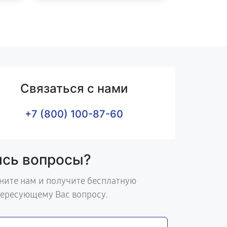
Связаться с нами
+7 (800) 100-87-60
ись вопросы?
ните нам и получите бесплатную
тересующему Вас вопросу.