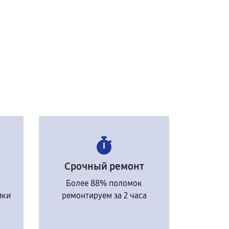
Срочный ремонт
Более 88% поломок
ики
ремонтируем за 2 часа