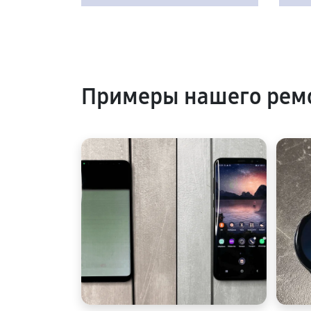
Примеры нашего рем