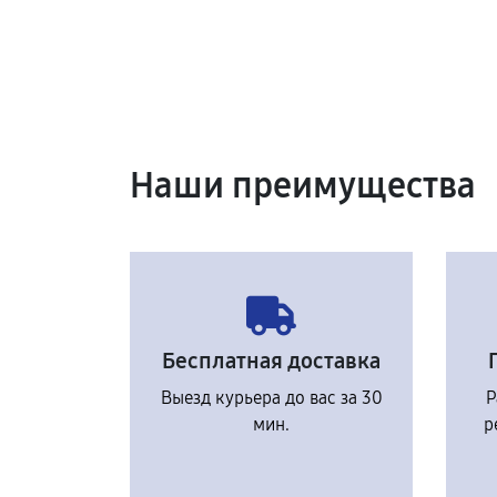
Наши преимущества
Бесплатная доставка
Выезд курьера до вас за 30
Р
мин.
р