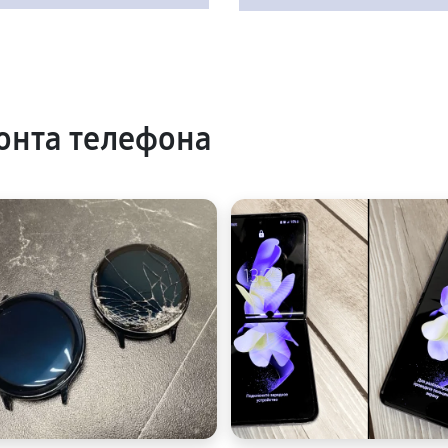
онта телефона