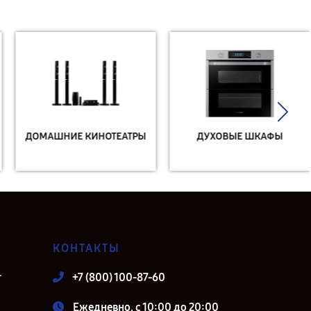
ДОМАШНИЕ КИНОТЕАТРЫ
ДУХОВЫЕ ШКАФЫ
КОНТАКТЫ
т
+7 (800) 100-87-60
Ежедневно, с 10:00 до 20:00