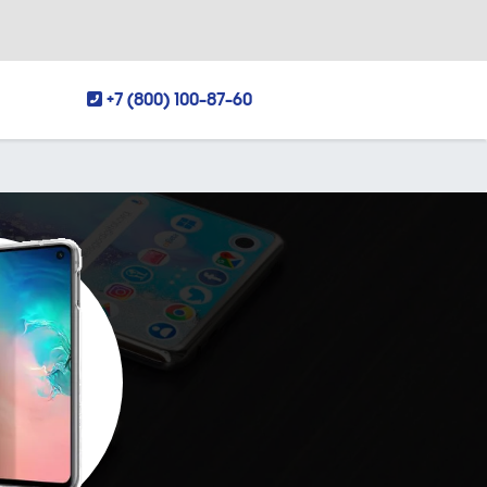
+7 (800) 100-87-60