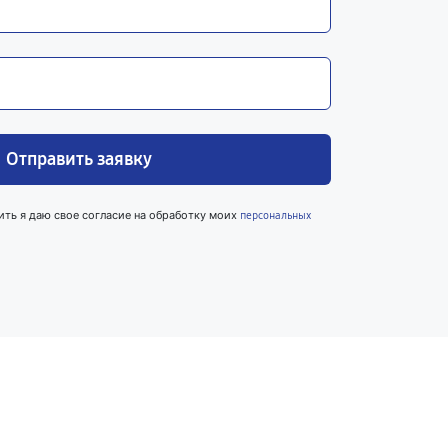
Отправить заявку
ить я даю свое согласие на обработку моих
персональных