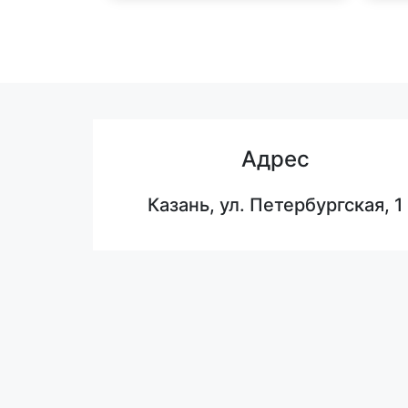
Адрес
Казань, ул. Петербургская, 1