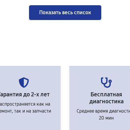
Показать весь список
Гарантия до 2-х лет
Бесплатная
диагностика
аспространяется как на
емонт, так и на запчасти
Среднее время диагност
20 мин