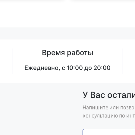
Время работы
Ежедневно, с 10:00 до 20:00
У Вас остал
Напишите или позво
консультацию по ин