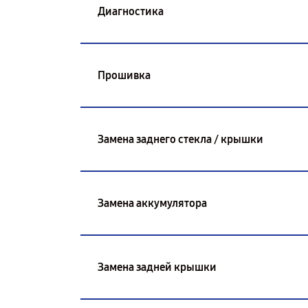
Диагностика
Прошивка
Замена заднего стекла / крышки
Замена аккумулятора
Замена задней крышки