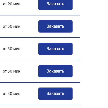
Заказать
от 20 мин
Заказать
от 50 мин
Заказать
от 50 мин
Заказать
от 50 мин
Заказать
от 40 мин