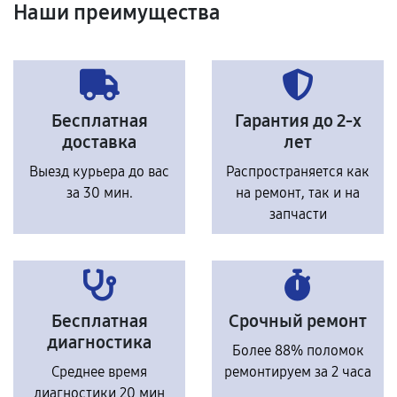
Наши преимущества
Бесплатная
Гарантия до 2-х
доставка
лет
Выезд курьера до вас
Распространяется как
за 30 мин.
на ремонт, так и на
запчасти
Бесплатная
Срочный ремонт
диагностика
Более 88% поломок
Среднее время
ремонтируем за 2 часа
диагностики 20 мин