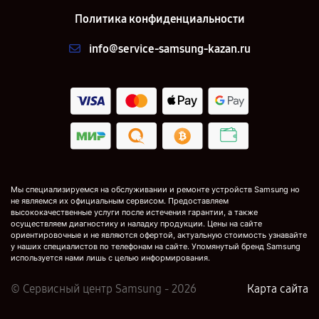
Политика конфиденциальности
info@service-samsung-kazan.ru
Мы специализируемся на обслуживании и ремонте устройств Samsung но
не являемся их официальным сервисом. Предоставляем
высококачественные услуги после истечения гарантии, а также
осуществляем диагностику и наладку продукции. Цены на сайте
ориентировочные и не являются офертой, актуальную стоимость узнавайте
у наших специалистов по телефонам на сайте. Упомянутый бренд Samsung
используется нами лишь с целью информирования.
© Сервисный центр Samsung - 2026
Карта сайта