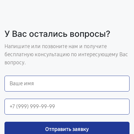
У Вас остались вопросы?
Напишите или позвоните нам и получите
бесплатную консультацию по интересующему Вас
вопросу.
Отправить заявку