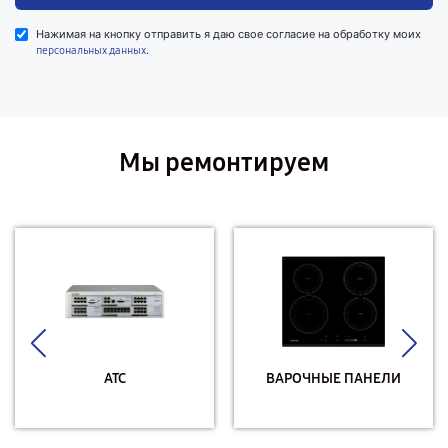
Нажимая на кнопку отправить я даю свое согласие на обработку моих
.
персональных данных
Мы ремонтируем
АТС
ВАРОЧНЫЕ ПАНЕЛИ