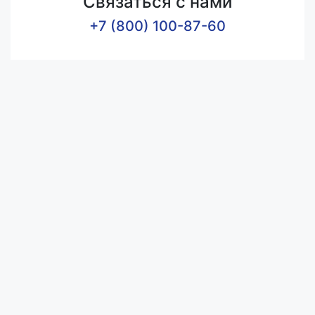
Связаться с нами
+7 (800) 100-87-60