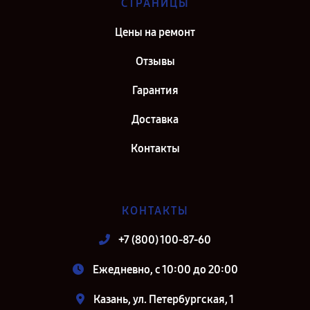
СТРАНИЦЫ
Цены на ремонт
Отзывы
Гарантия
Доставка
Контакты
КОНТАКТЫ
+7 (800) 100-87-60
Ежедневно, с 10:00 до 20:00
Казань, ул. Петербургская, 1