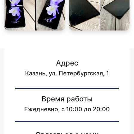
Адрес
Казань, ул. Петербургская, 1
Время работы
Ежедневно, с 10:00 до 20:00