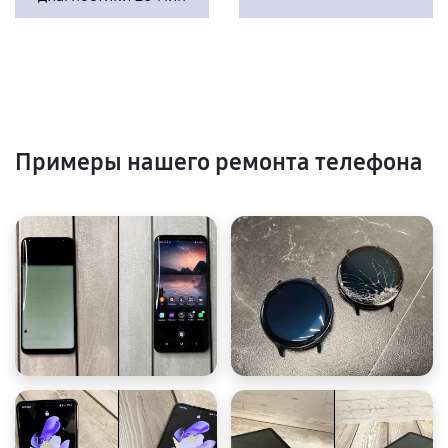
Примеры нашего ремонта телефона