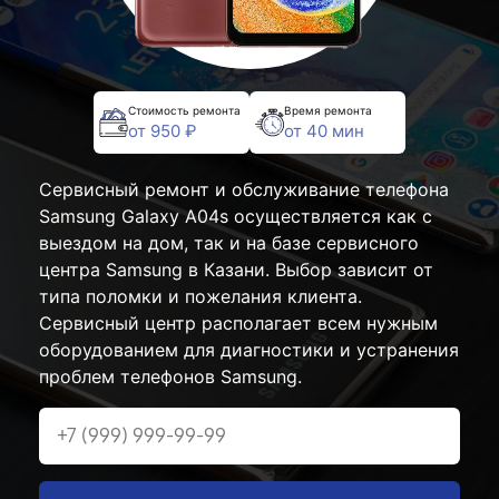
Стоимость ремонта
Время ремонта
от 950 ₽
от 40 мин
Сервисный ремонт и обслуживание телефона
Samsung Galaxy A04s осуществляется как с
выездом на дом, так и на базе сервисного
центра Samsung в Казани. Выбор зависит от
типа поломки и пожелания клиента.
Сервисный центр располагает всем нужным
оборудованием для диагностики и устранения
проблем телефонов Samsung.