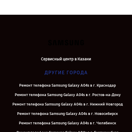
Сервисный центр в Казани
ДРУГИЕ ГОРОДА
Ремонт телефона Samsung Galaxy A04s в г. Краснодар
Ремонт телефона Samsung Galaxy A04s в г. Ростов-на-Дону
Ремонт телефона Samsung Galaxy A04s в г. Нижний Новгород
Ремонт телефона Samsung Galaxy A04s в г. Новосибирск
Ремонт телефона Samsung Galaxy A04s в г. Челябинск