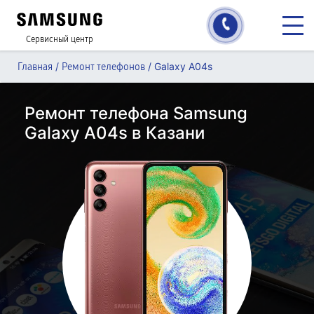
Сервисный центр
/
/
Galaxy A04s
Главная
Ремонт телефонов
Ремонт телефона Samsung
Galaxy A04s в Казани