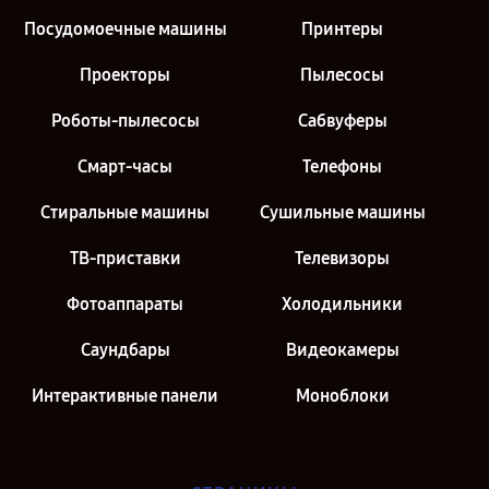
Посудомоечные машины
Принтеры
Проекторы
Пылесосы
Роботы-пылесосы
Сабвуферы
Смарт-часы
Телефоны
Стиральные машины
Сушильные машины
ТВ-приставки
Телевизоры
Фотоаппараты
Холодильники
Саундбары
Видеокамеры
Интерактивные панели
Моноблоки