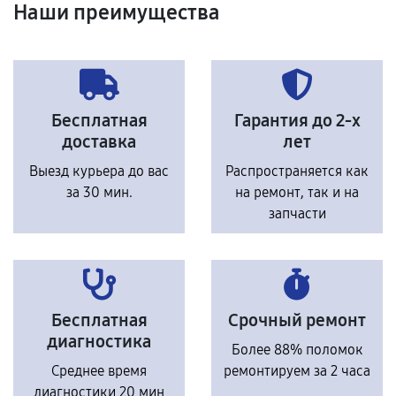
Наши преимущества
Бесплатная
Гарантия до 2-х
доставка
лет
Выезд курьера до вас
Распространяется как
за 30 мин.
на ремонт, так и на
запчасти
Бесплатная
Срочный ремонт
диагностика
Более 88% поломок
Среднее время
ремонтируем за 2 часа
диагностики 20 мин