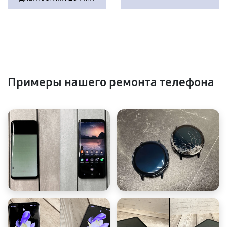
Примеры нашего ремонта телефона