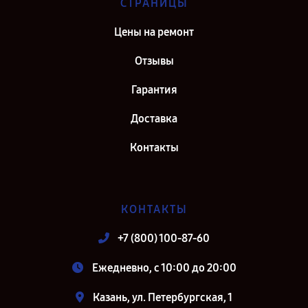
СТРАНИЦЫ
Цены на ремонт
Отзывы
Гарантия
Доставка
Контакты
КОНТАКТЫ
+7 (800) 100-87-60
Ежедневно, с 10:00 до 20:00
Казань, ул. Петербургская, 1