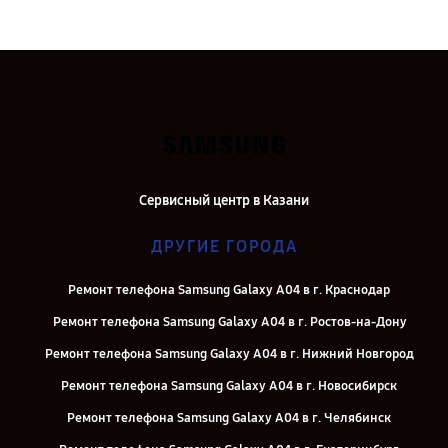
Сервисный центр в Казани
ДРУГИЕ ГОРОДА
Ремонт телефона Samsung Galaxy A04 в г. Краснодар
Ремонт телефона Samsung Galaxy A04 в г. Ростов-на-Дону
Ремонт телефона Samsung Galaxy A04 в г. Нижний Новгород
Ремонт телефона Samsung Galaxy A04 в г. Новосибирск
Ремонт телефона Samsung Galaxy A04 в г. Челябинск