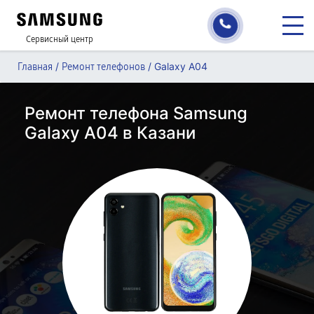
Сервисный центр
/
/
Galaxy A04
Главная
Ремонт телефонов
Ремонт телефона Samsung
Galaxy A04 в Казани