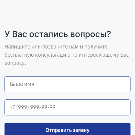
У Вас остались вопросы?
Напишите или позвоните нам и получите
бесплатную консультацию по интересующему Вас
вопросу.
Отправить заявку