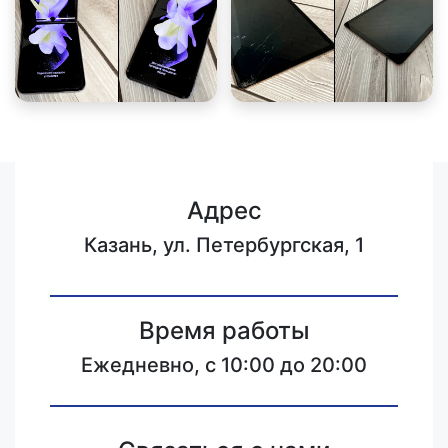
Адрес
Казань, ул. Петербургская, 1
Время работы
Ежедневно, с 10:00 до 20:00