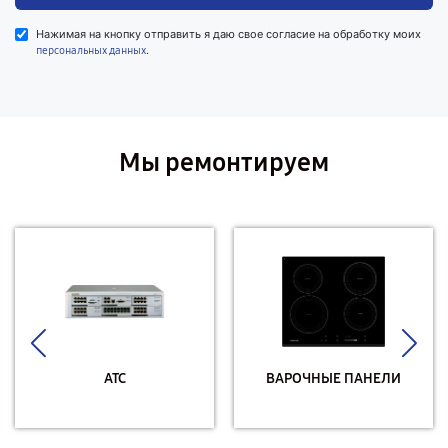
Нажимая на кнопку отправить я даю свое согласие на обработку моих
.
персональных данных
Мы ремонтируем
АТС
ВАРОЧНЫЕ ПАНЕЛИ