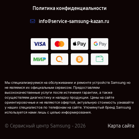
Политика конфиденциальности
info@service-samsung-kazan.ru
Мы специализируемся на обслуживании и ремонте устройств Samsung но
не являемся их официальным сервисом. Предоставляем
высококачественные услуги после истечения гарантии, а также
осуществляем диагностику и наладку продукции. Цены на сайте
ориентировочные и не являются офертой, актуальную стоимость узнавайте
у наших специалистов по телефонам на сайте. Упомянутый бренд Samsung
используется нами лишь с целью информирования.
© Сервисный центр Samsung - 2026
Карта сайта