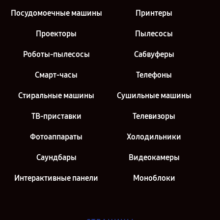
Посудомоечные машины
Принтеры
Проекторы
Пылесосы
Роботы-пылесосы
Сабвуферы
Смарт-часы
Телефоны
Стиральные машины
Сушильные машины
ТВ-приставки
Телевизоры
Фотоаппараты
Холодильники
Саундбары
Видеокамеры
Интерактивные панели
Моноблоки