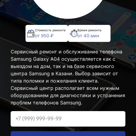
Стоимость ремонта
Время ремонта
от 950 ₽
от 40 мин
Сервисный ремонт и обслуживание телефона
Samsung Galaxy A04 осуществляется как с
выездом на дом, так и на базе сервисного
центра Samsung в Казани. Выбор зависит от
типа поломки и пожелания клиента.
Сервисный центр располагает всем нужным
оборудованием для диагностики и устранения
проблем телефонов Samsung.