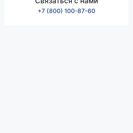
Связаться с нами
+7 (800) 100-87-60