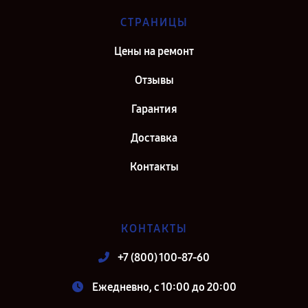
СТРАНИЦЫ
Цены на ремонт
Отзывы
Гарантия
Доставка
Контакты
КОНТАКТЫ
+7 (800) 100-87-60
Ежедневно, с 10:00 до 20:00