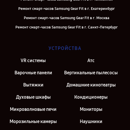
Ремонт смарт-часов Samsung Gear Fit в г. Екатеринбург
Ремонт смарт-часов Samsung Gear Fit в г. Москва
Ремонт смарт-часов Samsung Gear Fit в г. Санкт-Петербург
УСТРОЙСТВА
VR системы
Атс
Варочные панели
Вертикальные пылесосы
Вытяжки
Домашние кинотеатры
Духовые шкафы
Кондиционеры
Микроволновые печи
Мониторы
Морозильные камеры
Наушники