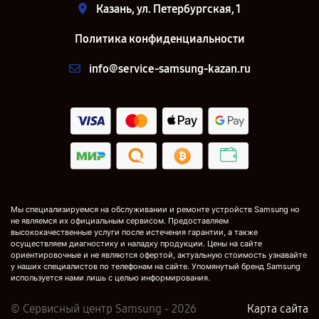
Казань, ул. Петербургская, 1
Политика конфиденциальности
info@service-samsung-kazan.ru
Мы специализируемся на обслуживании и ремонте устройств Samsung но
не являемся их официальным сервисом. Предоставляем
высококачественные услуги после истечения гарантии, а также
осуществляем диагностику и наладку продукции. Цены на сайте
ориентировочные и не являются офертой, актуальную стоимость узнавайте
у наших специалистов по телефонам на сайте. Упомянутый бренд Samsung
используется нами лишь с целью информирования.
© Сервисный центр Samsung - 2026
Карта сайта