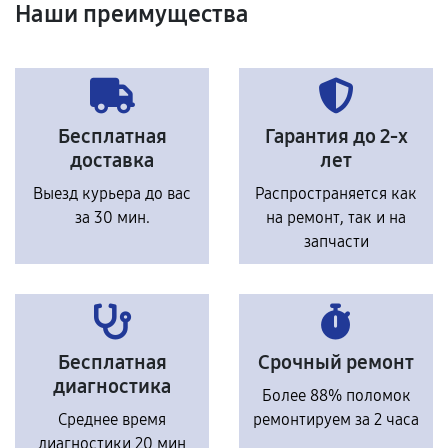
Наши преимущества
Бесплатная
Гарантия до 2-х
доставка
лет
Выезд курьера до вас
Распространяется как
за 30 мин.
на ремонт, так и на
запчасти
Бесплатная
Срочный ремонт
диагностика
Более 88% поломок
Среднее время
ремонтируем за 2 часа
диагностики 20 мин