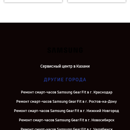
Сервисный центр в Казани
ДРУГИЕ ГОРОДА
Ремонт смарт-часов Samsung Gear Fit в г. Краснодар
Ремонт смарт-часов Samsung Gear Fit в г. Ростов-на-Дону
Ремонт смарт-часов Samsung Gear Fit в г. Нижний Новгород
Ремонт смарт-часов Samsung Gear Fit в г. Новосибирск
Ремонт смарт-часов Samsung Gear Fit в г. Челябинск