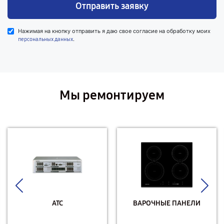
Отправить заявку
Нажимая на кнопку отправить я даю свое согласие на обработку моих
.
персональных данных
Мы ремонтируем
АТС
ВАРОЧНЫЕ ПАНЕЛИ