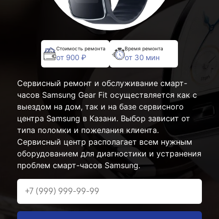
Стоимость ремонта
Время ремонта
от 900 ₽
от 30 мин
Сервисный ремонт и обслуживание смарт-
часов Samsung Gear Fit осуществляется как с
выездом на дом, так и на базе сервисного
центра Samsung в Казани. Выбор зависит от
типа поломки и пожелания клиента.
Сервисный центр располагает всем нужным
оборудованием для диагностики и устранения
проблем смарт-часов Samsung.