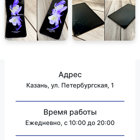
Адрес
Казань, ул. Петербургская, 1
Время работы
Ежедневно, с 10:00 до 20:00