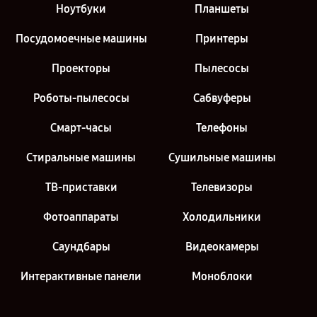
Ноутбуки
Планшеты
Посудомоечные машины
Принтеры
Проекторы
Пылесосы
Роботы-пылесосы
Сабвуферы
Смарт-часы
Телефоны
Стиральные машины
Сушильные машины
ТВ-приставки
Телевизоры
Фотоаппараты
Холодильники
Саундбары
Видеокамеры
Интерактивные панели
Моноблоки