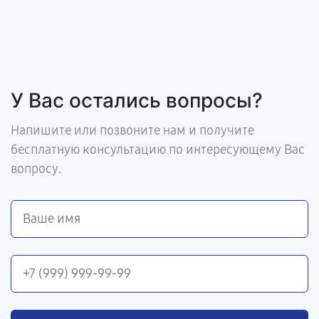
У Вас остались вопросы?
Напишите или позвоните нам и получите
бесплатную консультацию по интересующему Вас
вопросу.