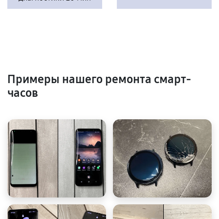
Примеры нашего ремонта смарт-
часов