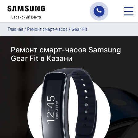
Сервисный центр
/
/
Gear Fit
Главная
Ремонт смарт-часов
Ремонт смарт-часов Samsung
Gear Fit в Казани