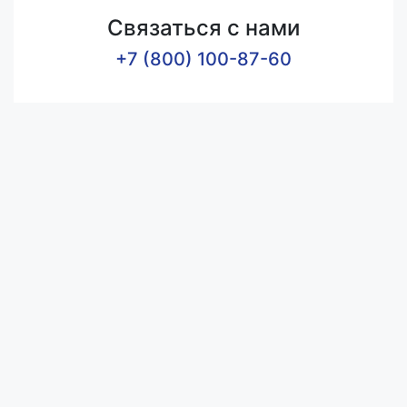
Связаться с нами
+7 (800) 100-87-60