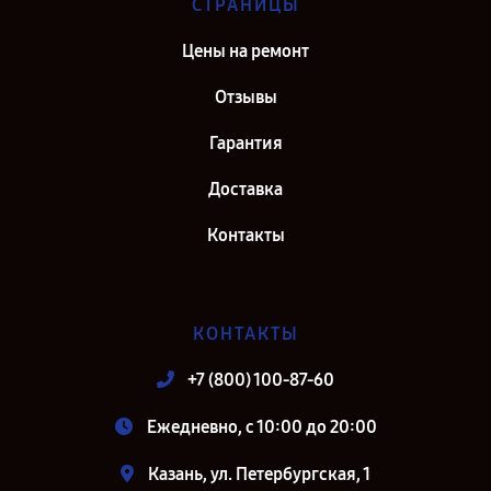
СТРАНИЦЫ
Цены на ремонт
Отзывы
Гарантия
Доставка
Контакты
КОНТАКТЫ
+7 (800) 100-87-60
Ежедневно, с 10:00 до 20:00
Казань, ул. Петербургская, 1