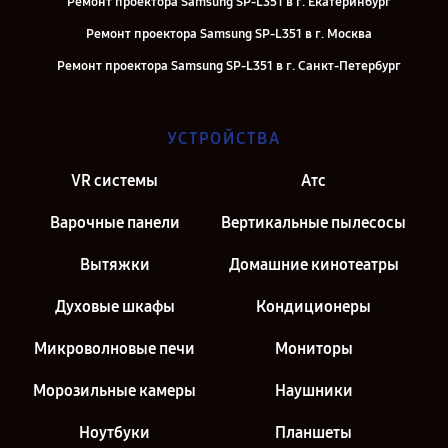
Ремонт проектора Samsung SP-L351 в г. Екатеринбург
Ремонт проектора Samsung SP-L351 в г. Москва
Ремонт проектора Samsung SP-L351 в г. Санкт-Петербург
УСТРОЙСТВА
VR системы
Атс
Варочные панели
Вертикальные пылесосы
Вытяжки
Домашние кинотеатры
Духовые шкафы
Кондиционеры
Микроволновые печи
Мониторы
Морозильные камеры
Наушники
Ноутбуки
Планшеты