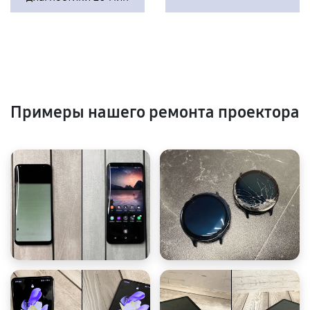
Примеры нашего ремонта проектора