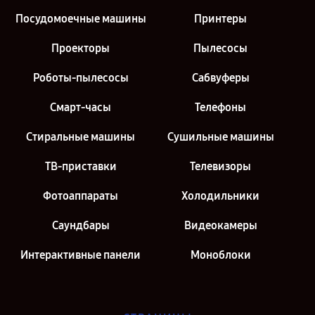
Посудомоечные машины
Принтеры
Проекторы
Пылесосы
Роботы-пылесосы
Сабвуферы
Смарт-часы
Телефоны
Стиральные машины
Сушильные машины
ТВ-приставки
Телевизоры
Фотоаппараты
Холодильники
Саундбары
Видеокамеры
Интерактивные панели
Моноблоки