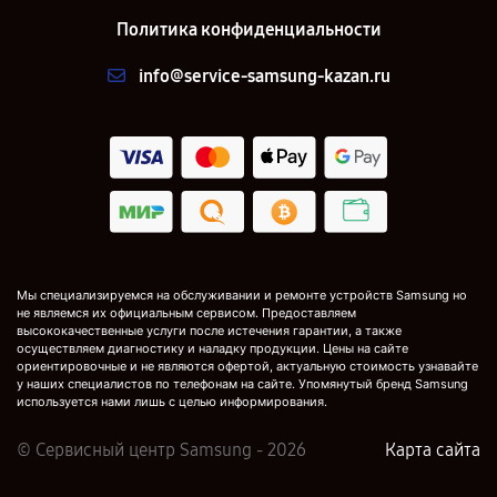
Политика конфиденциальности
info@service-samsung-kazan.ru
Мы специализируемся на обслуживании и ремонте устройств Samsung но
не являемся их официальным сервисом. Предоставляем
высококачественные услуги после истечения гарантии, а также
осуществляем диагностику и наладку продукции. Цены на сайте
ориентировочные и не являются офертой, актуальную стоимость узнавайте
у наших специалистов по телефонам на сайте. Упомянутый бренд Samsung
используется нами лишь с целью информирования.
© Сервисный центр Samsung - 2026
Карта сайта