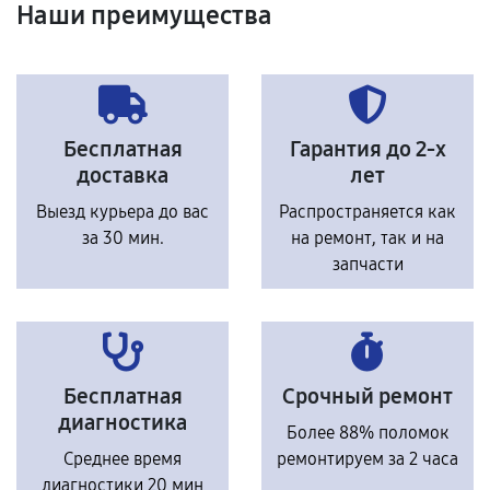
Наши преимущества
Бесплатная
Гарантия до 2-х
доставка
лет
Выезд курьера до вас
Распространяется как
за 30 мин.
на ремонт, так и на
запчасти
Бесплатная
Срочный ремонт
диагностика
Более 88% поломок
Среднее время
ремонтируем за 2 часа
диагностики 20 мин