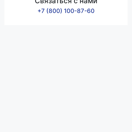
Связаться с нами
+7 (800) 100-87-60