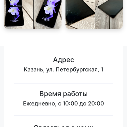
Адрес
Казань, ул. Петербургская, 1
Время работы
Ежедневно, с 10:00 до 20:00