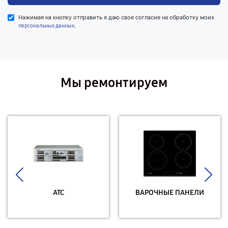
Нажимая на кнопку отправить я даю свое согласие на обработку моих
.
персональных данных
Мы ремонтируем
АТС
ВАРОЧНЫЕ ПАНЕЛИ