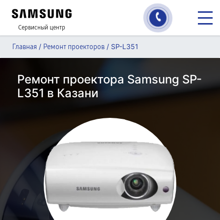
Сервисный центр
/
/
SP-L351
Главная
Ремонт проекторов
Ремонт проектора Samsung SP-
L351 в Казани