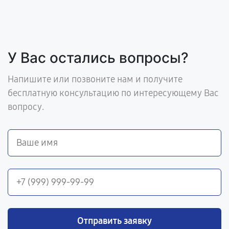
У Вас остались вопросы?
Напишите или позвоните нам и получите
бесплатную консультацию по интересующему Вас
вопросу.
Отправить заявку