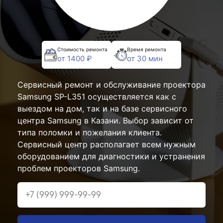
Стоимость ремонта
Время ремонта
от 1400 ₽
от 30 мин
Сервисный ремонт и обслуживание проектора
Samsung SP-L351 осуществляется как с
выездом на дом, так и на базе сервисного
центра Samsung в Казани. Выбор зависит от
типа поломки и пожелания клиента.
Сервисный центр располагает всем нужным
оборудованием для диагностики и устранения
проблем проекторов Samsung.