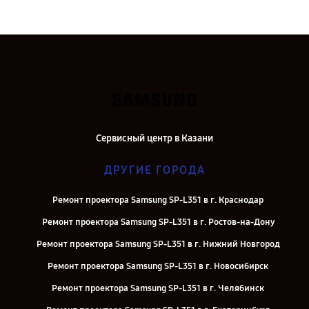
Сервисный центр в Казани
ДРУГИЕ ГОРОДА
Ремонт проектора Samsung SP-L351 в г. Краснодар
Ремонт проектора Samsung SP-L351 в г. Ростов-на-Дону
Ремонт проектора Samsung SP-L351 в г. Нижний Новгород
Ремонт проектора Samsung SP-L351 в г. Новосибирск
Ремонт проектора Samsung SP-L351 в г. Челябинск