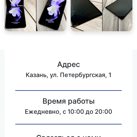
Адрес
Казань, ул. Петербургская, 1
Время работы
Ежедневно, с 10:00 до 20:00