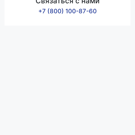
Связаться с нами
+7 (800) 100-87-60