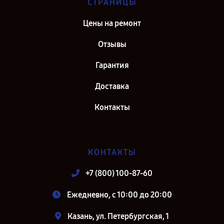
СТРАНИЦЫ
Цены на ремонт
Отзывы
Гарантия
Доставка
Контакты
КОНТАКТЫ
+7 (800) 100-87-60
Ежедневно, с 10:00 до 20:00
Казань, ул. Петербургская, 1