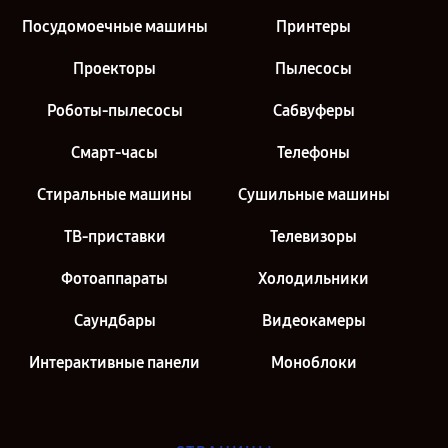
Посудомоечные машины
Принтеры
Проекторы
Пылесосы
Роботы-пылесосы
Сабвуферы
Смарт-часы
Телефоны
Стиральные машины
Сушильные машины
ТВ-приставки
Телевизоры
Фотоаппараты
Холодильники
Саундбары
Видеокамеры
Интерактивные панели
Моноблоки