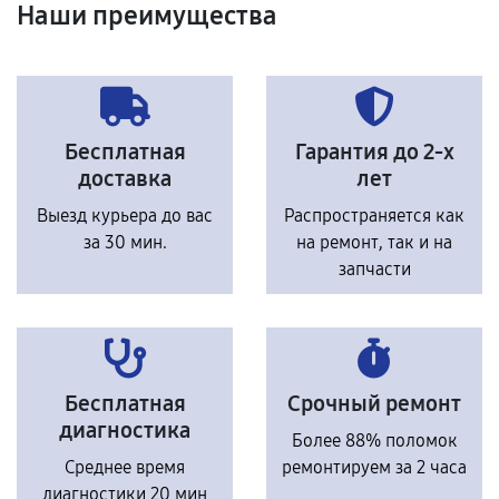
Наши преимущества
Бесплатная
Гарантия до 2-х
доставка
лет
Выезд курьера до вас
Распространяется как
за 30 мин.
на ремонт, так и на
запчасти
Бесплатная
Срочный ремонт
диагностика
Более 88% поломок
Среднее время
ремонтируем за 2 часа
диагностики 20 мин