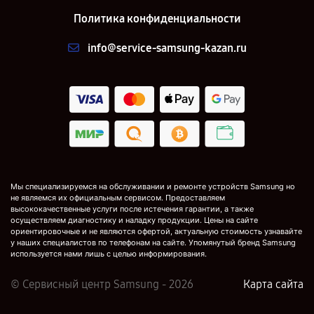
Политика конфиденциальности
info@service-samsung-kazan.ru
Мы специализируемся на обслуживании и ремонте устройств Samsung но
не являемся их официальным сервисом. Предоставляем
высококачественные услуги после истечения гарантии, а также
осуществляем диагностику и наладку продукции. Цены на сайте
ориентировочные и не являются офертой, актуальную стоимость узнавайте
у наших специалистов по телефонам на сайте. Упомянутый бренд Samsung
используется нами лишь с целью информирования.
© Сервисный центр Samsung - 2026
Карта сайта