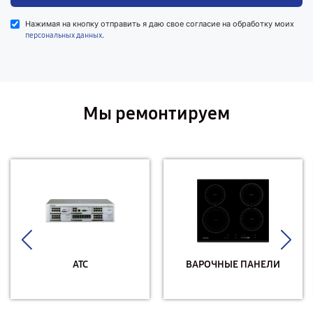
Нажимая на кнопку отправить я даю свое согласие на обработку моих
.
персональных данных
Мы ремонтируем
АТС
ВАРОЧНЫЕ ПАНЕЛИ