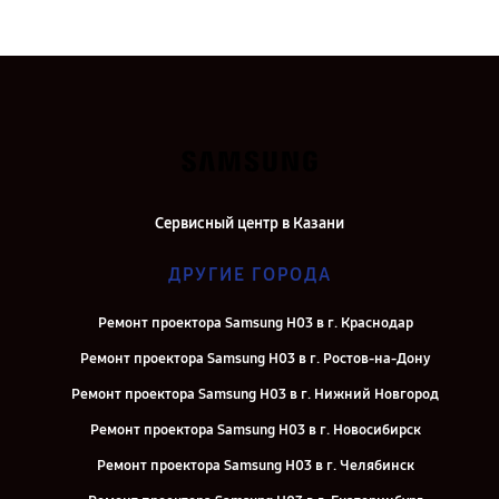
Сервисный центр в Казани
ДРУГИЕ ГОРОДА
Ремонт проектора Samsung H03 в г. Краснодар
Ремонт проектора Samsung H03 в г. Ростов-на-Дону
Ремонт проектора Samsung H03 в г. Нижний Новгород
Ремонт проектора Samsung H03 в г. Новосибирск
Ремонт проектора Samsung H03 в г. Челябинск