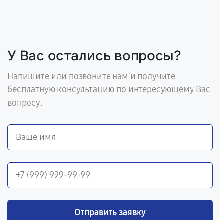
У Вас остались вопросы?
Напишите или позвоните нам и получите
бесплатную консультацию по интересующему Вас
вопросу.
Отправить заявку