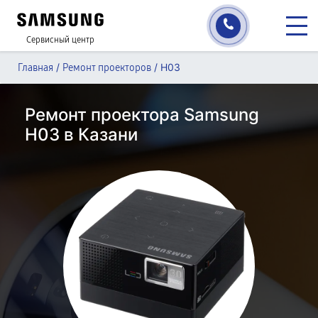
Сервисный центр
/
/
H03
Главная
Ремонт проекторов
Ремонт проектора Samsung
H03 в Казани