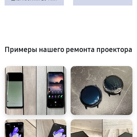
Примеры нашего ремонта проектора