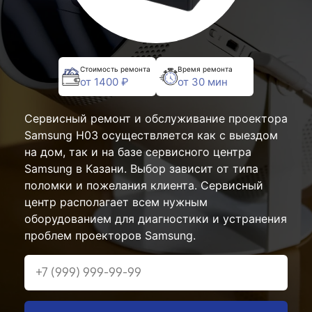
Стоимость ремонта
Время ремонта
от 1400 ₽
от 30 мин
Сервисный ремонт и обслуживание проектора
Samsung H03 осуществляется как с выездом
на дом, так и на базе сервисного центра
Samsung в Казани. Выбор зависит от типа
поломки и пожелания клиента. Сервисный
центр располагает всем нужным
оборудованием для диагностики и устранения
проблем проекторов Samsung.