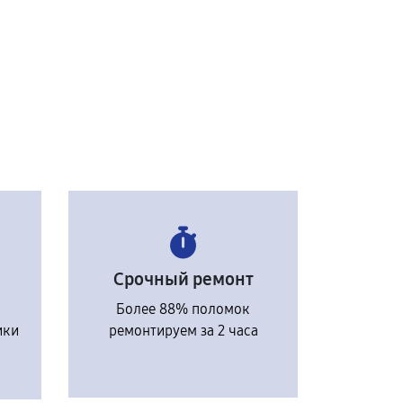
Срочный ремонт
Более 88% поломок
ики
ремонтируем за 2 часа