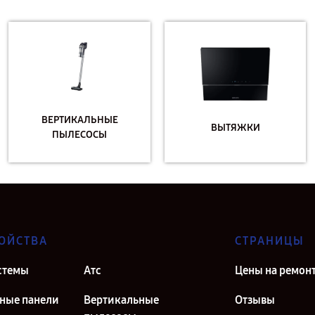
ВЕРТИКАЛЬНЫЕ
ВЫТЯЖКИ
ПЫЛЕСОСЫ
ОЙСТВА
СТРАНИЦЫ
стемы
Атс
Цены на ремон
ные панели
Вертикальные
Отзывы