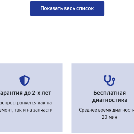
Показать весь список
Гарантия до 2-х лет
Бесплатная
диагностика
аспространяется как на
емонт, так и на запчасти
Среднее время диагност
20 мин