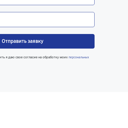
Отправить заявку
ить я даю свое согласие на обработку моих
персональных