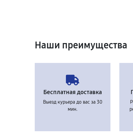
Наши преимущества
Бесплатная доставка
Выезд курьера до вас за 30
Р
мин.
р