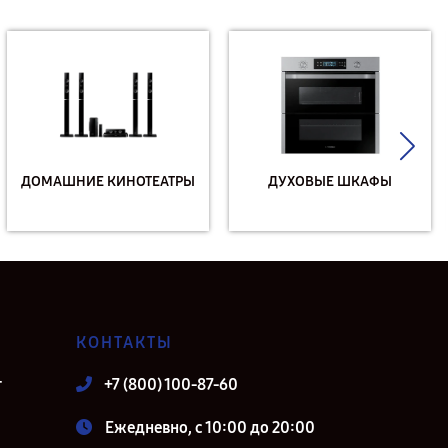
ДОМАШНИЕ КИНОТЕАТРЫ
ДУХОВЫЕ ШКАФЫ
КОНТАКТЫ
т
+7 (800) 100-87-60
Ежедневно, с 10:00 до 20:00