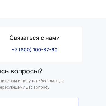
Связаться с нами
+7 (800) 100-87-60
ись вопросы?
ните нам и получите бесплатную
тересующему Вас вопросу.