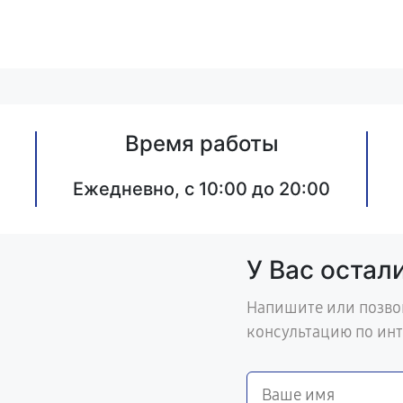
Время работы
Ежедневно, с 10:00 до 20:00
У Вас остал
Напишите или позво
консультацию по ин