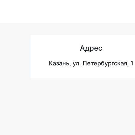
Адрес
Казань, ул. Петербургская, 1