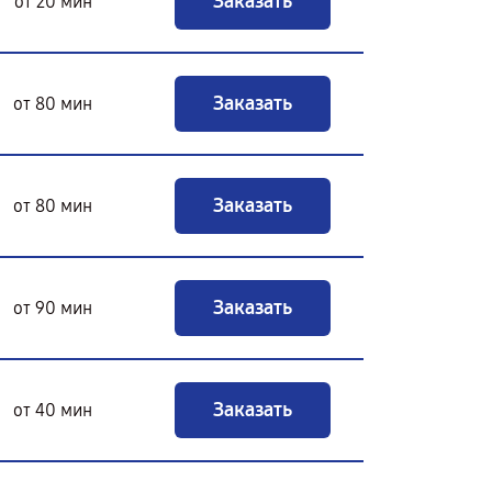
Заказать
от 20 мин
Заказать
от 80 мин
Заказать
от 80 мин
Заказать
от 90 мин
Заказать
от 40 мин