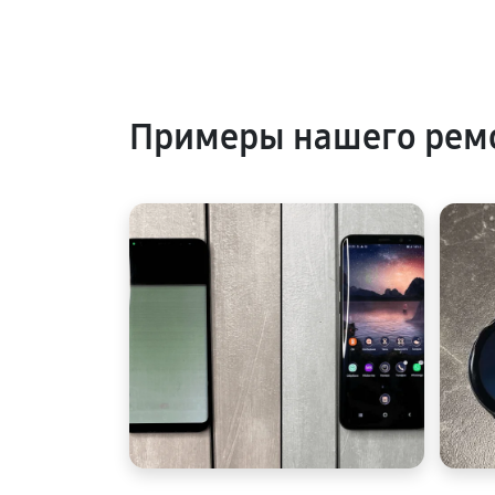
Примеры нашего рем