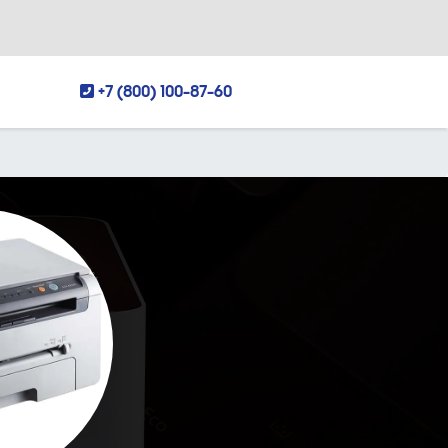
+7 (800) 100-87-60