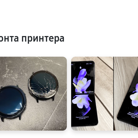
онта принтера