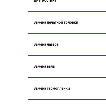
Диагностика
Замена печатной головки
Замена лазера
Замена вала
Замена термопленки