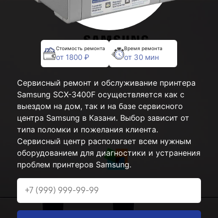
Стоимость ремонта
Время ремонта
от 1800 ₽
от 30 мин
Сервисный ремонт и обслуживание принтера
Samsung SCX-3400F осуществляется как с
выездом на дом, так и на базе сервисного
центра Samsung в Казани. Выбор зависит от
типа поломки и пожелания клиента.
Сервисный центр располагает всем нужным
оборудованием для диагностики и устранения
проблем принтеров Samsung.