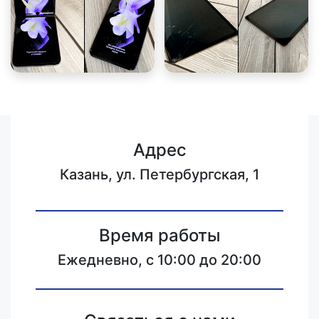
Адрес
Казань, ул. Петербургская, 1
Время работы
Ежедневно, с 10:00 до 20:00