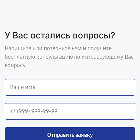
У Вас остались вопросы?
Напишите или позвоните нам и получите
бесплатную консультацию по интересующему Вас
вопросу.
Отправить заявку