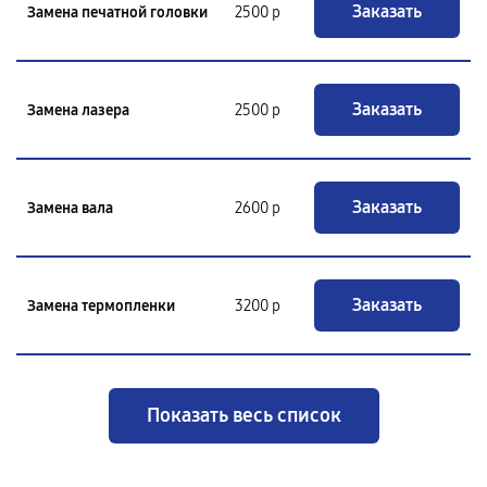
Заказать
Замена печатной головки
2500 р
Заказать
Замена лазера
2500 р
Заказать
Замена вала
2600 р
Заказать
Замена термопленки
3200 р
Показать весь список