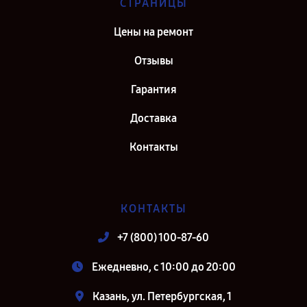
СТРАНИЦЫ
Цены на ремонт
Отзывы
Гарантия
Доставка
Контакты
КОНТАКТЫ
+7 (800) 100-87-60
Ежедневно, с 10:00 до 20:00
Казань, ул. Петербургская, 1