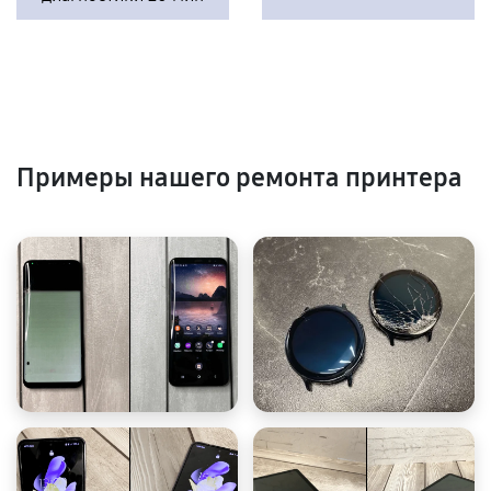
Примеры нашего ремонта принтера