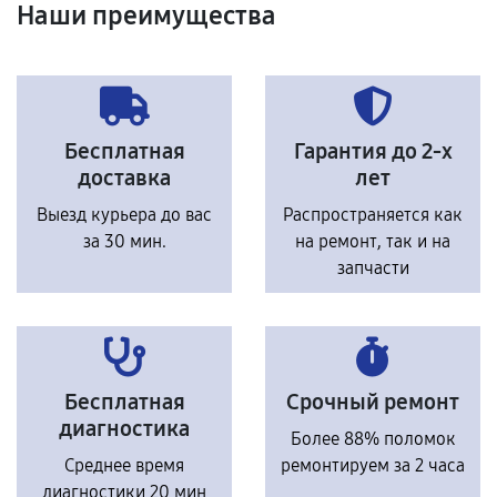
Наши преимущества
Бесплатная
Гарантия до 2-х
доставка
лет
Выезд курьера до вас
Распространяется как
за 30 мин.
на ремонт, так и на
запчасти
Бесплатная
Срочный ремонт
диагностика
Более 88% поломок
Среднее время
ремонтируем за 2 часа
диагностики 20 мин