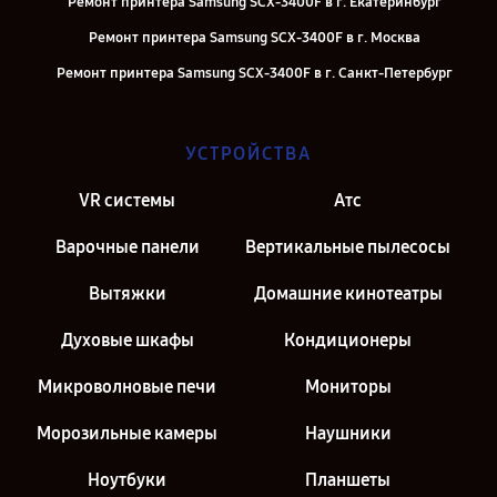
Ремонт принтера Samsung SCX-3400F в г. Екатеринбург
Ремонт принтера Samsung SCX-3400F в г. Москва
Ремонт принтера Samsung SCX-3400F в г. Санкт-Петербург
УСТРОЙСТВА
VR системы
Атс
Варочные панели
Вертикальные пылесосы
Вытяжки
Домашние кинотеатры
Духовые шкафы
Кондиционеры
Микроволновые печи
Мониторы
Морозильные камеры
Наушники
Ноутбуки
Планшеты