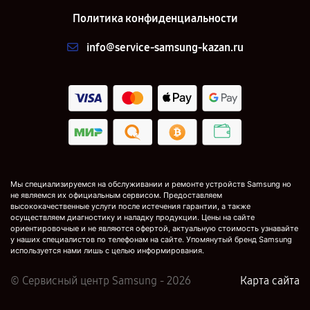
Политика конфиденциальности
info@service-samsung-kazan.ru
Мы специализируемся на обслуживании и ремонте устройств Samsung но
не являемся их официальным сервисом. Предоставляем
высококачественные услуги после истечения гарантии, а также
осуществляем диагностику и наладку продукции. Цены на сайте
ориентировочные и не являются офертой, актуальную стоимость узнавайте
у наших специалистов по телефонам на сайте. Упомянутый бренд Samsung
используется нами лишь с целью информирования.
© Сервисный центр Samsung - 2026
Карта сайта