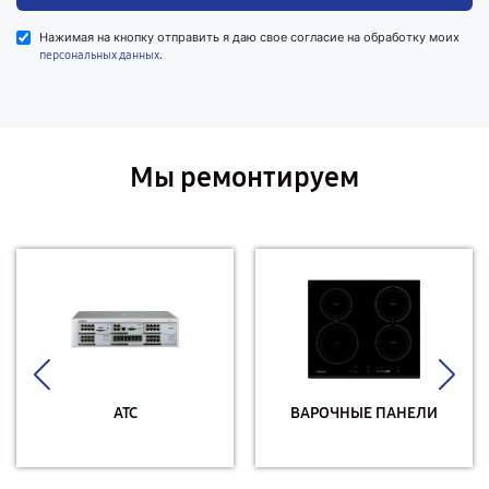
Нажимая на кнопку отправить я даю свое согласие на обработку моих
.
персональных данных
Мы ремонтируем
АТС
ВАРОЧНЫЕ ПАНЕЛИ