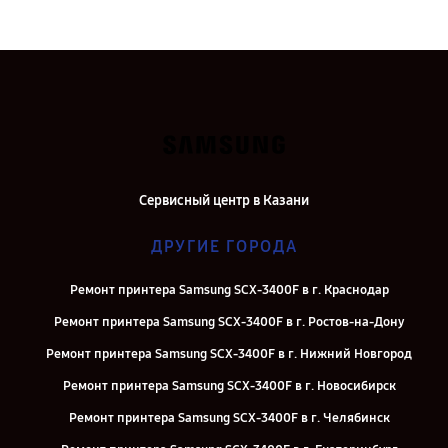
Сервисный центр в Казани
ДРУГИЕ ГОРОДА
Ремонт принтера Samsung SCX-3400F в г. Краснодар
Ремонт принтера Samsung SCX-3400F в г. Ростов-на-Дону
Ремонт принтера Samsung SCX-3400F в г. Нижний Новгород
Ремонт принтера Samsung SCX-3400F в г. Новосибирск
Ремонт принтера Samsung SCX-3400F в г. Челябинск