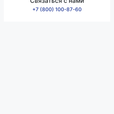
Связаться с нами
+7 (800) 100-87-60