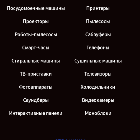
Посудомоечные машины
Принтеры
Проекторы
Пылесосы
Роботы-пылесосы
Сабвуферы
Смарт-часы
Телефоны
Стиральные машины
Сушильные машины
ТВ-приставки
Телевизоры
Фотоаппараты
Холодильники
Саундбары
Видеокамеры
Интерактивные панели
Моноблоки