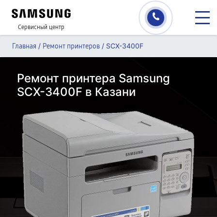
Сервисный центр
/
/
SCX-3400F
Главная
Ремонт принтеров
Ремонт принтера Samsung
SCX-3400F в Казани