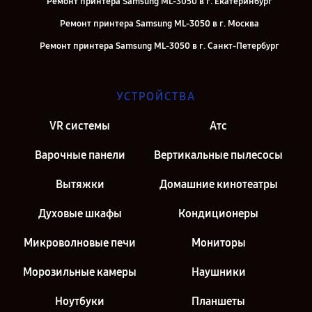
Ремонт принтера Samsung ML-3050 в г. Екатеринбург
Ремонт принтера Samsung ML-3050 в г. Москва
Ремонт принтера Samsung ML-3050 в г. Санкт-Петербург
УСТРОЙСТВА
VR системы
Атс
Варочные панели
Вертикальные пылесосы
Вытяжки
Домашние кинотеатры
Духовые шкафы
Кондиционеры
Микроволновые печи
Мониторы
Морозильные камеры
Наушники
Ноутбуки
Планшеты