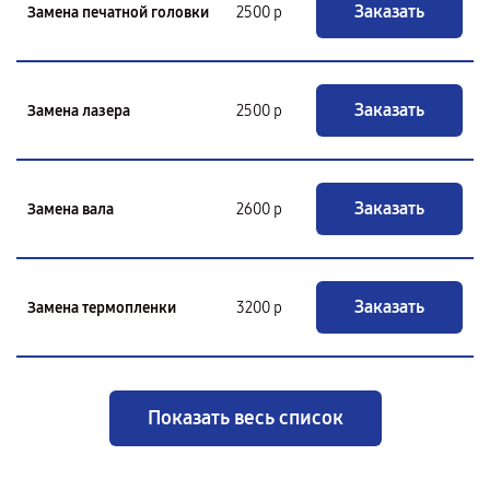
Заказать
Замена печатной головки
2500 р
Заказать
Замена лазера
2500 р
Заказать
Замена вала
2600 р
Заказать
Замена термопленки
3200 р
Показать весь список