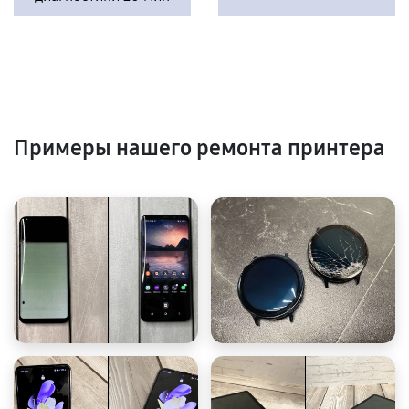
Примеры нашего ремонта принтера