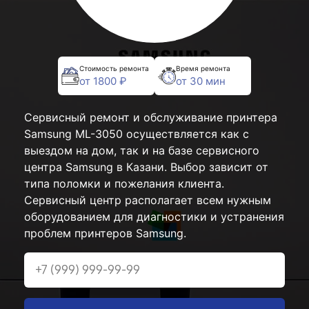
Стоимость ремонта
Время ремонта
от 1800 ₽
от 30 мин
Сервисный ремонт и обслуживание принтера
Samsung ML-3050 осуществляется как с
выездом на дом, так и на базе сервисного
центра Samsung в Казани. Выбор зависит от
типа поломки и пожелания клиента.
Сервисный центр располагает всем нужным
оборудованием для диагностики и устранения
проблем принтеров Samsung.