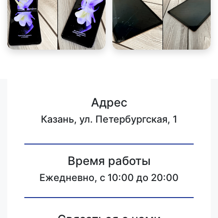
Адрес
Казань, ул. Петербургская, 1
Время работы
Ежедневно, с 10:00 до 20:00