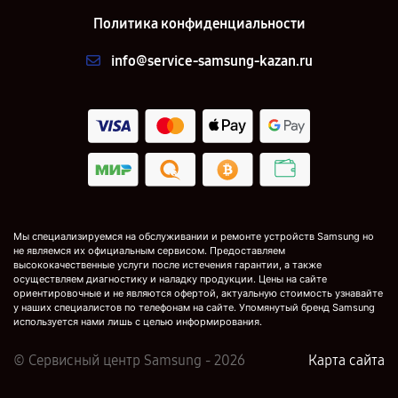
Политика конфиденциальности
info@service-samsung-kazan.ru
Мы специализируемся на обслуживании и ремонте устройств Samsung но
не являемся их официальным сервисом. Предоставляем
высококачественные услуги после истечения гарантии, а также
осуществляем диагностику и наладку продукции. Цены на сайте
ориентировочные и не являются офертой, актуальную стоимость узнавайте
у наших специалистов по телефонам на сайте. Упомянутый бренд Samsung
используется нами лишь с целью информирования.
© Сервисный центр Samsung - 2026
Карта сайта