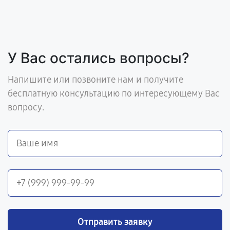
У Вас остались вопросы?
Напишите или позвоните нам и получите
бесплатную консультацию по интересующему Вас
вопросу.
Отправить заявку