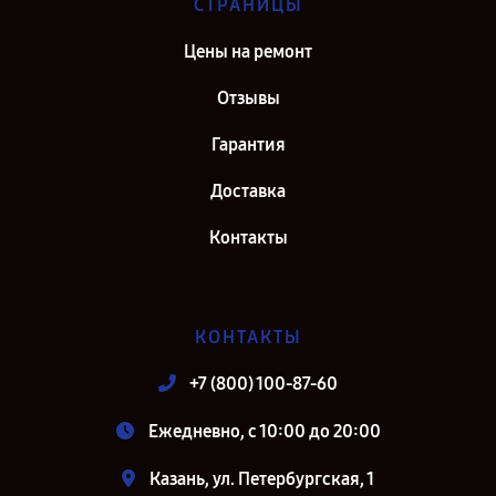
СТРАНИЦЫ
Цены на ремонт
Отзывы
Гарантия
Доставка
Контакты
КОНТАКТЫ
+7 (800) 100-87-60
Ежедневно, с 10:00 до 20:00
Казань, ул. Петербургская, 1