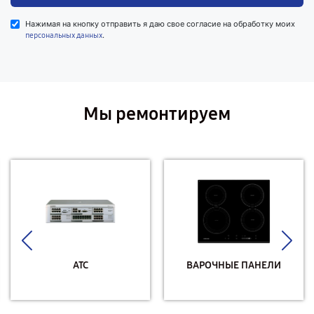
Нажимая на кнопку отправить я даю свое согласие на обработку моих
.
персональных данных
Мы ремонтируем
АТС
ВАРОЧНЫЕ ПАНЕЛИ