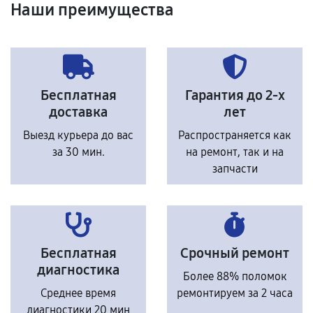
Наши преимущества
Бесплатная
Гарантия до 2-х
доставка
лет
Выезд курьера до вас
Распространяется как
за 30 мин.
на ремонт, так и на
запчасти
Бесплатная
Срочный ремонт
диагностика
Более 88% поломок
Среднее время
ремонтируем за 2 часа
диагностики 20 мин