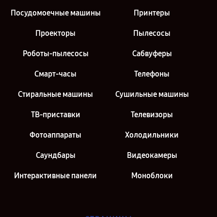
Посудомоечные машины
Принтеры
Проекторы
Пылесосы
Роботы-пылесосы
Сабвуферы
Смарт-часы
Телефоны
Стиральные машины
Сушильные машины
ТВ-приставки
Телевизоры
Фотоаппараты
Холодильники
Саундбары
Видеокамеры
Интерактивные панели
Моноблоки