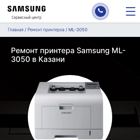
Сервисный центр
/
/
ML-3050
Главная
Ремонт принтеров
Ремонт принтера Samsung ML-
3050 в Казани