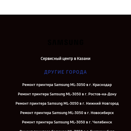
Сервисный центр в Казани
ДРУГИЕ ГОРОДА
Ремонт принтера Samsung ML-3050 в г. Краснодар
Ремонт принтера Samsung ML-3050 в г. Ростов-на-Дону
Ремонт принтера Samsung ML-3050 в г. Нижний Новгород
Ремонт принтера Samsung ML-3050 в г. Новосибирск
Ремонт принтера Samsung ML-3050 в г. Челябинск