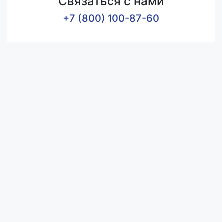
Связаться с нами
+7 (800) 100-87-60