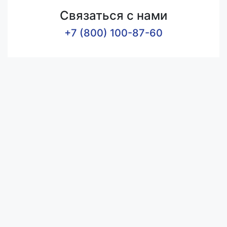
Связаться с нами
+7 (800) 100-87-60