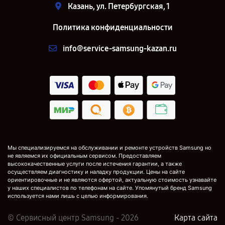
Казань, ул. Петербургская, 1
Политика конфиденциальности
info@service-samsung-kazan.ru
Мы специализируемся на обслуживании и ремонте устройств Samsung но
не являемся их официальным сервисом. Предоставляем
высококачественные услуги после истечения гарантии, а также
осуществляем диагностику и наладку продукции. Цены на сайте
ориентировочные и не являются офертой, актуальную стоимость узнавайте
у наших специалистов по телефонам на сайте. Упомянутый бренд Samsung
используется нами лишь с целью информирования.
© Сервисный центр Samsung - 2026
Карта сайта