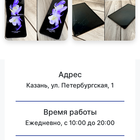
Адрес
Казань, ул. Петербургская, 1
Время работы
Ежедневно, с 10:00 до 20:00