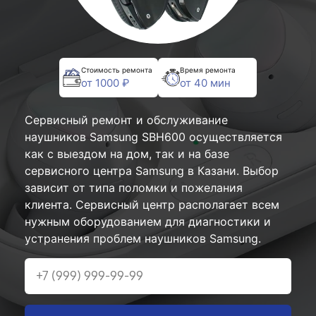
Стоимость ремонта
Время ремонта
от 1000 ₽
от 40 мин
Сервисный ремонт и обслуживание
наушников Samsung SBH600 осуществляется
как с выездом на дом, так и на базе
сервисного центра Samsung в Казани. Выбор
зависит от типа поломки и пожелания
клиента. Сервисный центр располагает всем
нужным оборудованием для диагностики и
устранения проблем наушников Samsung.