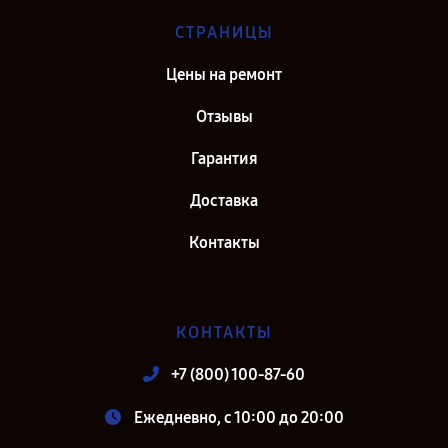
СТРАНИЦЫ
Цены на ремонт
Отзывы
Гарантия
Доставка
Контакты
КОНТАКТЫ
+7 (800) 100-87-60
Ежедневно, с 10:00 до 20:00