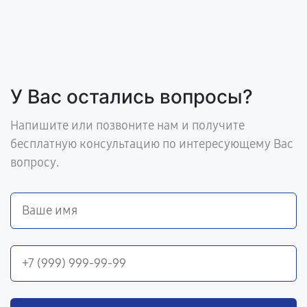
У Вас остались вопросы?
Напишите или позвоните нам и получите
бесплатную консультацию по интересующему Вас
вопросу.