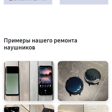
Примеры нашего ремонта
наушников