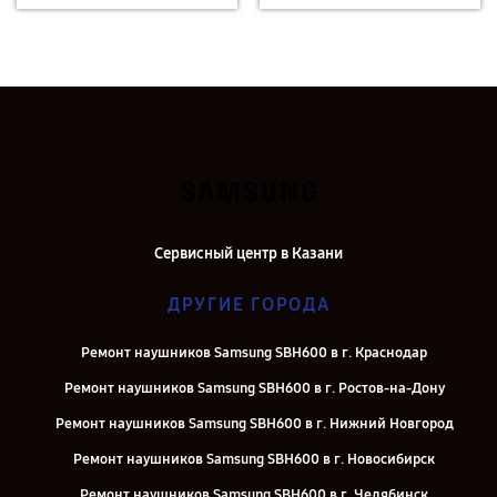
Сервисный центр в Казани
ДРУГИЕ ГОРОДА
Ремонт наушников Samsung SBH600 в г. Краснодар
Ремонт наушников Samsung SBH600 в г. Ростов-на-Дону
Ремонт наушников Samsung SBH600 в г. Нижний Новгород
Ремонт наушников Samsung SBH600 в г. Новосибирск
Ремонт наушников Samsung SBH600 в г. Челябинск