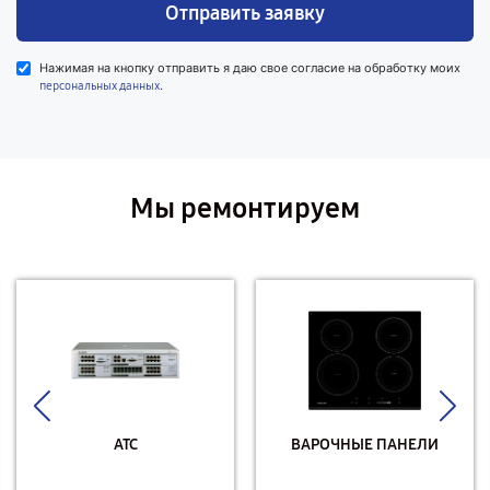
Отправить заявку
Нажимая на кнопку отправить я даю свое согласие на обработку моих
.
персональных данных
Мы ремонтируем
АТС
ВАРОЧНЫЕ ПАНЕЛИ