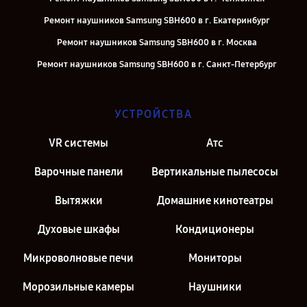
Ремонт наушников Samsung SBH600 в г. Екатеринбург
Ремонт наушников Samsung SBH600 в г. Москва
Ремонт наушников Samsung SBH600 в г. Санкт-Петербург
УСТРОЙСТВА
VR системы
Атс
Варочные панели
Вертикальные пылесосы
Вытяжки
Домашние кинотеатры
Духовые шкафы
Кондиционеры
Микроволновые печи
Мониторы
Морозильные камеры
Наушники