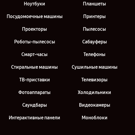
Ноутбуки
Планшеты
Посудомоечные машины
Принтеры
Проекторы
Пылесосы
Роботы-пылесосы
Сабвуферы
Смарт-часы
Телефоны
Стиральные машины
Сушильные машины
ТВ-приставки
Телевизоры
Фотоаппараты
Холодильники
Саундбары
Видеокамеры
Интерактивные панели
Моноблоки