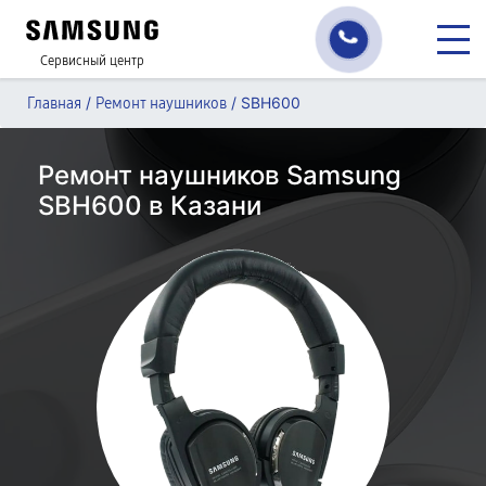
Сервисный центр
/
/
SBH600
Главная
Ремонт наушников
Ремонт наушников Samsung
SBH600 в Казани