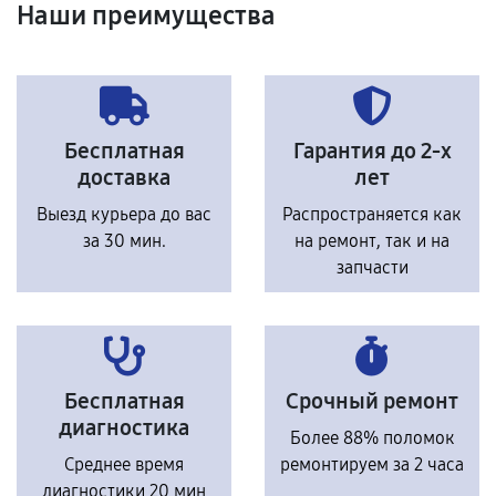
Наши преимущества
Бесплатная
Гарантия до 2-х
доставка
лет
Выезд курьера до вас
Распространяется как
за 30 мин.
на ремонт, так и на
запчасти
Бесплатная
Срочный ремонт
диагностика
Более 88% поломок
Среднее время
ремонтируем за 2 часа
диагностики 20 мин