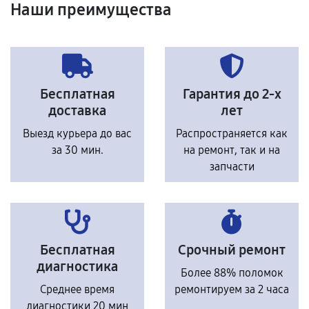
Наши преимущества
Бесплатная
Гарантия до 2-х
доставка
лет
Выезд курьера до вас
Распространяется как
за 30 мин.
на ремонт, так и на
запчасти
Бесплатная
Срочный ремонт
диагностика
Более 88% поломок
Среднее время
ремонтируем за 2 часа
диагностики 20 мин