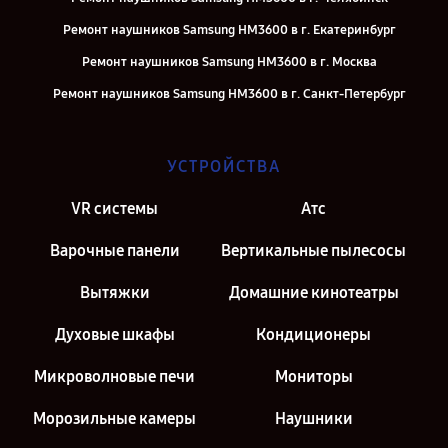
Ремонт наушников Samsung HM3600 в г. Екатеринбург
Ремонт наушников Samsung HM3600 в г. Москва
Ремонт наушников Samsung HM3600 в г. Санкт-Петербург
УСТРОЙСТВА
VR системы
Атс
Варочные панели
Вертикальные пылесосы
Вытяжки
Домашние кинотеатры
Духовые шкафы
Кондиционеры
Микроволновые печи
Мониторы
Морозильные камеры
Наушники