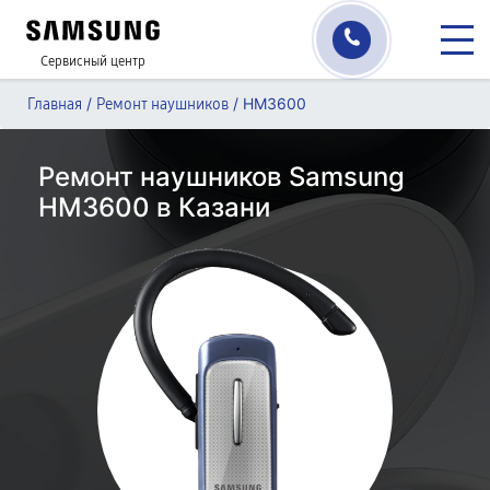
Сервисный центр
/
/
HM3600
Главная
Ремонт наушников
Ремонт наушников Samsung
HM3600 в Казани