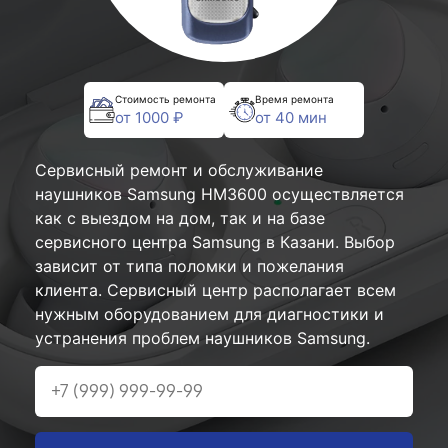
Стоимость ремонта
Время ремонта
от 1000 ₽
от 40 мин
Сервисный ремонт и обслуживание
наушников Samsung HM3600 осуществляется
как с выездом на дом, так и на базе
сервисного центра Samsung в Казани. Выбор
зависит от типа поломки и пожелания
клиента. Сервисный центр располагает всем
нужным оборудованием для диагностики и
устранения проблем наушников Samsung.