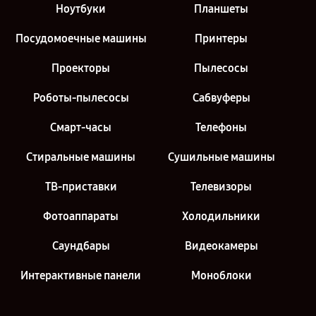
Ноутбуки
Планшеты
Посудомоечные машины
Принтеры
Проекторы
Пылесосы
Роботы-пылесосы
Сабвуферы
Смарт-часы
Телефоны
Стиральные машины
Сушильные машины
ТВ-приставки
Телевизоры
Фотоаппараты
Холодильники
Саундбары
Видеокамеры
Интерактивные панели
Моноблоки