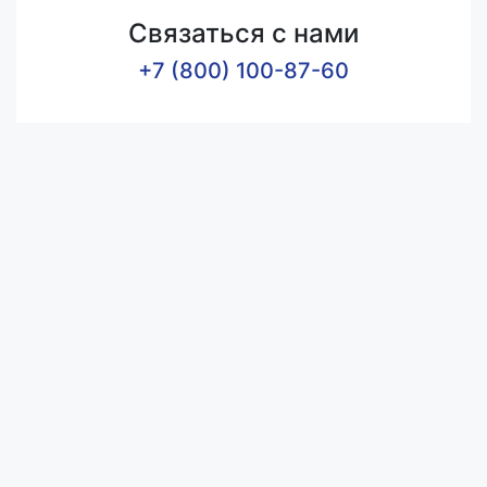
Связаться с нами
+7 (800) 100-87-60