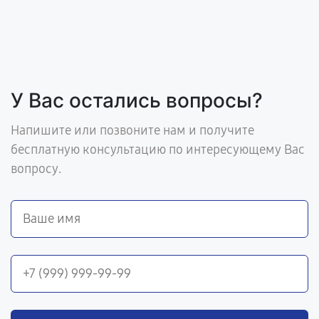
У Вас остались вопросы?
Напишите или позвоните нам и получите
бесплатную консультацию по интересующему Вас
вопросу.