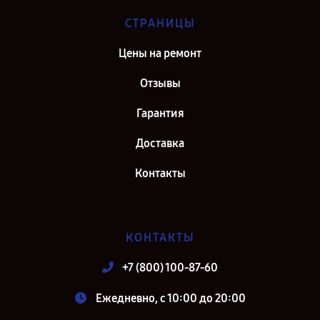
СТРАНИЦЫ
Цены на ремонт
Отзывы
Гарантия
Доставка
Контакты
КОНТАКТЫ
+7 (800) 100-87-60
Ежедневно, с 10:00 до 20:00