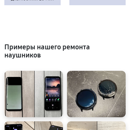
Примеры нашего ремонта
наушников