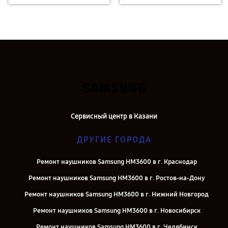
Сервисный центр в Казани
ДРУГИЕ ГОРОДА
Ремонт наушников Samsung HM3600 в г. Краснодар
Ремонт наушников Samsung HM3600 в г. Ростов-на-Дону
Ремонт наушников Samsung HM3600 в г. Нижний Новгород
Ремонт наушников Samsung HM3600 в г. Новосибирск
Ремонт наушников Samsung HM3600 в г. Челябинск