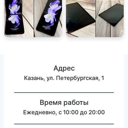
Адрес
Казань, ул. Петербургская, 1
Время работы
Ежедневно, с 10:00 до 20:00