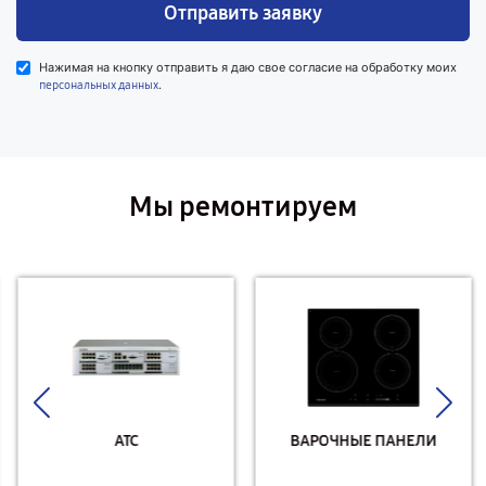
Отправить заявку
Нажимая на кнопку отправить я даю свое согласие на обработку моих
.
персональных данных
Мы ремонтируем
АТС
ВАРОЧНЫЕ ПАНЕЛИ