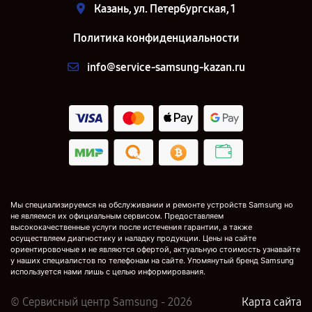
Казань, ул. Петербургская, 1
Политика конфиденциальности
info@service-samsung-kazan.ru
Мы специализируемся на обслуживании и ремонте устройств Samsung но
не являемся их официальным сервисом. Предоставляем
высококачественные услуги после истечения гарантии, а также
осуществляем диагностику и наладку продукции. Цены на сайте
ориентировочные и не являются офертой, актуальную стоимость узнавайте
у наших специалистов по телефонам на сайте. Упомянутый бренд Samsung
используется нами лишь с целью информирования.
© Сервисный центр Samsung - 2026
Карта сайта