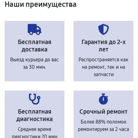
Наши преимущества
Бесплатная
Гарантия до 2-х
доставка
лет
Выезд курьера до вас
Распространяется как
за 30 мин.
на ремонт, так и на
запчасти
Бесплатная
Срочный ремонт
диагностика
Более 88% поломок
Среднее время
ремонтируем за 2 часа
диагностики 20 мин