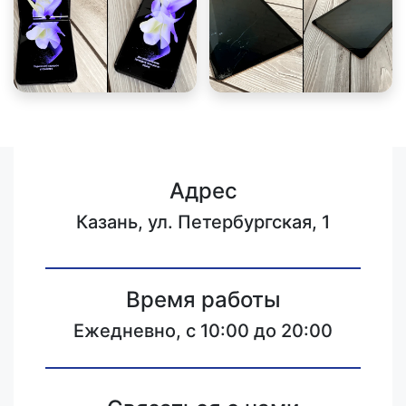
Адрес
Казань, ул. Петербургская, 1
Время работы
Ежедневно, с 10:00 до 20:00