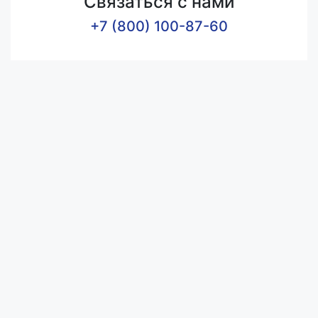
Связаться с нами
+7 (800) 100-87-60