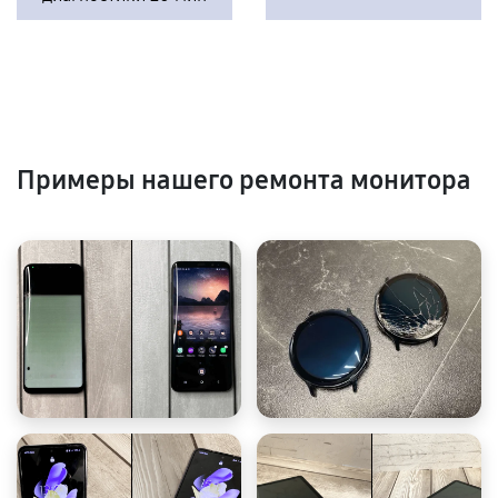
Примеры нашего ремонта монитора