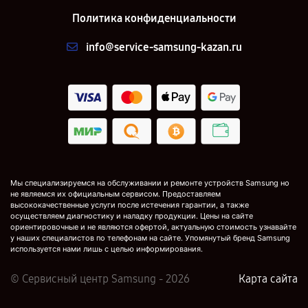
Политика конфиденциальности
info@service-samsung-kazan.ru
Мы специализируемся на обслуживании и ремонте устройств Samsung но
не являемся их официальным сервисом. Предоставляем
высококачественные услуги после истечения гарантии, а также
осуществляем диагностику и наладку продукции. Цены на сайте
ориентировочные и не являются офертой, актуальную стоимость узнавайте
у наших специалистов по телефонам на сайте. Упомянутый бренд Samsung
используется нами лишь с целью информирования.
© Сервисный центр Samsung - 2026
Карта сайта