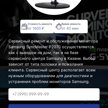
Стоимость ремонта
Время ремонта
от 1600 ₽
от 40 мин
Сервисный ремонт и обслуживание монитора
Samsung SyncMaster P2070 осуществляется
как с выездом на дом, так и на базе
сервисного центра Samsung в Казани. Выбор
зависит от типа поломки и пожелания
клиента. Сервисный центр располагает всем
нужным оборудованием для диагностики и
устранения проблем мониторов Samsung.