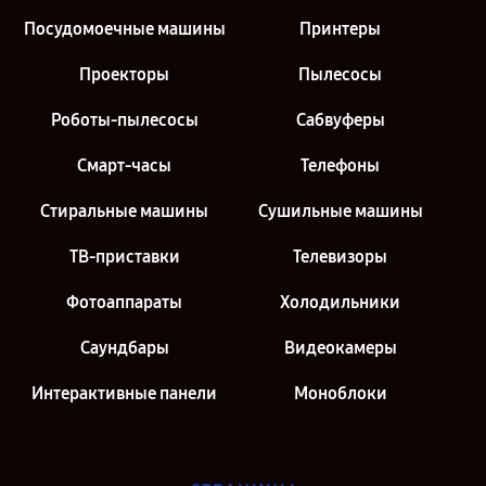
Посудомоечные машины
Принтеры
Проекторы
Пылесосы
Роботы-пылесосы
Сабвуферы
Смарт-часы
Телефоны
Стиральные машины
Сушильные машины
ТВ-приставки
Телевизоры
Фотоаппараты
Холодильники
Саундбары
Видеокамеры
Интерактивные панели
Моноблоки