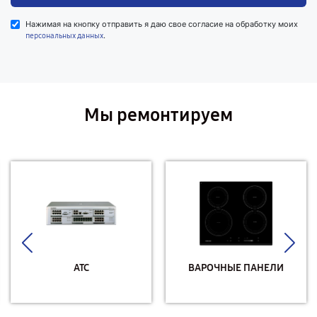
Нажимая на кнопку отправить я даю свое согласие на обработку моих
.
персональных данных
Мы ремонтируем
АТС
ВАРОЧНЫЕ ПАНЕЛИ