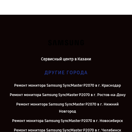
Сервисный центр в Казани
ДРУГИЕ ГОРОДА
Ремонт монитора Samsung SyncMaster P2070 в г. Краснодар
Ремонт монитора Samsung SyncMaster P2070 в г. Ростов-на-Дону
Ремонт монитора Samsung SyncMaster P2070 в г. Нижний
Новгород
Ремонт монитора Samsung SyncMaster P2070 в г. Новосибирск
Ремонт монитора Samsung SyncMaster P2070 в г. Челябинск