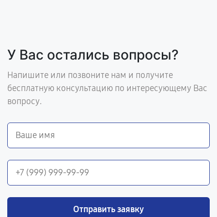
У Вас остались вопросы?
Напишите или позвоните нам и получите
бесплатную консультацию по интересующему Вас
вопросу.
Отправить заявку