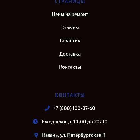
СТРАНИЦЫ
Цены на ремонт
Отзывы
Гарантия
Доставка
Контакты
КОНТАКТЫ
+7 (800) 100-87-60
Ежедневно, с 10:00 до 20:00
Казань, ул. Петербургская, 1