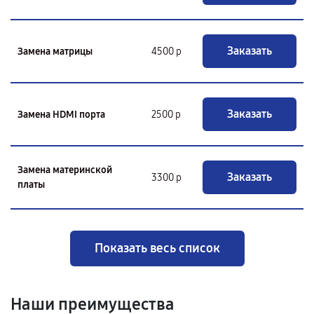
Заказать
Замена матрицы
4500 р
Заказать
Замена HDMI порта
2500 р
Замена материнской
Заказать
3300 р
платы
Показать весь список
Наши преимущества