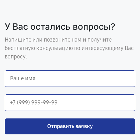
У Вас остались вопросы?
Напишите или позвоните нам и получите
бесплатную консультацию по интересующему Вас
вопросу.
Отправить заявку