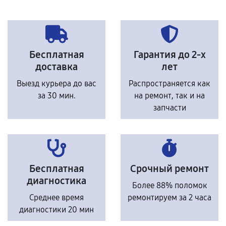
Бесплатная
Гарантия до 2-х
доставка
лет
Выезд курьера до вас
Распространяется как
за 30 мин.
на ремонт, так и на
запчасти
Бесплатная
Срочный ремонт
диагностика
Более 88% поломок
Среднее время
ремонтируем за 2 часа
диагностики 20 мин