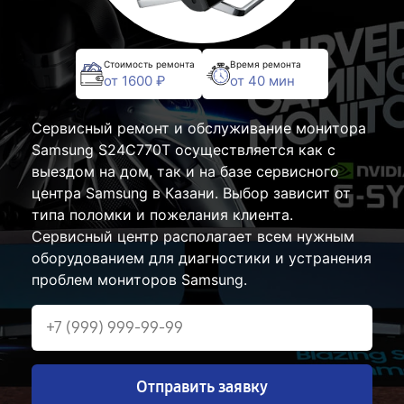
Стоимость ремонта
Время ремонта
от 1600 ₽
от 40 мин
Сервисный ремонт и обслуживание монитора
Samsung S24C770T осуществляется как с
выездом на дом, так и на базе сервисного
центра Samsung в Казани. Выбор зависит от
типа поломки и пожелания клиента.
Сервисный центр располагает всем нужным
оборудованием для диагностики и устранения
проблем мониторов Samsung.
Отправить заявку