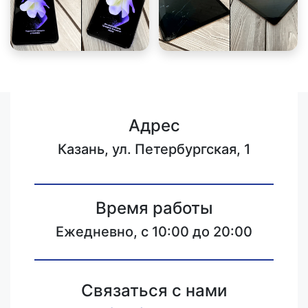
Адрес
Казань, ул. Петербургская, 1
Время работы
Ежедневно, с 10:00 до 20:00
Связаться с нами