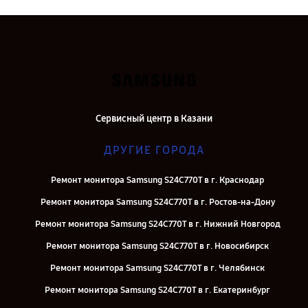
Сервисный центр в Казани
ДРУГИЕ ГОРОДА
Ремонт монитора Samsung S24C770T в г. Краснодар
Ремонт монитора Samsung S24C770T в г. Ростов-на-Дону
Ремонт монитора Samsung S24C770T в г. Нижний Новгород
Ремонт монитора Samsung S24C770T в г. Новосибирск
Ремонт монитора Samsung S24C770T в г. Челябинск
Ремонт монитора Samsung S24C770T в г. Екатеринбург