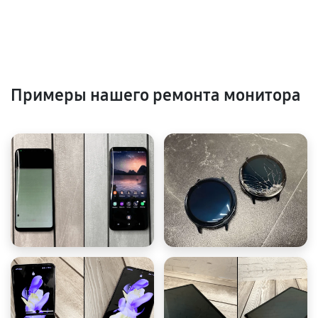
Примеры нашего ремонта монитора