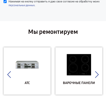
Нажимая на кнопку отправить я даю свое согласие на обработку моих
.
персональных данных
Мы ремонтируем
АТС
ВАРОЧНЫЕ ПАНЕЛИ