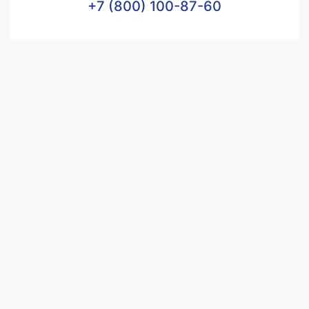
+7 (800) 100-87-60