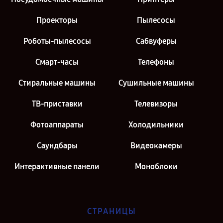
Проекторы
Пылесосы
Роботы-пылесосы
Сабвуферы
Смарт-часы
Телефоны
Стиральные машины
Сушильные машины
ТВ-приставки
Телевизоры
Фотоаппараты
Холодильники
Саундбары
Видеокамеры
Интерактивные панели
Моноблоки
СТРАНИЦЫ