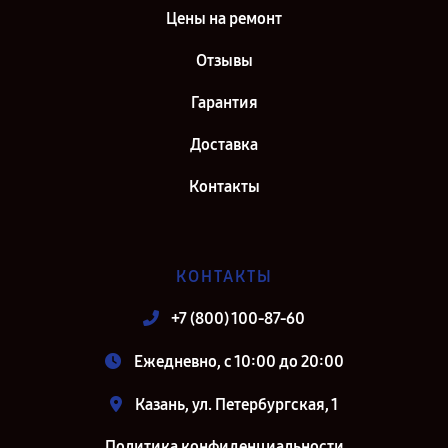
Цены на ремонт
Отзывы
Гарантия
Доставка
Контакты
КОНТАКТЫ
+7 (800) 100-87-60
Ежедневно, с 10:00 до 20:00
Казань, ул. Петербургская, 1
Политика конфиденциальности