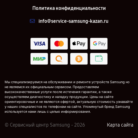
Политика конфиденциальности
info@service-samsung-kazan.ru
Мы специализируемся на обслуживании и ремонте устройств Samsung но
не являемся их официальным сервисом. Предоставляем
высококачественные услуги после истечения гарантии, а также
осуществляем диагностику и наладку продукции. Цены на сайте
ориентировочные и не являются офертой, актуальную стоимость узнавайте
у наших специалистов по телефонам на сайте. Упомянутый бренд Samsung
используется нами лишь с целью информирования.
© Сервисный центр Samsung - 2026
Карта сайта