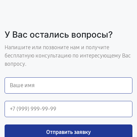
У Вас остались вопросы?
Напишите или позвоните нам и получите
бесплатную консультацию по интересующему Вас
вопросу.
Отправить заявку