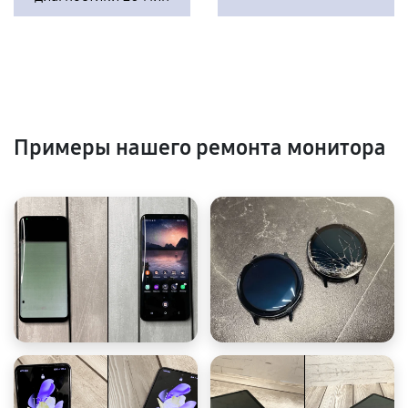
Примеры нашего ремонта монитора