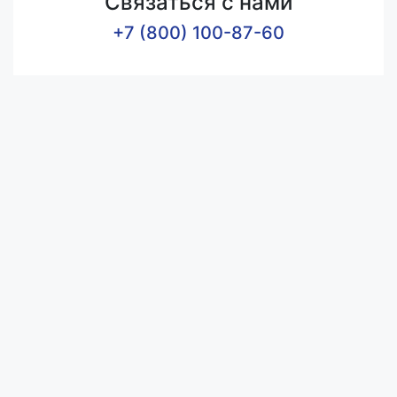
Связаться с нами
+7 (800) 100-87-60