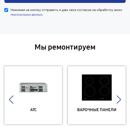
Нажимая на кнопку отправить я даю свое согласие на обработку моих
.
персональных данных
Мы ремонтируем
АТС
ВАРОЧНЫЕ ПАНЕЛИ