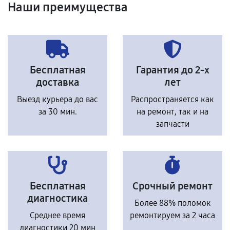
Наши преимущества
Бесплатная
Гарантия до 2-х
доставка
лет
Выезд курьера до вас
Распространяется как
за 30 мин.
на ремонт, так и на
запчасти
Бесплатная
Срочный ремонт
диагностика
Более 88% поломок
Среднее время
ремонтируем за 2 часа
диагностики 20 мин