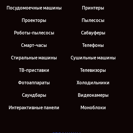
Посудомоечные машины
Принтеры
Проекторы
Пылесосы
Роботы-пылесосы
Сабвуферы
Смарт-часы
Телефоны
Стиральные машины
Сушильные машины
ТВ-приставки
Телевизоры
Фотоаппараты
Холодильники
Саундбары
Видеокамеры
Интерактивные панели
Моноблоки