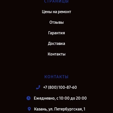
СТРАНИЦЫ
Цены на ремонт
Отзывы
Гарантия
Доставка
Контакты
КОНТАКТЫ
+7 (800) 100-87-60
Ежедневно, с 10:00 до 20:00
Казань, ул. Петербургская, 1