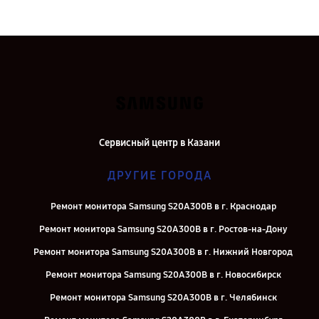
Сервисный центр в Казани
ДРУГИЕ ГОРОДА
Ремонт монитора Samsung S20A300B в г. Краснодар
Ремонт монитора Samsung S20A300B в г. Ростов-на-Дону
Ремонт монитора Samsung S20A300B в г. Нижний Новгород
Ремонт монитора Samsung S20A300B в г. Новосибирск
Ремонт монитора Samsung S20A300B в г. Челябинск