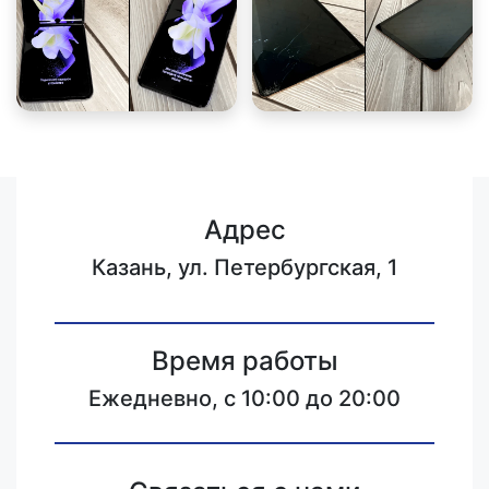
Адрес
Казань, ул. Петербургская, 1
Время работы
Ежедневно, с 10:00 до 20:00