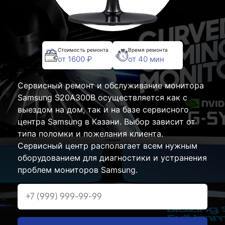
Стоимость ремонта
Время ремонта
от 1600 ₽
от 40 мин
Сервисный ремонт и обслуживание монитора
Samsung S20A300B осуществляется как с
выездом на дом, так и на базе сервисного
центра Samsung в Казани. Выбор зависит от
типа поломки и пожелания клиента.
Сервисный центр располагает всем нужным
оборудованием для диагностики и устранения
проблем мониторов Samsung.