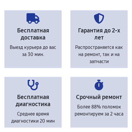
Бесплатная
Гарантия до 2-х
доставка
лет
Выезд курьера до вас
Распространяется как
за 30 мин.
на ремонт, так и на
запчасти
Бесплатная
Срочный ремонт
диагностика
Более 88% поломок
Среднее время
ремонтируем за 2 часа
диагностики 20 мин