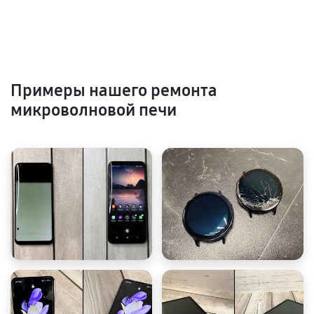
Примеры нашего ремонта
микроволновой печи