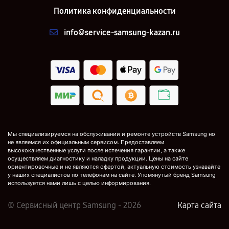
Политика конфиденциальности
info@service-samsung-kazan.ru
Мы специализируемся на обслуживании и ремонте устройств Samsung но
не являемся их официальным сервисом. Предоставляем
высококачественные услуги после истечения гарантии, а также
осуществляем диагностику и наладку продукции. Цены на сайте
ориентировочные и не являются офертой, актуальную стоимость узнавайте
у наших специалистов по телефонам на сайте. Упомянутый бренд Samsung
используется нами лишь с целью информирования.
© Сервисный центр Samsung - 2026
Карта сайта