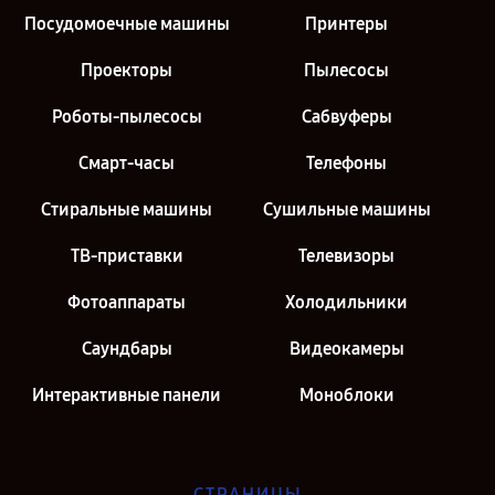
Посудомоечные машины
Принтеры
Проекторы
Пылесосы
Роботы-пылесосы
Сабвуферы
Смарт-часы
Телефоны
Стиральные машины
Сушильные машины
ТВ-приставки
Телевизоры
Фотоаппараты
Холодильники
Саундбары
Видеокамеры
Интерактивные панели
Моноблоки
СТРАНИЦЫ