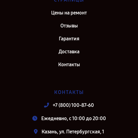
Цены на ремонт
Отзывы
Гарантия
Доставка
Контакты
КОНТАКТЫ
+7 (800) 100-87-60
Ежедневно, с 10:00 до 20:00
Казань, ул. Петербургская, 1