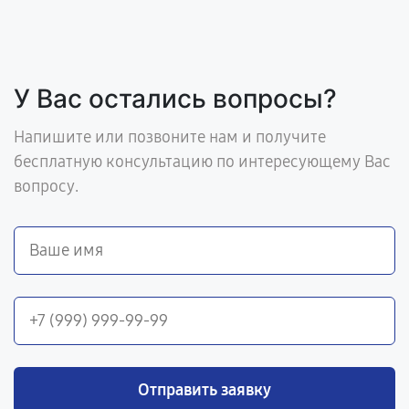
У Вас остались вопросы?
Напишите или позвоните нам и получите
бесплатную консультацию по интересующему Вас
вопросу.
Отправить заявку