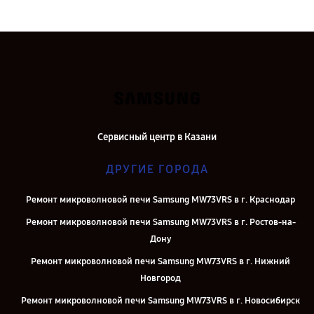
Сервисный центр в Казани
ДРУГИЕ ГОРОДА
Ремонт микроволновой печи Samsung MW73VRS в г. Краснодар
Ремонт микроволновой печи Samsung MW73VRS в г. Ростов-на-
Дону
Ремонт микроволновой печи Samsung MW73VRS в г. Нижний
Новгород
Ремонт микроволновой печи Samsung MW73VRS в г. Новосибирск