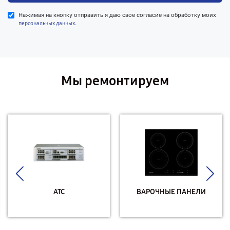
Нажимая на кнопку отправить я даю свое согласие на обработку моих
.
персональных данных
Мы ремонтируем
АТС
ВАРОЧНЫЕ ПАНЕЛИ