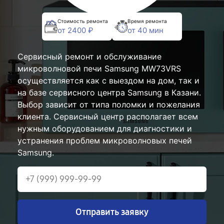
Стоимость ремонта
Время ремонта
от 2400 ₽
от 40 мин
Сервисный ремонт и обслуживание
микроволновой печи Samsung MW73VRS
осуществляется как с выездом на дом, так и
на базе сервисного центра Samsung в Казани.
Выбор зависит от типа поломки и пожелания
клиента. Сервисный центр располагает всем
нужным оборудованием для диагностики и
устранения проблем микроволновых печей
Samsung.
Отправить заявку