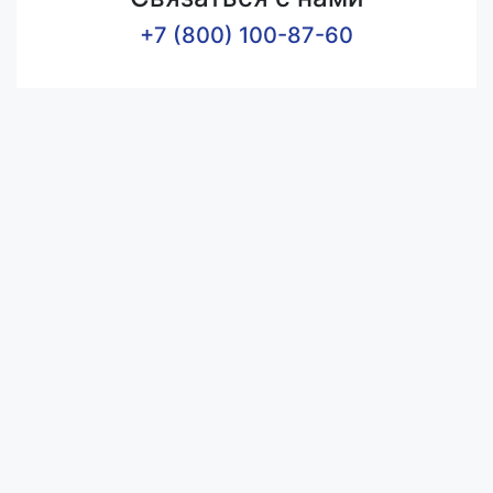
+7 (800) 100-87-60