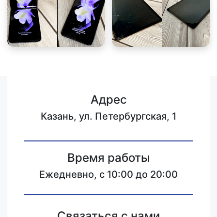
Адрес
Казань, ул. Петербургская, 1
Время работы
Ежедневно, с 10:00 до 20:00
Связаться с нами