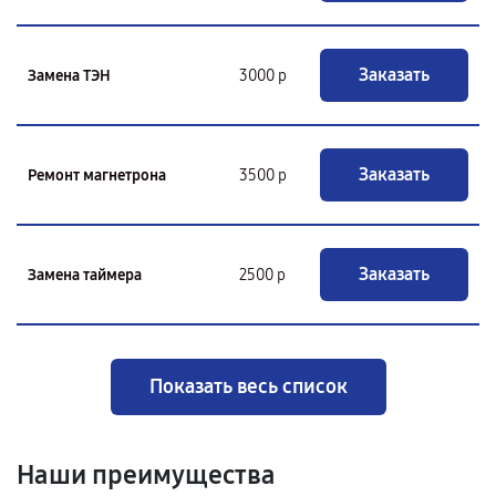
Заказать
Замена ТЭН
3000 р
Заказать
Ремонт магнетрона
3500 р
Заказать
Замена таймера
2500 р
Показать весь список
Наши преимущества