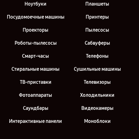
Ноутбуки
Планшеты
Посудомоечные машины
Принтеры
Проекторы
Пылесосы
Роботы-пылесосы
Сабвуферы
Смарт-часы
Телефоны
Стиральные машины
Сушильные машины
ТВ-приставки
Телевизоры
Фотоаппараты
Холодильники
Саундбары
Видеокамеры
Интерактивные панели
Моноблоки