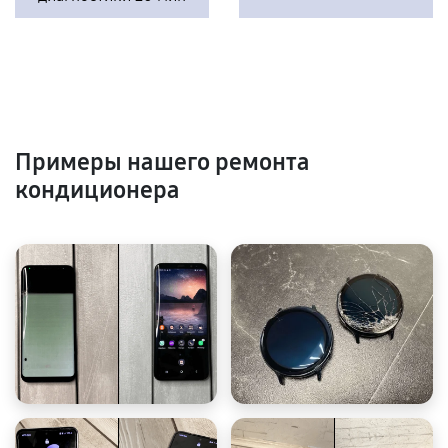
Примеры нашего ремонта
кондиционера