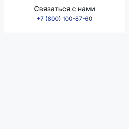
Связаться с нами
+7 (800) 100-87-60