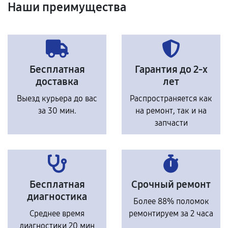
Наши преимущества
Бесплатная
Гарантия до 2-х
доставка
лет
Выезд курьера до вас
Распространяется как
за 30 мин.
на ремонт, так и на
запчасти
Бесплатная
Срочный ремонт
диагностика
Более 88% поломок
Среднее время
ремонтируем за 2 часа
диагностики 20 мин