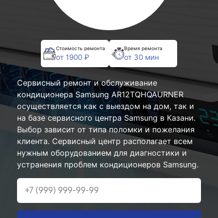
Стоимость ремонта
Время ремонта
от 1900 ₽
от 30 мин
Сервисный ремонт и обслуживание
кондиционера Samsung AR12TQHQAURNER
осуществляется как с выездом на дом, так и
на базе сервисного центра Samsung в Казани.
Выбор зависит от типа поломки и пожелания
клиента. Сервисный центр располагает всем
нужным оборудованием для диагностики и
устранения проблем кондиционеров Samsung.