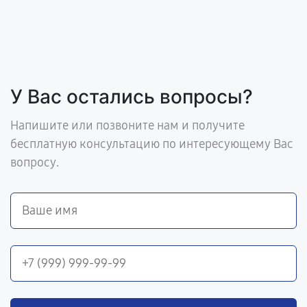
У Вас остались вопросы?
Напишите или позвоните нам и получите
бесплатную консультацию по интересующему Вас
вопросу.