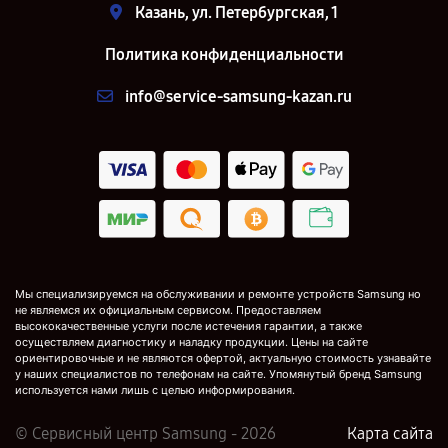
Казань, ул. Петербургская, 1
Политика конфиденциальности
info@service-samsung-kazan.ru
Мы специализируемся на обслуживании и ремонте устройств Samsung но
не являемся их официальным сервисом. Предоставляем
высококачественные услуги после истечения гарантии, а также
осуществляем диагностику и наладку продукции. Цены на сайте
ориентировочные и не являются офертой, актуальную стоимость узнавайте
у наших специалистов по телефонам на сайте. Упомянутый бренд Samsung
используется нами лишь с целью информирования.
© Сервисный центр Samsung - 2026
Карта сайта