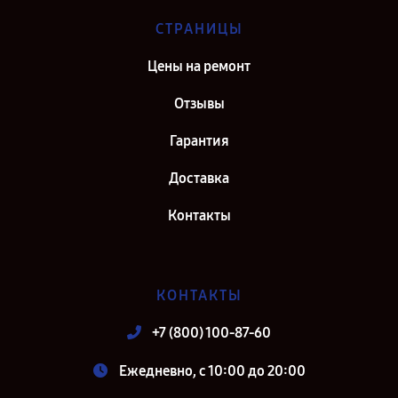
СТРАНИЦЫ
Цены на ремонт
Отзывы
Гарантия
Доставка
Контакты
КОНТАКТЫ
+7 (800) 100-87-60
Ежедневно, с 10:00 до 20:00