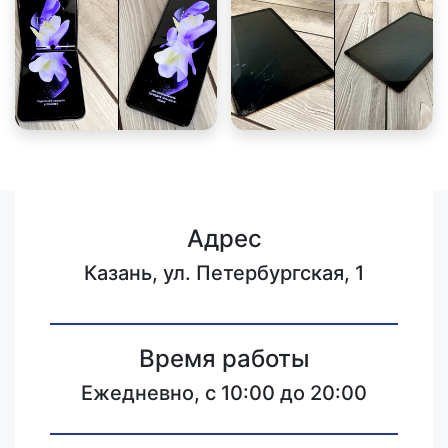
Адрес
Казань, ул. Петербургская, 1
Время работы
Ежедневно, с 10:00 до 20:00