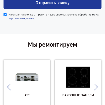
Отправить заявку
Нажимая на кнопку отправить я даю свое согласие на обработку моих
.
персональных данных
Мы ремонтируем
АТС
ВАРОЧНЫЕ ПАНЕЛИ