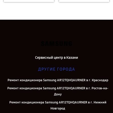
Сервисный центр в Казани
ДРУГИЕ ГОРОДА
Ремонт кондиционера Samsung AR12TQHQAURNER в г. Краснодар
Ремонт кондиционера Samsung AR12TQHQAURNER в г. Ростов-на-
Дону
Ремонт кондиционера Samsung AR12TQHQAURNER в г. Нижний
Новгород