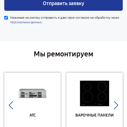
Отправить заявку
Нажимая на кнопку отправить я даю свое согласие на обработку моих
.
персональных данных
Мы ремонтируем
АТС
ВАРОЧНЫЕ ПАНЕЛИ