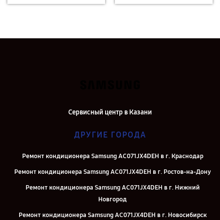
Сервисный центр в Казани
ДРУГИЕ ГОРОДА
Ремонт кондиционера Samsung AC071JX4DEH в г. Краснодар
Ремонт кондиционера Samsung AC071JX4DEH в г. Ростов-на-Дону
Ремонт кондиционера Samsung AC071JX4DEH в г. Нижний
Новгород
Ремонт кондиционера Samsung AC071JX4DEH в г. Новосибирск