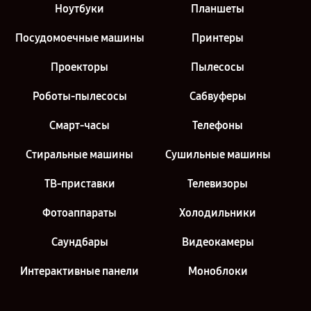
Ноутбуки
Планшеты
Посудомоечные машины
Принтеры
Проекторы
Пылесосы
Роботы-пылесосы
Сабвуферы
Смарт-часы
Телефоны
Стиральные машины
Сушильные машины
ТВ-приставки
Телевизоры
Фотоаппараты
Холодильники
Саундбары
Видеокамеры
Интерактивные панели
Моноблоки