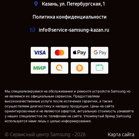
Казань, ул. Петербургская, 1
Политика конфиденциальности
info@service-samsung-kazan.ru
Мы специализируемся на обслуживании и ремонте устройств Samsung но
не являемся их официальным сервисом. Предоставляем
высококачественные услуги после истечения гарантии, а также
осуществляем диагностику и наладку продукции. Цены на сайте
ориентировочные и не являются офертой, актуальную стоимость узнавайте
у наших специалистов по телефонам на сайте. Упомянутый бренд Samsung
используется нами лишь с целью информирования.
© Сервисный центр Samsung - 2026
Карта сайта