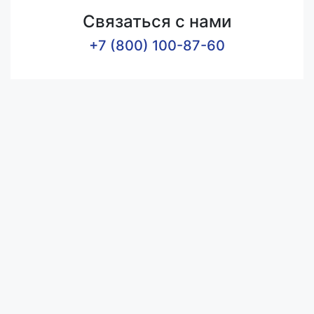
Связаться с нами
+7 (800) 100-87-60