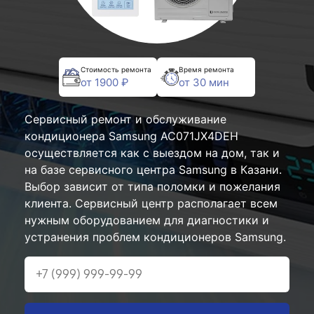
Стоимость ремонта
Время ремонта
от 1900 ₽
от 30 мин
Сервисный ремонт и обслуживание
кондиционера Samsung AC071JX4DEH
осуществляется как с выездом на дом, так и
на базе сервисного центра Samsung в Казани.
Выбор зависит от типа поломки и пожелания
клиента. Сервисный центр располагает всем
нужным оборудованием для диагностики и
устранения проблем кондиционеров Samsung.