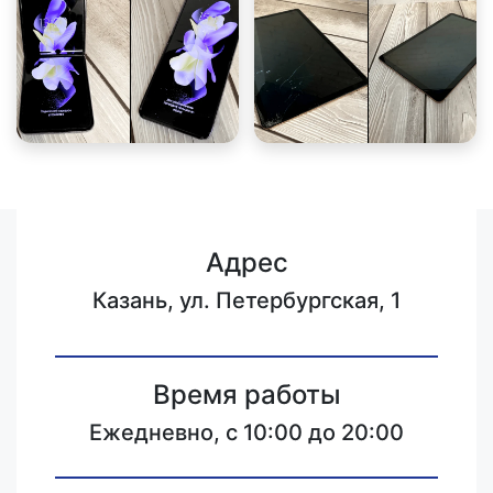
Адрес
Казань, ул. Петербургская, 1
Время работы
Ежедневно, с 10:00 до 20:00