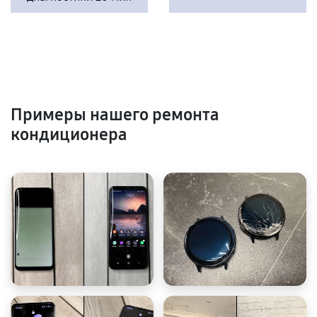
Примеры нашего ремонта
кондиционера