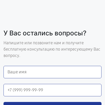
У Вас остались вопросы?
Напишите или позвоните нам и получите
бесплатную консультацию по интересующему Вас
вопросу.