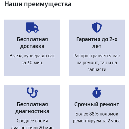
Наши преимущества
Бесплатная
Гарантия до 2-х
доставка
лет
Выезд курьера до вас
Распространяется как
за 30 мин.
на ремонт, так и на
запчасти
Бесплатная
Срочный ремонт
диагностика
Более 88% поломок
Среднее время
ремонтируем за 2 часа
диагностики 20 мин