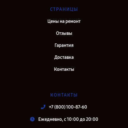
СТРАНИЦЫ
Цены на ремонт
Отзывы
Гарантия
Доставка
Контакты
КОНТАКТЫ
+7 (800) 100-87-60
Ежедневно, с 10:00 до 20:00