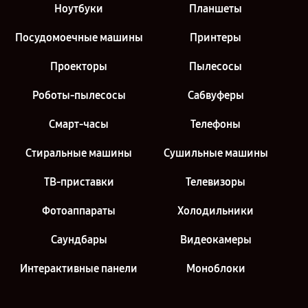
Ноутбуки
Планшеты
Посудомоечные машины
Принтеры
Проекторы
Пылесосы
Роботы-пылесосы
Сабвуферы
Смарт-часы
Телефоны
Стиральные машины
Сушильные машины
ТВ-приставки
Телевизоры
Фотоаппараты
Холодильники
Саундбары
Видеокамеры
Интерактивные панели
Моноблоки