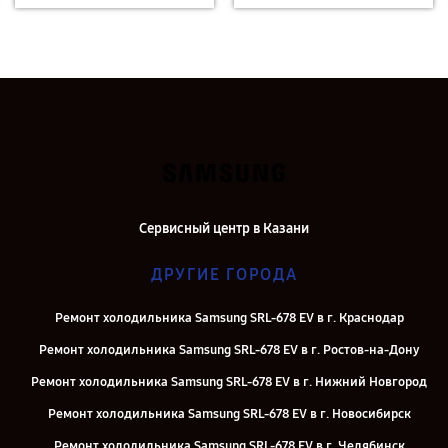
Сервисный центр в Казани
ДРУГИЕ ГОРОДА
Ремонт холодильника Samsung SRL-678 EV в г. Краснодар
Ремонт холодильника Samsung SRL-678 EV в г. Ростов-на-Дону
Ремонт холодильника Samsung SRL-678 EV в г. Нижний Новгород
Ремонт холодильника Samsung SRL-678 EV в г. Новосибирск
Ремонт холодильника Samsung SRL-678 EV в г. Челябинск