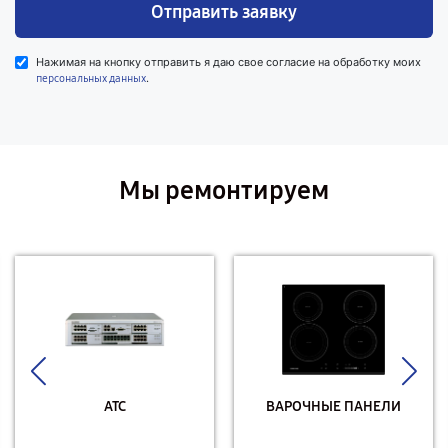
Отправить заявку
Нажимая на кнопку отправить я даю свое согласие на обработку моих
.
персональных данных
Мы ремонтируем
АТС
ВАРОЧНЫЕ ПАНЕЛИ