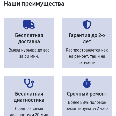
Наши преимущества
Бесплатная
Гарантия до 2-х
доставка
лет
Выезд курьера до вас
Распространяется как
за 30 мин.
на ремонт, так и на
запчасти
Бесплатная
Срочный ремонт
диагностика
Более 88% поломок
Среднее время
ремонтируем за 2 часа
диагностики 20 мин