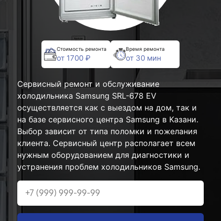
Стоимость ремонта
Время ремонта
от 1700 ₽
от 30 мин
Сервисный ремонт и обслуживание
холодильника Samsung SRL-678 EV
осуществляется как с выездом на дом, так и
на базе сервисного центра Samsung в Казани.
Выбор зависит от типа поломки и пожелания
клиента. Сервисный центр располагает всем
нужным оборудованием для диагностики и
устранения проблем холодильников Samsung.