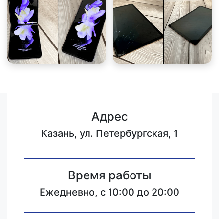
Адрес
Казань, ул. Петербургская, 1
Время работы
Ежедневно, с 10:00 до 20:00