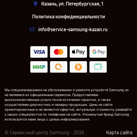
Казань, ул. Петербургская, 1
Политика конфиденциальности
info@service-samsung-kazan.ru
Мы специализируемся на обслуживании и ремонте устройств Samsung но
не являемся их официальным сервисом. Предоставляем
высококачественные услуги после истечения гарантии, а также
осуществляем диагностику и наладку продукции. Цены на сайте
ориентировочные и не являются офертой, актуальную стоимость узнавайте
у наших специалистов по телефонам на сайте. Упомянутый бренд Samsung
используется нами лишь с целью информирования.
© Сервисный центр Samsung - 2026
Карта сайта