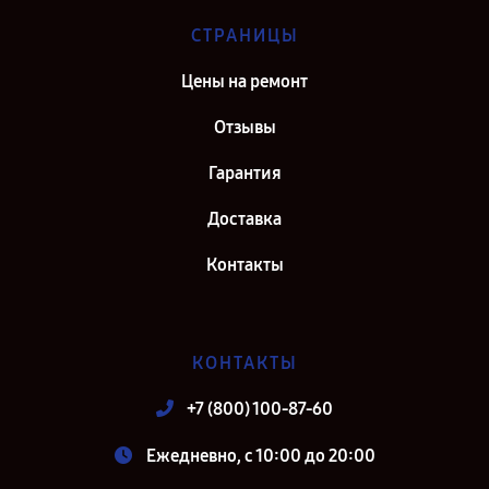
СТРАНИЦЫ
Цены на ремонт
Отзывы
Гарантия
Доставка
Контакты
КОНТАКТЫ
+7 (800) 100-87-60
Ежедневно, с 10:00 до 20:00