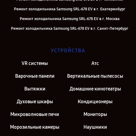
Ремонт холодильника Samsung SRL-678 EV в г. Екатеринбург
Ремонт холодильника Samsung SRL-678 EV в г. Москва
Ремонт холодильника Samsung SRL-678 EV в г. Санкт-Петербург
УСТРОЙСТВА
VR системы
Атс
Варочные панели
Вертикальные пылесосы
Вытяжки
Домашние кинотеатры
Духовые шкафы
Кондиционеры
Микроволновые печи
Мониторы
Морозильные камеры
Наушники