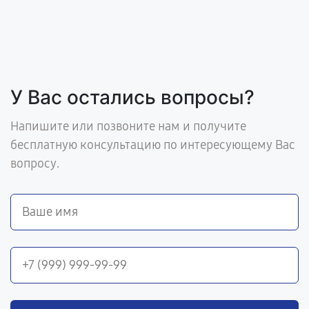
У Вас остались вопросы?
Напишите или позвоните нам и получите
бесплатную консультацию по интересующему Вас
вопросу.