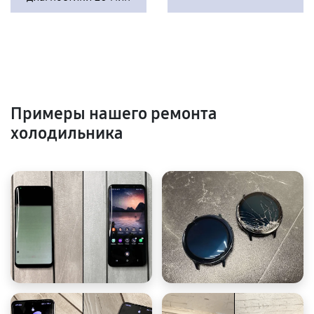
Примеры нашего ремонта
холодильника