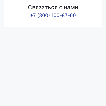
Связаться с нами
+7 (800) 100-87-60