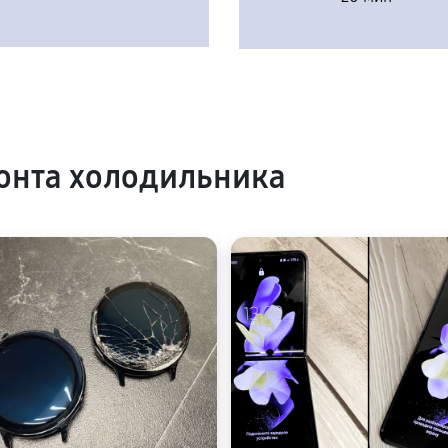
онта холодильника