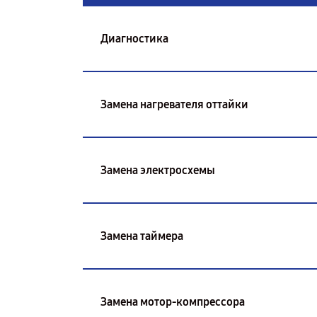
Диагностика
Замена нагревателя оттайки
Замена электросхемы
Замена таймера
Замена мотор-компрессора