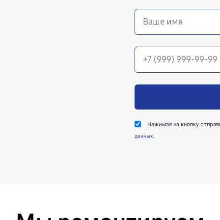
Нажимая на кнопку отправ
.
данных