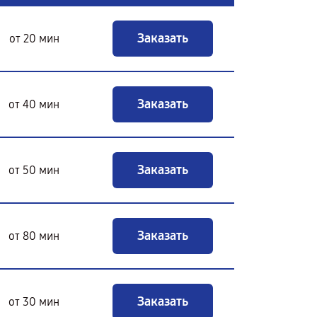
Заказать
от 20 мин
Заказать
от 40 мин
Заказать
от 50 мин
Заказать
от 80 мин
Заказать
от 30 мин