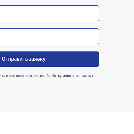
Отправить заявку
ить я даю свое согласие на обработку моих
персональных