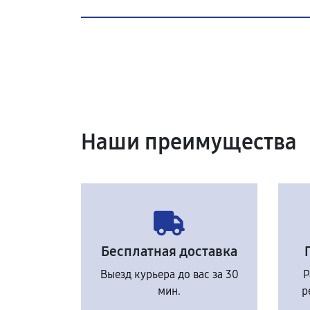
Наши преимущества
Бесплатная доставка
Выезд курьера до вас за 30
Р
мин.
р