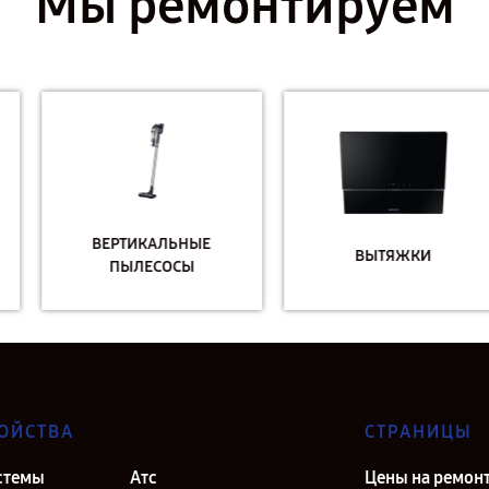
Мы ремонтируем
ВЕРТИКАЛЬНЫЕ
ВЫТЯЖКИ
ПЫЛЕСОСЫ
ОЙСТВА
СТРАНИЦЫ
стемы
Атс
Цены на ремон