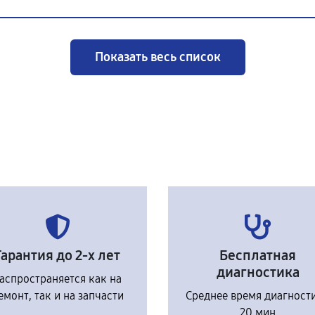
Показать весь список
Гарантия до 2-х лет
Бесплатная
диагностика
аспространяется как на
емонт, так и на запчасти
Среднее время диагност
20 мин