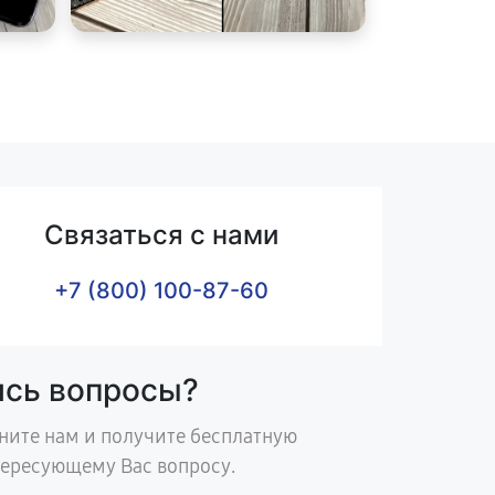
Связаться с нами
+7 (800) 100-87-60
ись вопросы?
ните нам и получите бесплатную
тересующему Вас вопросу.