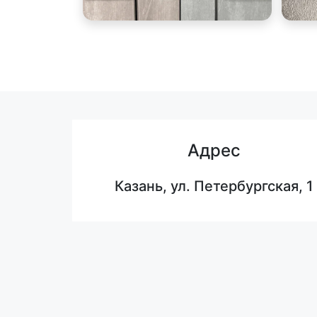
Адрес
Казань, ул. Петербургская, 1