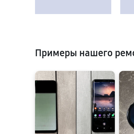
Примеры нашего рем