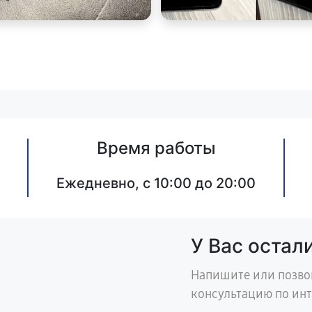
Время работы
Ежедневно, с 10:00 до 20:00
У Вас остал
Напишите или позво
консультацию по ин