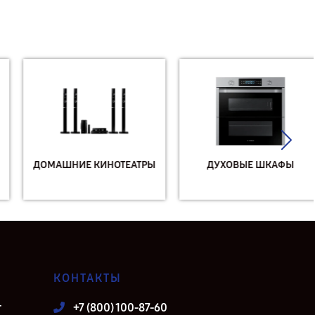
ДОМАШНИЕ КИНОТЕАТРЫ
ДУХОВЫЕ ШКАФЫ
КОНТАКТЫ
т
+7 (800) 100-87-60