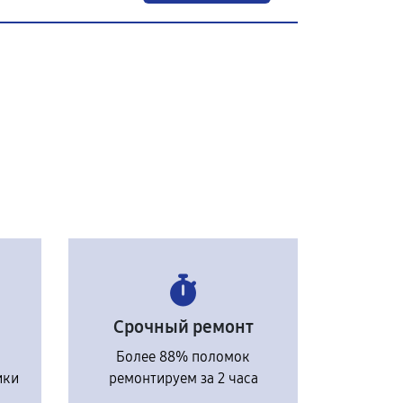
Срочный ремонт
Более 88% поломок
ики
ремонтируем за 2 часа