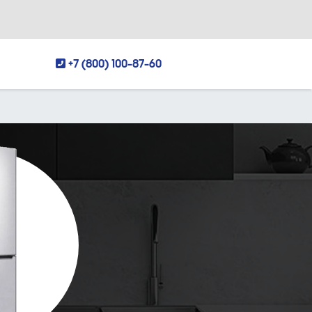
+7 (800) 100-87-60