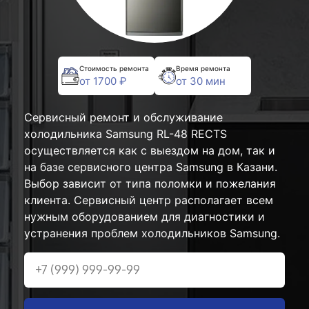
Стоимость ремонта
Время ремонта
от 1700 ₽
от 30 мин
Сервисный ремонт и обслуживание
холодильника Samsung RL-48 RECTS
осуществляется как с выездом на дом, так и
на базе сервисного центра Samsung в Казани.
Выбор зависит от типа поломки и пожелания
клиента. Сервисный центр располагает всем
нужным оборудованием для диагностики и
устранения проблем холодильников Samsung.