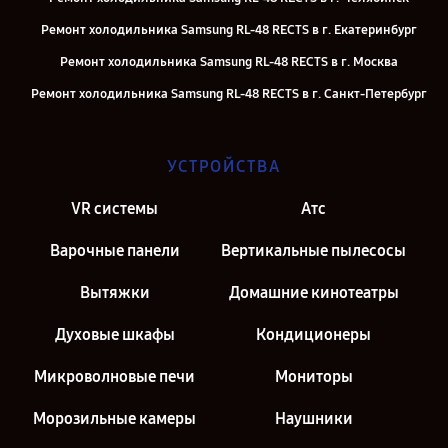
Ремонт холодильника Samsung RL-48 RECTS в г. Екатеринбург
Ремонт холодильника Samsung RL-48 RECTS в г. Москва
Ремонт холодильника Samsung RL-48 RECTS в г. Санкт-Петербург
УСТРОЙСТВА
VR системы
Атс
Варочные панели
Вертикальные пылесосы
Вытяжки
Домашние кинотеатры
Духовые шкафы
Кондиционеры
Микроволновые печи
Мониторы
Морозильные камеры
Наушники