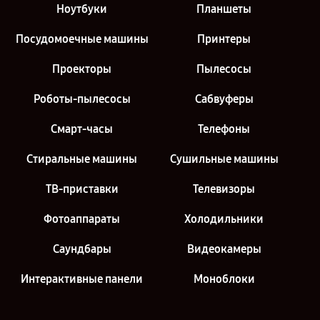
Ноутбуки
Планшеты
Посудомоечные машины
Принтеры
Проекторы
Пылесосы
Роботы-пылесосы
Сабвуферы
Смарт-часы
Телефоны
Стиральные машины
Сушильные машины
ТВ-приставки
Телевизоры
Фотоаппараты
Холодильники
Саундбары
Видеокамеры
Интерактивные панели
Моноблоки