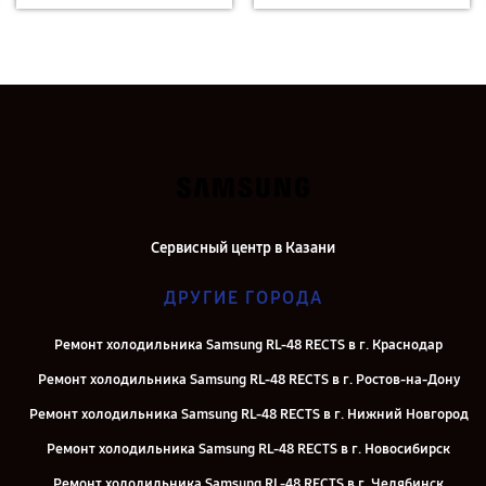
Сервисный центр в Казани
ДРУГИЕ ГОРОДА
Ремонт холодильника Samsung RL-48 RECTS в г. Краснодар
Ремонт холодильника Samsung RL-48 RECTS в г. Ростов-на-Дону
Ремонт холодильника Samsung RL-48 RECTS в г. Нижний Новгород
Ремонт холодильника Samsung RL-48 RECTS в г. Новосибирск
Ремонт холодильника Samsung RL-48 RECTS в г. Челябинск