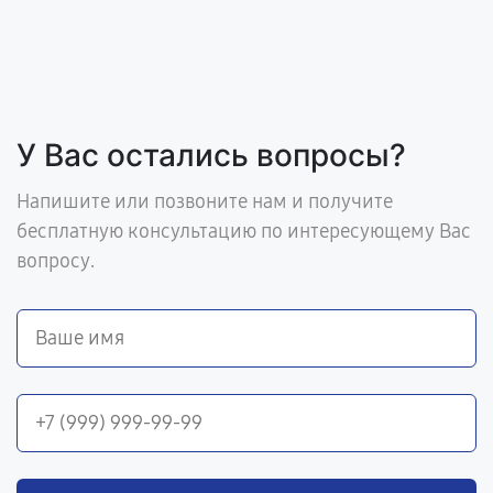
У Вас остались вопросы?
Напишите или позвоните нам и получите
бесплатную консультацию по интересующему Вас
вопросу.