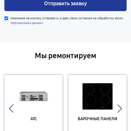
Отправить заявку
Нажимая на кнопку отправить я даю свое согласие на обработку моих
.
персональных данных
Мы ремонтируем
АТС
ВАРОЧНЫЕ ПАНЕЛИ