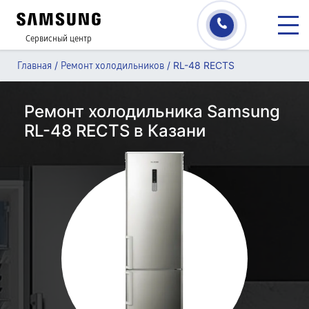
Сервисный центр
/
/
RL-48 RECTS
Главная
Ремонт холодильников
Ремонт холодильника Samsung
RL-48 RECTS в Казани