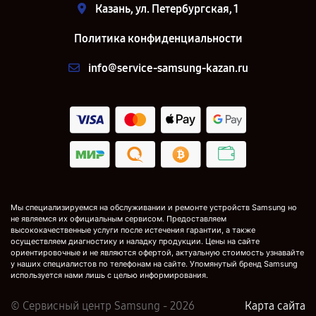
Казань, ул. Петербургская, 1
Политика конфиденциальности
info@service-samsung-kazan.ru
Мы специализируемся на обслуживании и ремонте устройств Samsung но
не являемся их официальным сервисом. Предоставляем
высококачественные услуги после истечения гарантии, а также
осуществляем диагностику и наладку продукции. Цены на сайте
ориентировочные и не являются офертой, актуальную стоимость узнавайте
у наших специалистов по телефонам на сайте. Упомянутый бренд Samsung
используется нами лишь с целью информирования.
© Сервисный центр Samsung - 2026
Карта сайта