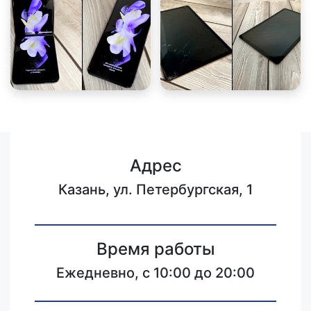
Адрес
Казань, ул. Петербургская, 1
Время работы
Ежедневно, с 10:00 до 20:00