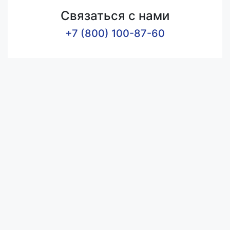
Связаться с нами
+7 (800) 100-87-60