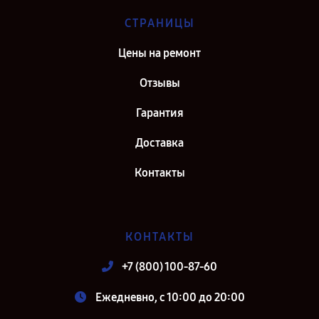
СТРАНИЦЫ
Цены на ремонт
Отзывы
Гарантия
Доставка
Контакты
КОНТАКТЫ
+7 (800) 100-87-60
Ежедневно, с 10:00 до 20:00