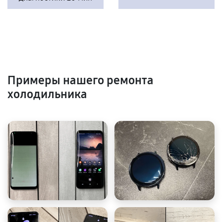
Примеры нашего ремонта
холодильника