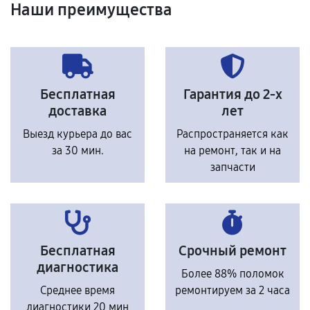
Наши преимущества
Бесплатная
Гарантия до 2-х
доставка
лет
Выезд курьера до вас
Распространяется как
за 30 мин.
на ремонт, так и на
запчасти
Бесплатная
Срочный ремонт
диагностика
Более 88% поломок
Среднее время
ремонтируем за 2 часа
диагностики 20 мин