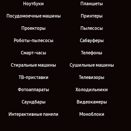
Ноутбуки
Планшеты
Посудомоечные машины
Принтеры
Проекторы
Пылесосы
Роботы-пылесосы
Сабвуферы
Смарт-часы
Телефоны
Стиральные машины
Сушильные машины
ТВ-приставки
Телевизоры
Фотоаппараты
Холодильники
Саундбары
Видеокамеры
Интерактивные панели
Моноблоки