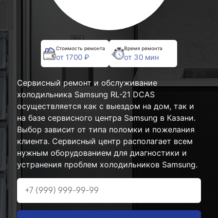
Стоимость ремонта
Время ремонта
от 1700 ₽
от 30 мин
Сервисный ремонт и обслуживание
холодильника Samsung RL-21 DCAS
осуществляется как с выездом на дом, так и
на базе сервисного центра Samsung в Казани.
Выбор зависит от типа поломки и пожелания
клиента. Сервисный центр располагает всем
нужным оборудованием для диагностики и
устранения проблем холодильников Samsung.