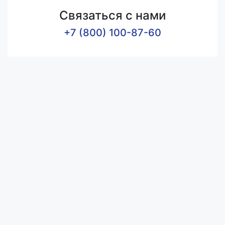
Связаться с нами
+7 (800) 100-87-60