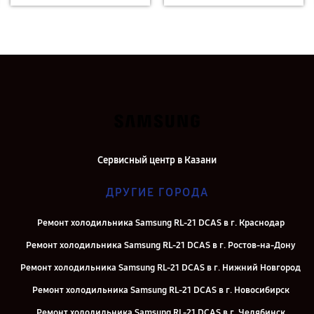
Сервисный центр в Казани
ДРУГИЕ ГОРОДА
Ремонт холодильника Samsung RL-21 DCAS в г. Краснодар
Ремонт холодильника Samsung RL-21 DCAS в г. Ростов-на-Дону
Ремонт холодильника Samsung RL-21 DCAS в г. Нижний Новгород
Ремонт холодильника Samsung RL-21 DCAS в г. Новосибирск
Ремонт холодильника Samsung RL-21 DCAS в г. Челябинск