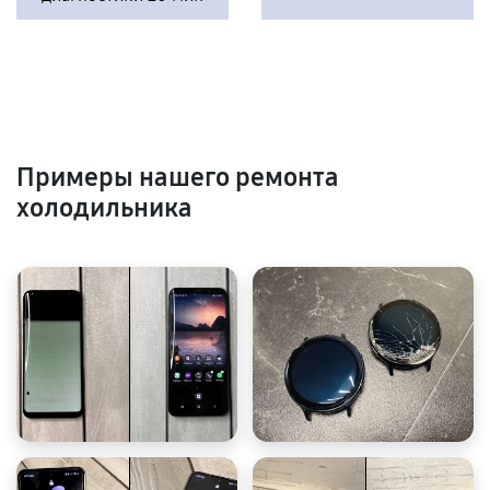
Примеры нашего ремонта
холодильника