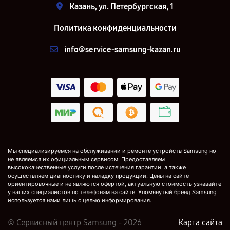
Казань, ул. Петербургская, 1
Политика конфиденциальности
info@service-samsung-kazan.ru
Мы специализируемся на обслуживании и ремонте устройств Samsung но
не являемся их официальным сервисом. Предоставляем
высококачественные услуги после истечения гарантии, а также
осуществляем диагностику и наладку продукции. Цены на сайте
ориентировочные и не являются офертой, актуальную стоимость узнавайте
у наших специалистов по телефонам на сайте. Упомянутый бренд Samsung
используется нами лишь с целью информирования.
© Сервисный центр Samsung - 2026
Карта сайта