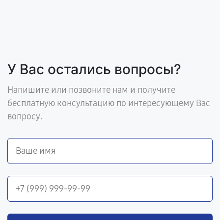
У Вас остались вопросы?
Напишите или позвоните нам и получите
бесплатную консультацию по интересующему Вас
вопросу.