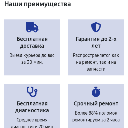
Наши преимущества
Бесплатная
Гарантия до 2-х
доставка
лет
Выезд курьера до вас
Распространяется как
за 30 мин.
на ремонт, так и на
запчасти
Бесплатная
Срочный ремонт
диагностика
Более 88% поломок
Среднее время
ремонтируем за 2 часа
диагностики 20 мин