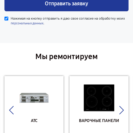
Отправить заявку
Нажимая на кнопку отправить я даю свое согласие на обработку моих
.
персональных данных
Мы ремонтируем
АТС
ВАРОЧНЫЕ ПАНЕЛИ