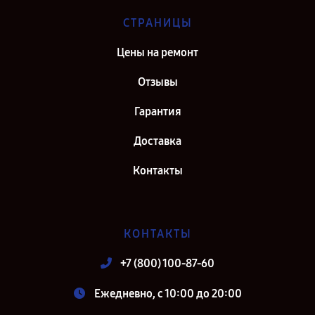
СТРАНИЦЫ
Цены на ремонт
Отзывы
Гарантия
Доставка
Контакты
КОНТАКТЫ
+7 (800) 100-87-60
Ежедневно, с 10:00 до 20:00