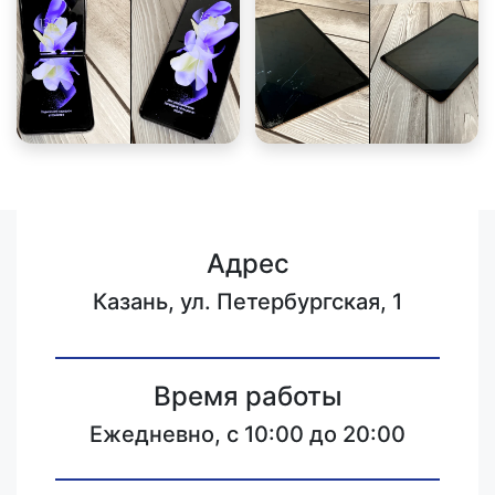
Адрес
Казань, ул. Петербургская, 1
Время работы
Ежедневно, с 10:00 до 20:00