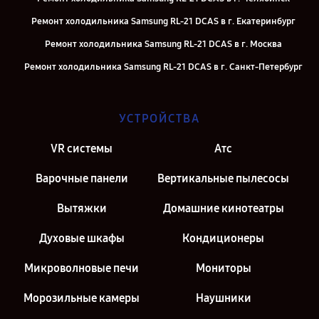
Ремонт холодильника Samsung RL-21 DCAS в г. Екатеринбург
Ремонт холодильника Samsung RL-21 DCAS в г. Москва
Ремонт холодильника Samsung RL-21 DCAS в г. Санкт-Петербург
УСТРОЙСТВА
VR системы
Атс
Варочные панели
Вертикальные пылесосы
Вытяжки
Домашние кинотеатры
Духовые шкафы
Кондиционеры
Микроволновые печи
Мониторы
Морозильные камеры
Наушники