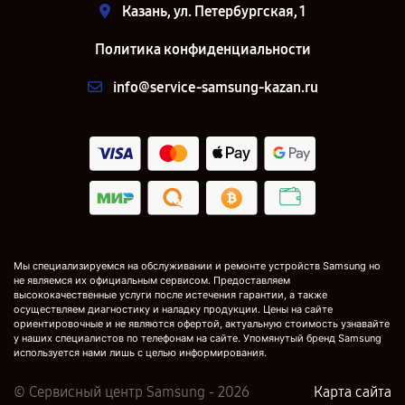
Казань, ул. Петербургская, 1
Политика конфиденциальности
info@service-samsung-kazan.ru
Мы специализируемся на обслуживании и ремонте устройств Samsung но
не являемся их официальным сервисом. Предоставляем
высококачественные услуги после истечения гарантии, а также
осуществляем диагностику и наладку продукции. Цены на сайте
ориентировочные и не являются офертой, актуальную стоимость узнавайте
у наших специалистов по телефонам на сайте. Упомянутый бренд Samsung
используется нами лишь с целью информирования.
© Сервисный центр Samsung - 2026
Карта сайта