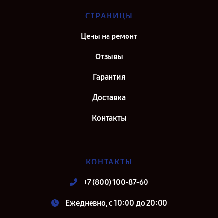
СТРАНИЦЫ
Цены на ремонт
Отзывы
Гарантия
Доставка
Контакты
КОНТАКТЫ
+7 (800) 100-87-60
Ежедневно, с 10:00 до 20:00