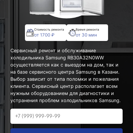
Стоимость ремонта
Время ремонта
от 1700 ₽
от 30 мин
Сервисный ремонт и обслуживание
холодильника Samsung RB30A32N0WW
осуществляется как с выездом на дом, так и
на базе сервисного центра Samsung в Казани.
Выбор зависит от типа поломки и пожелания
клиента. Сервисный центр располагает всем
нужным оборудованием для диагностики и
устранения проблем холодильников Samsung.