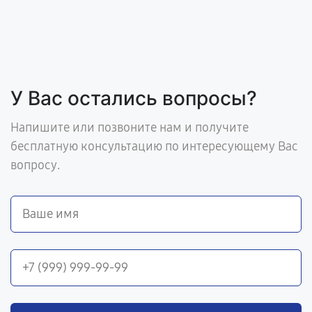
У Вас остались вопросы?
Напишите или позвоните нам и получите
бесплатную консультацию по интересующему Вас
вопросу.