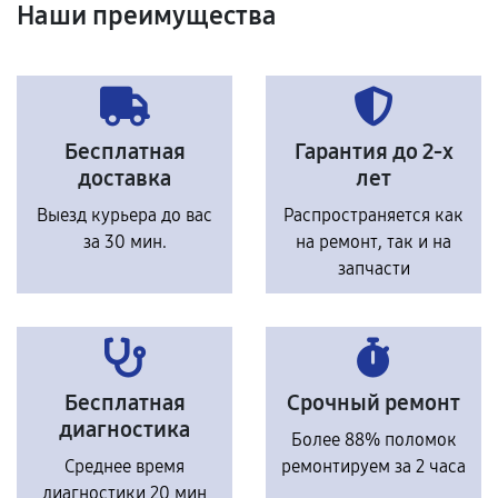
Наши преимущества
Бесплатная
Гарантия до 2-х
доставка
лет
Выезд курьера до вас
Распространяется как
за 30 мин.
на ремонт, так и на
запчасти
Бесплатная
Срочный ремонт
диагностика
Более 88% поломок
Среднее время
ремонтируем за 2 часа
диагностики 20 мин