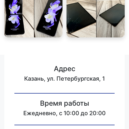
Адрес
Казань, ул. Петербургская, 1
Время работы
Ежедневно, с 10:00 до 20:00