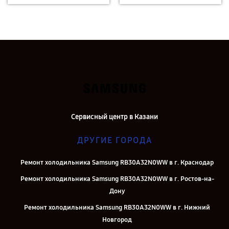
Сервисный центр в Казани
ДРУГИЕ ГОРОДА
Ремонт холодильника Samsung RB30A32N0WW в г. Краснодар
Ремонт холодильника Samsung RB30A32N0WW в г. Ростов-на-
Дону
Ремонт холодильника Samsung RB30A32N0WW в г. Нижний
Новгород