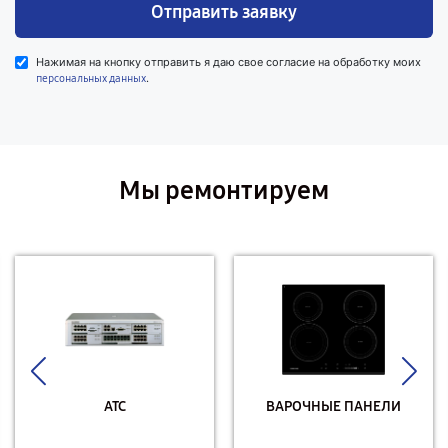
Отправить заявку
Нажимая на кнопку отправить я даю свое согласие на обработку моих
.
персональных данных
Мы ремонтируем
АТС
ВАРОЧНЫЕ ПАНЕЛИ