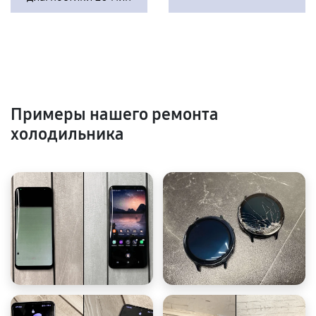
Примеры нашего ремонта
холодильника