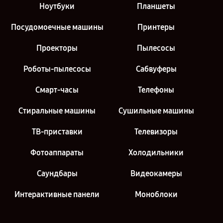
Ноутбуки
Планшеты
Посудомоечные машины
Принтеры
Проекторы
Пылесосы
Роботы-пылесосы
Сабвуферы
Смарт-часы
Телефоны
Стиральные машины
Сушильные машины
ТВ-приставки
Телевизоры
Фотоаппараты
Холодильники
Саундбары
Видеокамеры
Интерактивные панели
Моноблоки