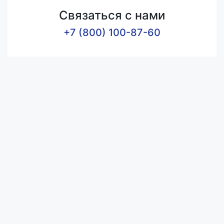
Связаться с нами
+7 (800) 100-87-60