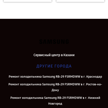
Сервисный центр в Казани
ДРУГИЕ ГОРОДА
Ремонт холодильника Samsung RB-29 FSRMDWW в г. Краснодар
Ремонт холодильника Samsung RB-29 FSRMDWW в г. Ростов-на-
Дону
Ремонт холодильника Samsung RB-29 FSRMDWW в г. Нижний
Новгород