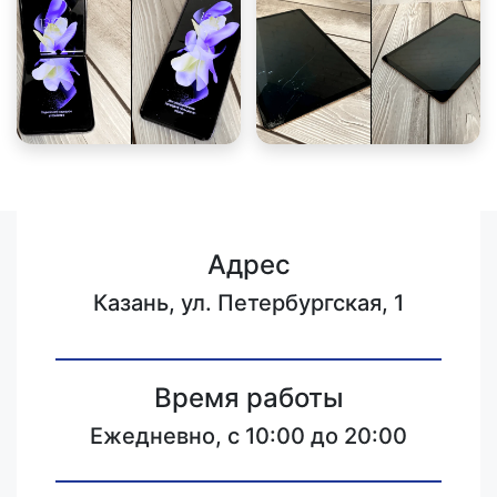
Адрес
Казань, ул. Петербургская, 1
Время работы
Ежедневно, с 10:00 до 20:00