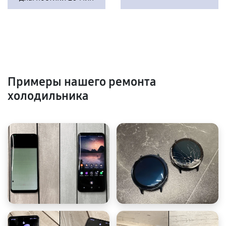
Примеры нашего ремонта
холодильника