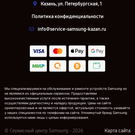
Казань, ул. Петербургская, 1
Политика конфиденциальности
info@service-samsung-kazan.ru
Мы специализируемся на обслуживании и ремонте устройств Samsung но
не являемся их официальным сервисом. Предоставляем
высококачественные услуги после истечения гарантии, а также
осуществляем диагностику и наладку продукции. Цены на сайте
ориентировочные и не являются офертой, актуальную стоимость узнавайте
у наших специалистов по телефонам на сайте. Упомянутый бренд Samsung
используется нами лишь с целью информирования.
© Сервисный центр Samsung - 2026
Карта сайта