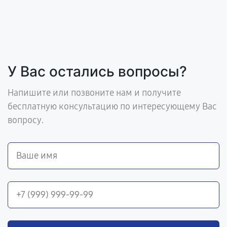
У Вас остались вопросы?
Напишите или позвоните нам и получите
бесплатную консультацию по интересующему Вас
вопросу.