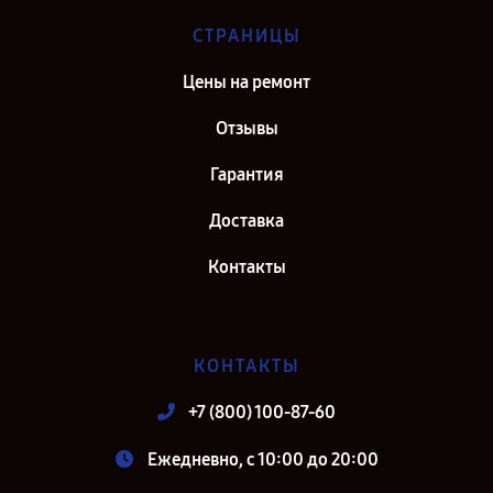
СТРАНИЦЫ
Цены на ремонт
Отзывы
Гарантия
Доставка
Контакты
КОНТАКТЫ
+7 (800) 100-87-60
Ежедневно, с 10:00 до 20:00