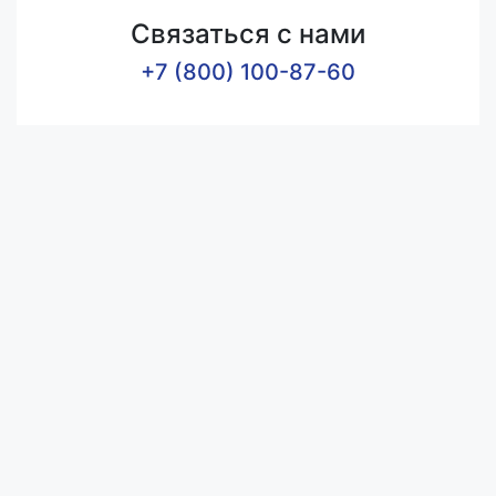
Связаться с нами
+7 (800) 100-87-60