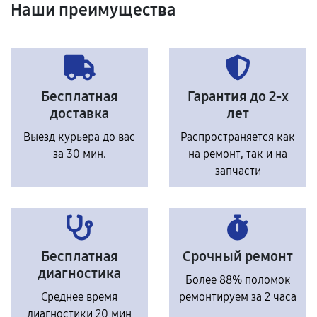
Наши преимущества
Бесплатная
Гарантия до 2-х
доставка
лет
Выезд курьера до вас
Распространяется как
за 30 мин.
на ремонт, так и на
запчасти
Бесплатная
Срочный ремонт
диагностика
Более 88% поломок
Среднее время
ремонтируем за 2 часа
диагностики 20 мин