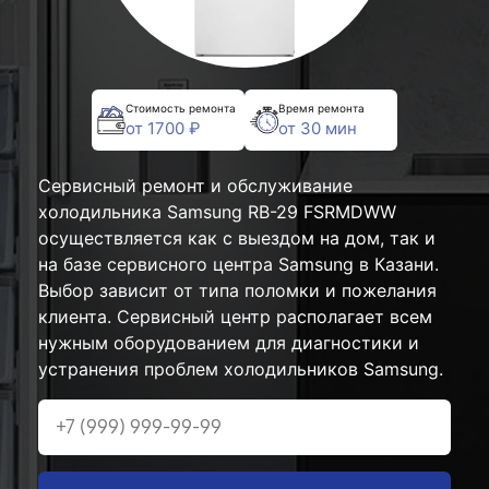
Стоимость ремонта
Время ремонта
от 1700 ₽
от 30 мин
Сервисный ремонт и обслуживание
холодильника Samsung RB-29 FSRMDWW
осуществляется как с выездом на дом, так и
на базе сервисного центра Samsung в Казани.
Выбор зависит от типа поломки и пожелания
клиента. Сервисный центр располагает всем
нужным оборудованием для диагностики и
устранения проблем холодильников Samsung.