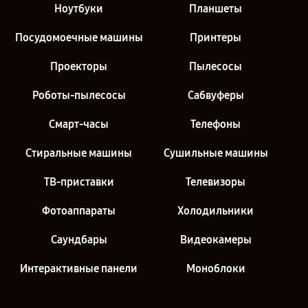
Ноутбуки
Планшеты
Посудомоечные машины
Принтеры
Проекторы
Пылесосы
Роботы-пылесосы
Сабвуферы
Смарт-часы
Телефоны
Стиральные машины
Сушильные машины
ТВ-приставки
Телевизоры
Фотоаппараты
Холодильники
Саундбары
Видеокамеры
Интерактивные панели
Моноблоки