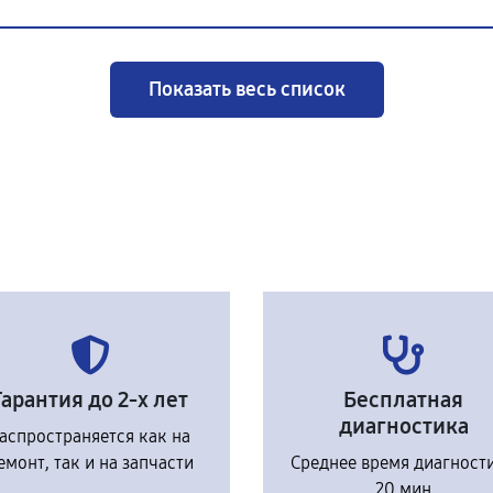
Показать весь список
Гарантия до 2-х лет
Бесплатная
диагностика
аспространяется как на
емонт, так и на запчасти
Среднее время диагност
20 мин