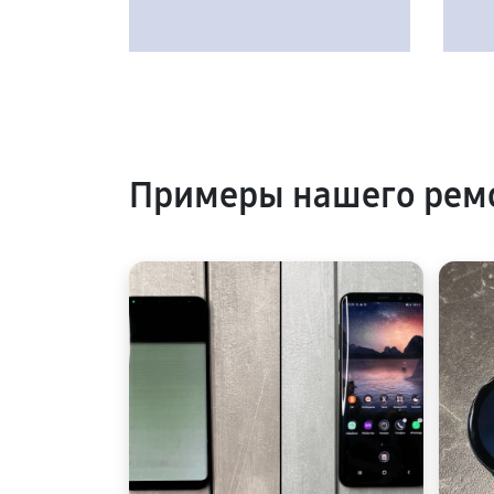
Примеры нашего рем