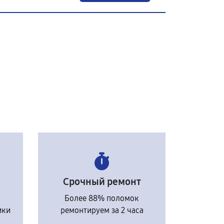
Срочный ремонт
Более 88% поломок
ики
ремонтируем за 2 часа