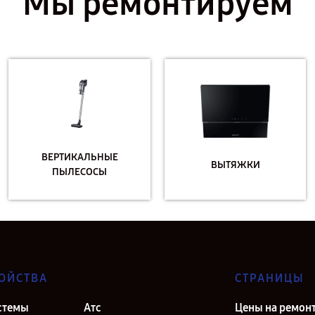
Мы ремонтируем
ВЕРТИКАЛЬНЫЕ
ВЫТЯЖКИ
ПЫЛЕСОСЫ
ОЙСТВА
СТРАНИЦЫ
стемы
Атс
Цены на ремон