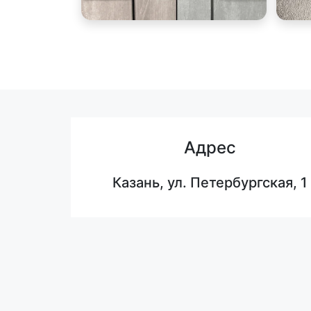
Адрес
Казань, ул. Петербургская, 1