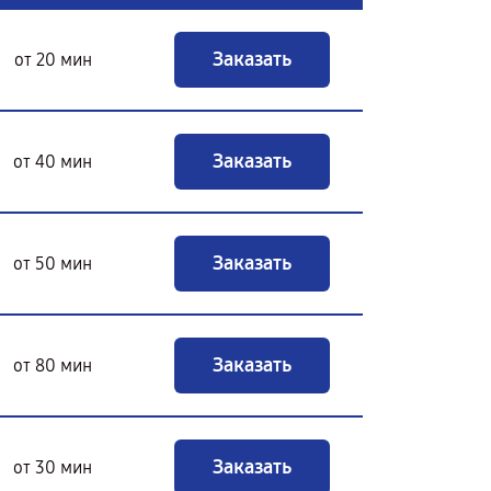
Заказать
от 20 мин
Заказать
от 40 мин
Заказать
от 50 мин
Заказать
от 80 мин
Заказать
от 30 мин