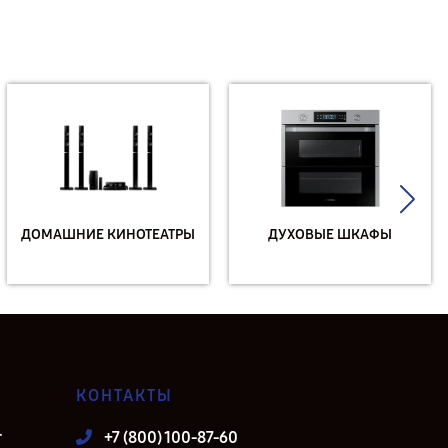
ДОМАШНИЕ КИНОТЕАТРЫ
ДУХОВЫЕ ШКАФЫ
КОНТАКТЫ
т
+7 (800) 100-87-60