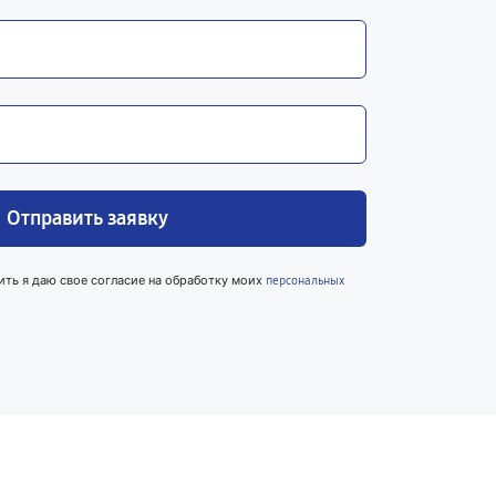
Отправить заявку
ить я даю свое согласие на обработку моих
персональных