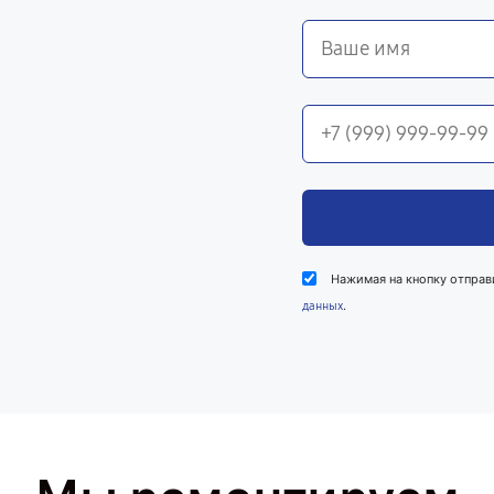
Нажимая на кнопку отправ
.
данных