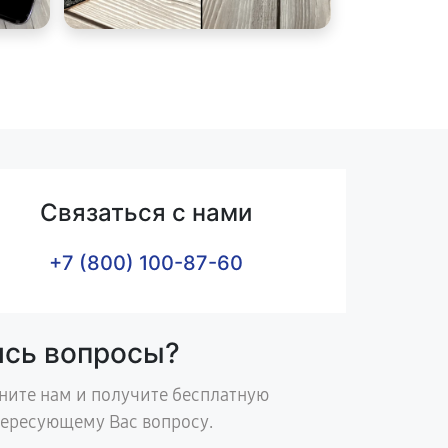
Связаться с нами
+7 (800) 100-87-60
ись вопросы?
ните нам и получите бесплатную
тересующему Вас вопросу.