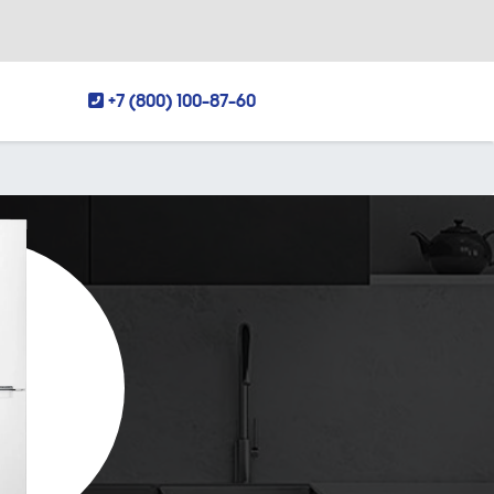
+7 (800) 100-87-60