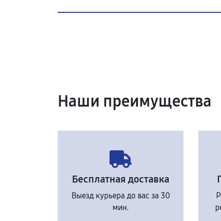
Наши преимущества
Бесплатная доставка
Выезд курьера до вас за 30
Р
мин.
р