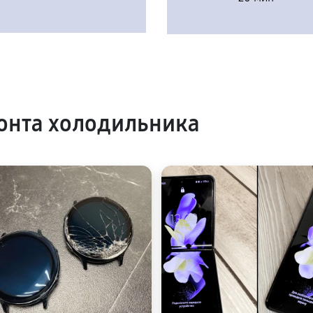
онта холодильника