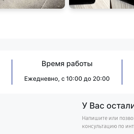
Время работы
Ежедневно, с 10:00 до 20:00
У Вас остал
Напишите или позво
консультацию по ин