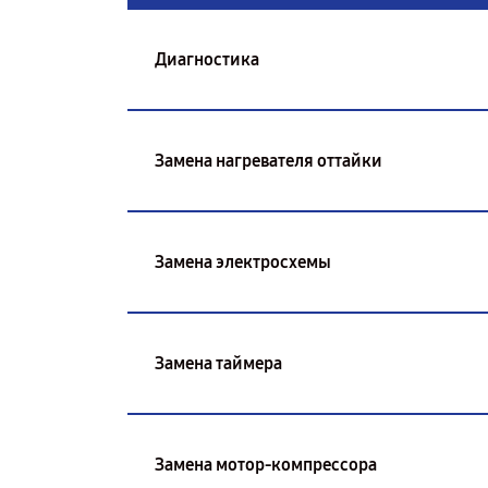
Диагностика
Замена нагревателя оттайки
Замена электросхемы
Замена таймера
Замена мотор-компрессора