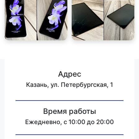
Адрес
Казань, ул. Петербургская, 1
Время работы
Ежедневно, с 10:00 до 20:00