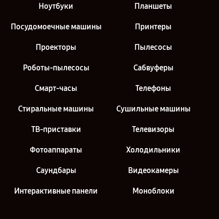
Ноутбуки
Планшеты
Посудомоечные машины
Принтеры
Проекторы
Пылесосы
Роботы-пылесосы
Сабвуферы
Смарт-часы
Телефоны
Стиральные машины
Сушильные машины
ТВ-приставки
Телевизоры
Фотоаппараты
Холодильники
Саундбары
Видеокамеры
Интерактивные панели
Моноблоки