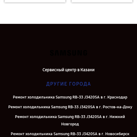
Сервисный центр в Казани
ДРУГИЕ ГОРОДА
Ремонт холодильника Samsung RB-33 J3420SA в г. Краснодар
Ремонт холодильника Samsung RB-33 J3420SA в г. Ростов-на-Дону
Ремонт холодильника Samsung RB-33 J3420SA в г. Нижний
Новгород
Ремонт холодильника Samsung RB-33 J3420SA в г. Новосибирск