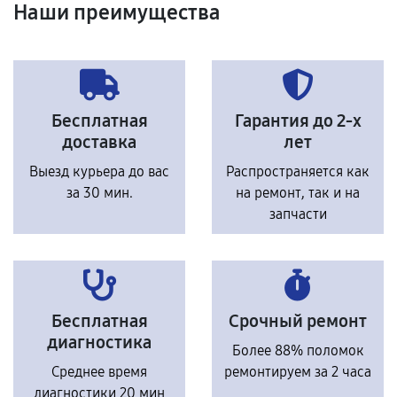
Наши преимущества
Бесплатная
Гарантия до 2-х
доставка
лет
Выезд курьера до вас
Распространяется как
за 30 мин.
на ремонт, так и на
запчасти
Бесплатная
Срочный ремонт
диагностика
Более 88% поломок
Среднее время
ремонтируем за 2 часа
диагностики 20 мин