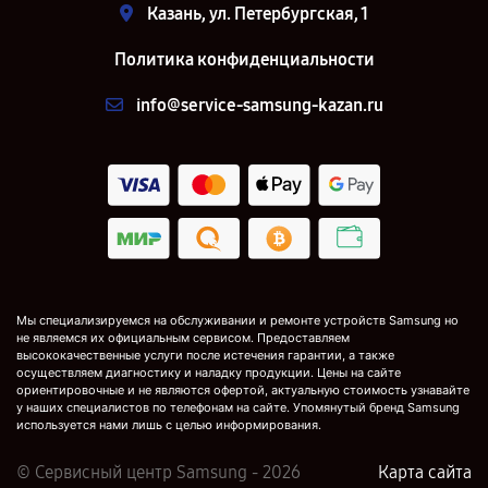
Казань, ул. Петербургская, 1
Политика конфиденциальности
info@service-samsung-kazan.ru
Мы специализируемся на обслуживании и ремонте устройств Samsung но
не являемся их официальным сервисом. Предоставляем
высококачественные услуги после истечения гарантии, а также
осуществляем диагностику и наладку продукции. Цены на сайте
ориентировочные и не являются офертой, актуальную стоимость узнавайте
у наших специалистов по телефонам на сайте. Упомянутый бренд Samsung
используется нами лишь с целью информирования.
© Сервисный центр Samsung - 2026
Карта сайта