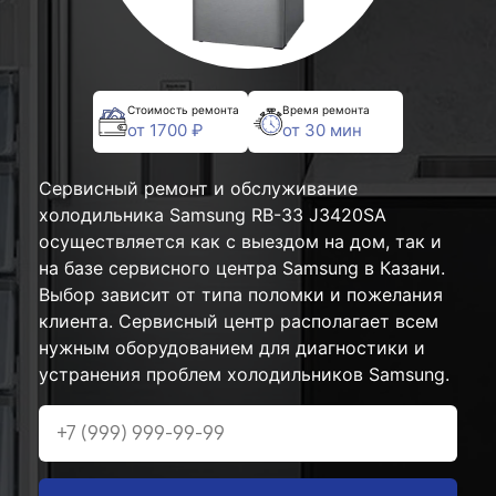
Стоимость ремонта
Время ремонта
от 1700 ₽
от 30 мин
Сервисный ремонт и обслуживание
холодильника Samsung RB-33 J3420SA
осуществляется как с выездом на дом, так и
на базе сервисного центра Samsung в Казани.
Выбор зависит от типа поломки и пожелания
клиента. Сервисный центр располагает всем
нужным оборудованием для диагностики и
устранения проблем холодильников Samsung.