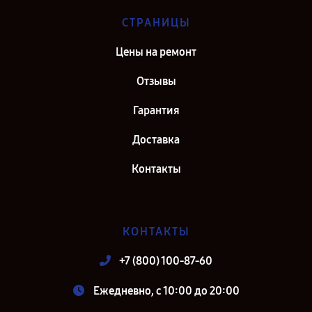
СТРАНИЦЫ
Цены на ремонт
Отзывы
Гарантия
Доставка
Контакты
КОНТАКТЫ
+7 (800) 100-87-60
Ежедневно, с 10:00 до 20:00