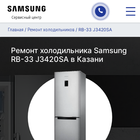
Сервисный центр
/
/
RB-33 J3420SA
Главная
Ремонт холодильников
Ремонт холодильника Samsung
RB-33 J3420SA в Казани