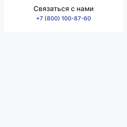
Связаться с нами
+7 (800) 100-87-60