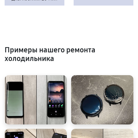
Примеры нашего ремонта
холодильника