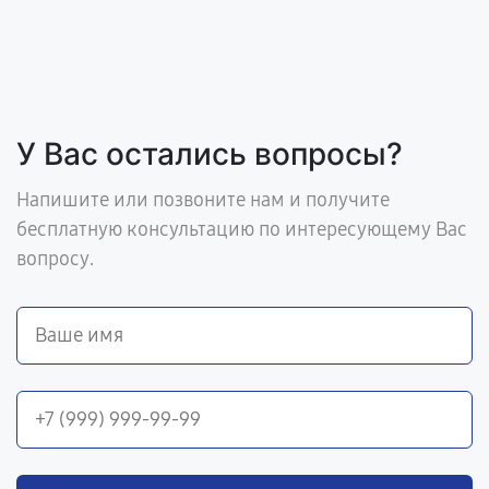
У Вас остались вопросы?
Напишите или позвоните нам и получите
бесплатную консультацию по интересующему Вас
вопросу.