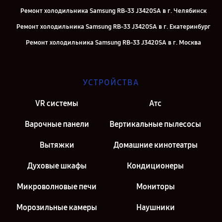
Ремонт холодильника Samsung RB-33 J3420SA в г. Челябинск
Ремонт холодильника Samsung RB-33 J3420SA в г. Екатеринбург
Ремонт холодильника Samsung RB-33 J3420SA в г. Москва
Ремонт холодильника Samsung RB-33 J3420SA в г. Санкт-
Петербург
УСТРОЙСТВА
VR системы
Атс
Варочные панели
Вертикальные пылесосы
Вытяжки
Домашние кинотеатры
Духовые шкафы
Кондиционеры
Микроволновые печи
Мониторы
Морозильные камеры
Наушники