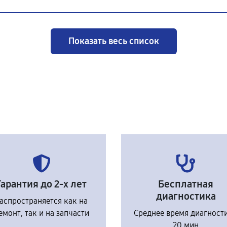
Показать весь список
Гарантия до 2-х лет
Бесплатная
диагностика
аспространяется как на
емонт, так и на запчасти
Среднее время диагност
20 мин