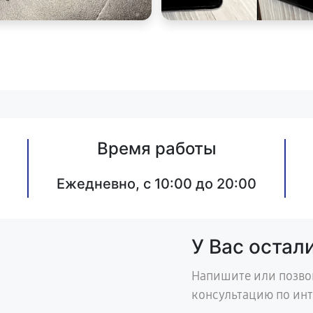
Время работы
Ежедневно, с 10:00 до 20:00
У Вас остал
Напишите или позво
консультацию по ин