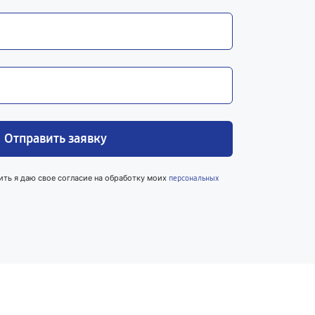
Отправить заявку
ить я даю свое согласие на обработку моих
персональных