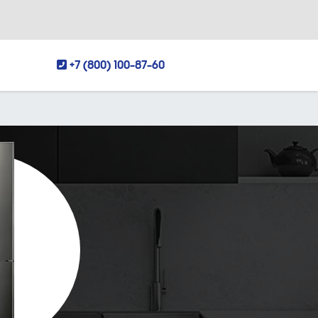
+7 (800) 100-87-60