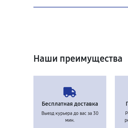
Наши преимущества
Бесплатная доставка
Выезд курьера до вас за 30
Р
мин.
р