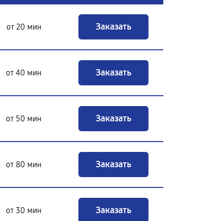
Заказать
от 20 мин
Заказать
от 40 мин
Заказать
от 50 мин
Заказать
от 80 мин
Заказать
от 30 мин