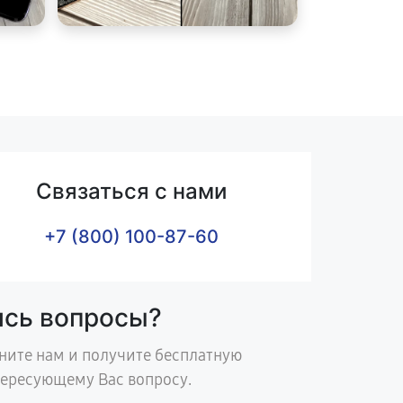
Связаться с нами
+7 (800) 100-87-60
ись вопросы?
ните нам и получите бесплатную
тересующему Вас вопросу.