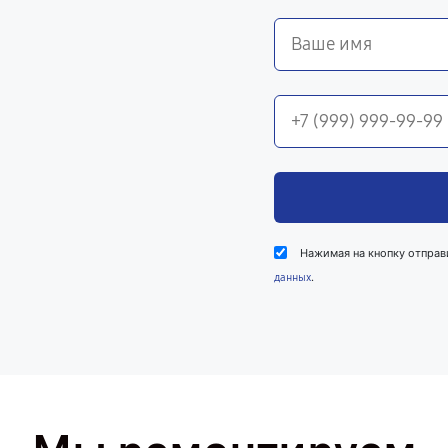
Нажимая на кнопку отправ
.
данных