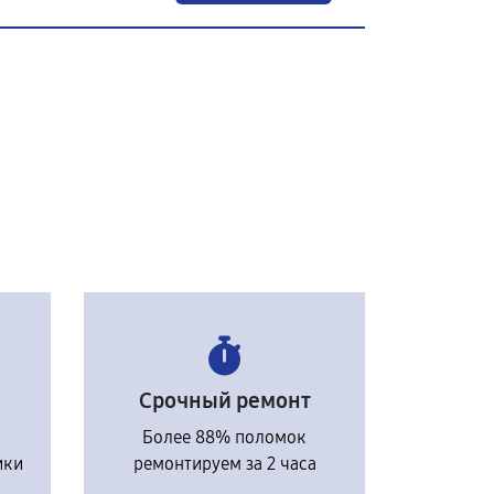
Срочный ремонт
Более 88% поломок
ики
ремонтируем за 2 часа