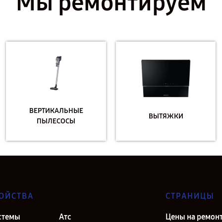
Мы ремонтируем
ВЕРТИКАЛЬНЫЕ
ВЫТЯЖКИ
ПЫЛЕСОСЫ
ОЙСТВА
СТРАНИЦЫ
стемы
Атс
Цены на ремон