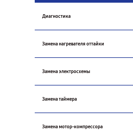
Диагностика
Замена нагревателя оттайки
Замена электросхемы
Замена таймера
Замена мотор-компрессора