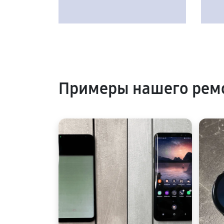
Примеры нашего рем