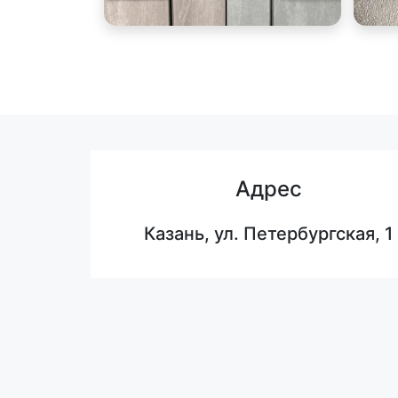
Адрес
Казань, ул. Петербургская, 1