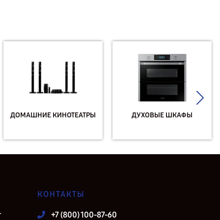
ДОМАШНИЕ КИНОТЕАТРЫ
ДУХОВЫЕ ШКАФЫ
КОНТАКТЫ
т
+7 (800) 100-87-60