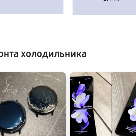
онта холодильника