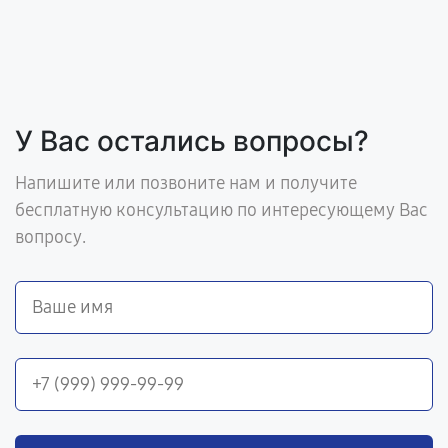
У Вас остались вопросы?
Напишите или позвоните нам и получите
бесплатную консультацию по интересующему Вас
вопросу.