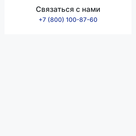
Связаться с нами
+7 (800) 100-87-60