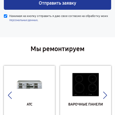
Отправить заявку
Нажимая на кнопку отправить я даю свое согласие на обработку моих
.
персональных данных
Мы ремонтируем
АТС
ВАРОЧНЫЕ ПАНЕЛИ