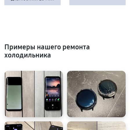
Примеры нашего ремонта
холодильника