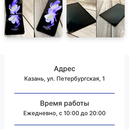
Адрес
Казань, ул. Петербургская, 1
Время работы
Ежедневно, с 10:00 до 20:00