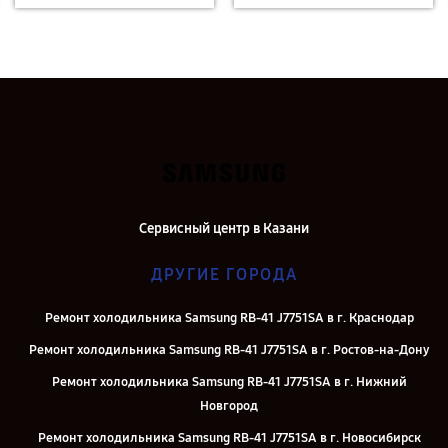
Сервисный центр в Казани
ДРУГИЕ ГОРОДА
Ремонт холодильника Samsung RB-41 J7751SA в г. Краснодар
Ремонт холодильника Samsung RB-41 J7751SA в г. Ростов-на-Дону
Ремонт холодильника Samsung RB-41 J7751SA в г. Нижний
Новгород
Ремонт холодильника Samsung RB-41 J7751SA в г. Новосибирск