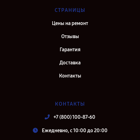
СТРАНИЦЫ
Цены на ремонт
Отзывы
Гарантия
Доставка
Контакты
КОНТАКТЫ
+7 (800) 100-87-60
Ежедневно, с 10:00 до 20:00