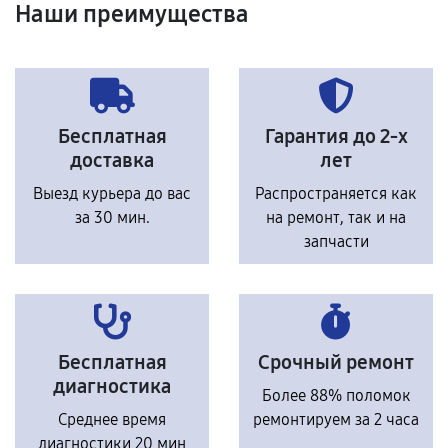
Наши преимущества
Бесплатная
Гарантия до 2-х
доставка
лет
Выезд курьера до вас
Распространяется как
за 30 мин.
на ремонт, так и на
запчасти
Бесплатная
Срочный ремонт
диагностика
Более 88% поломок
Среднее время
ремонтируем за 2 часа
диагностики 20 мин