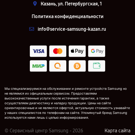
Казань, ул. Петербургская, 1
Политика конфиденциальности
info@service-samsung-kazan.ru
Мы специализируемся на обслуживании и ремонте устройств Samsung но
не являемся их официальным сервисом. Предоставляем
высококачественные услуги после истечения гарантии, а также
осуществляем диагностику и наладку продукции. Цены на сайте
ориентировочные и не являются офертой, актуальную стоимость узнавайте
у наших специалистов по телефонам на сайте. Упомянутый бренд Samsung
используется нами лишь с целью информирования.
© Сервисный центр Samsung - 2026
Карта сайта