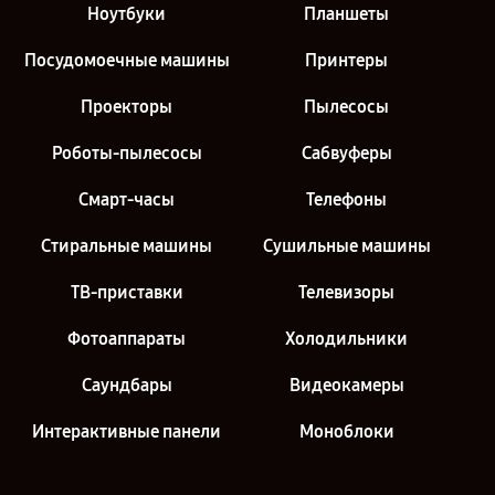
Ноутбуки
Планшеты
Посудомоечные машины
Принтеры
Проекторы
Пылесосы
Роботы-пылесосы
Сабвуферы
Смарт-часы
Телефоны
Стиральные машины
Сушильные машины
ТВ-приставки
Телевизоры
Фотоаппараты
Холодильники
Саундбары
Видеокамеры
Интерактивные панели
Моноблоки