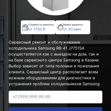
Стоимость ремонта
Время ремонта
от 1700 ₽
от 30 мин
Сервисный ремонт и обслуживание
холодильника Samsung RB-41 J7751SA
осуществляется как с выездом на дом, так и
на базе сервисного центра Samsung в Казани.
Выбор зависит от типа поломки и пожелания
клиента. Сервисный центр располагает всем
нужным оборудованием для диагностики и
устранения проблем холодильников Samsung.