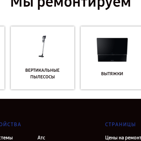
Мы ремонтируем
ВЕРТИКАЛЬНЫЕ
ВЫТЯЖКИ
ПЫЛЕСОСЫ
ОЙСТВА
СТРАНИЦЫ
стемы
Атс
Цены на ремон