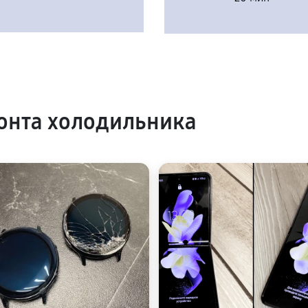
онта холодильника