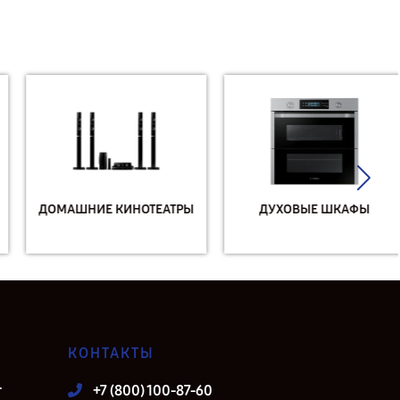
ДОМАШНИЕ КИНОТЕАТРЫ
ДУХОВЫЕ ШКАФЫ
КОНТАКТЫ
т
+7 (800) 100-87-60