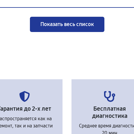
Показать весь список
Гарантия до 2-х лет
Бесплатная
диагностика
аспространяется как на
емонт, так и на запчасти
Среднее время диагност
20 мин