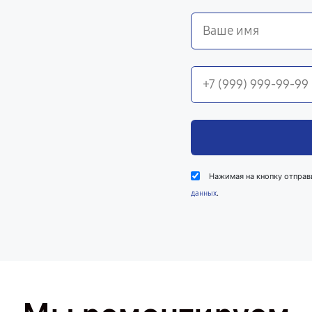
Нажимая на кнопку отправ
.
данных