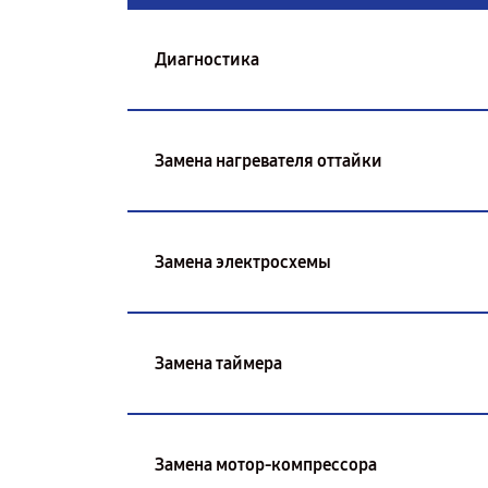
Диагностика
Замена нагревателя оттайки
Замена электросхемы
Замена таймера
Замена мотор-компрессора