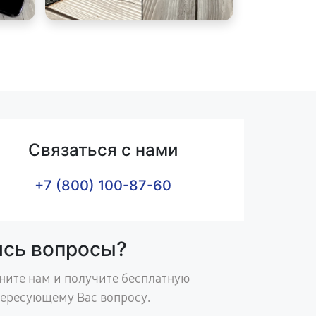
Связаться с нами
+7 (800) 100-87-60
ись вопросы?
ните нам и получите бесплатную
тересующему Вас вопросу.