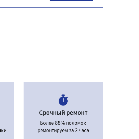
Срочный ремонт
Более 88% поломок
ики
ремонтируем за 2 часа