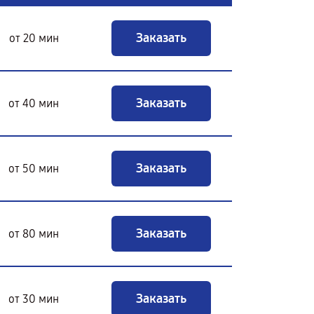
Заказать
от 20 мин
Заказать
от 40 мин
Заказать
от 50 мин
Заказать
от 80 мин
Заказать
от 30 мин