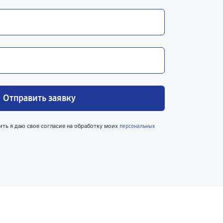
Отправить заявку
ить я даю свое согласие на обработку моих
персональных