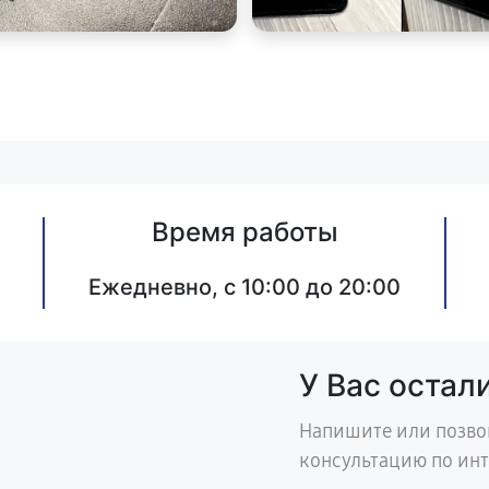
Время работы
Ежедневно, с 10:00 до 20:00
У Вас остал
Напишите или позво
консультацию по ин