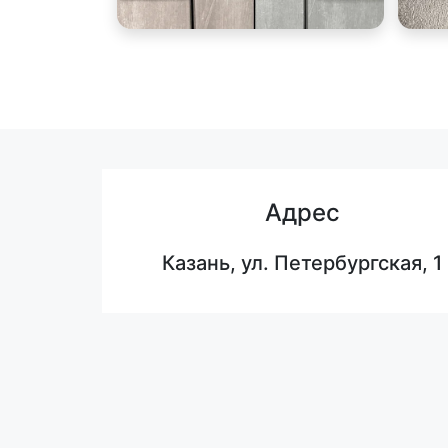
Адрес
Казань, ул. Петербургская, 1