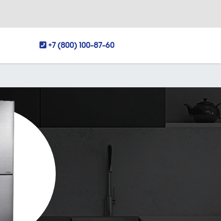
+7 (800) 100-87-60