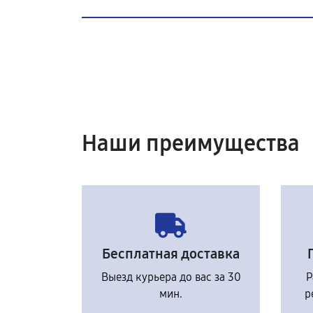
Наши преимущества
Бесплатная доставка
Выезд курьера до вас за 30
Р
мин.
р