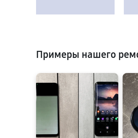
Примеры нашего рем