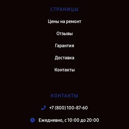
СТРАНИЦЫ
Цены на ремонт
Отзывы
Гарантия
Доставка
Контакты
КОНТАКТЫ
+7 (800) 100-87-60
Ежедневно, с 10:00 до 20:00