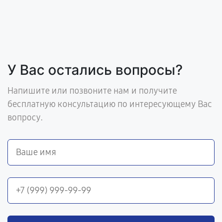
У Вас остались вопросы?
Напишите или позвоните нам и получите
бесплатную консультацию по интересующему Вас
вопросу.