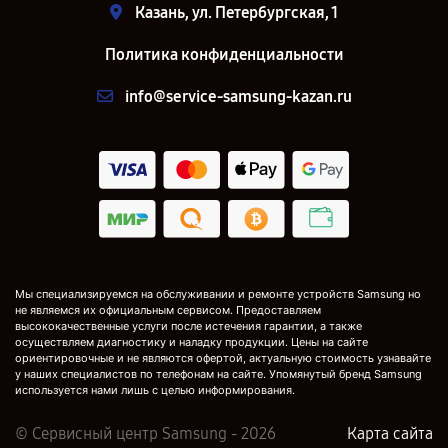
Казань, ул. Петербургская, 1
Политика конфиденциальности
info@service-samsung-kazan.ru
Мы специализируемся на обслуживании и ремонте устройств Samsung но
не являемся их официальным сервисом. Предоставляем
высококачественные услуги после истечения гарантии, а также
осуществляем диагностику и наладку продукции. Цены на сайте
ориентировочные и не являются офертой, актуальную стоимость узнавайте
у наших специалистов по телефонам на сайте. Упомянутый бренд Samsung
используется нами лишь с целью информирования.
© Сервисный центр Samsung - 2026
Карта сайта