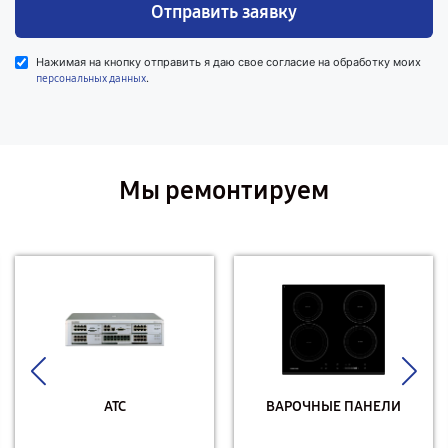
Отправить заявку
Нажимая на кнопку отправить я даю свое согласие на обработку моих
.
персональных данных
Мы ремонтируем
АТС
ВАРОЧНЫЕ ПАНЕЛИ