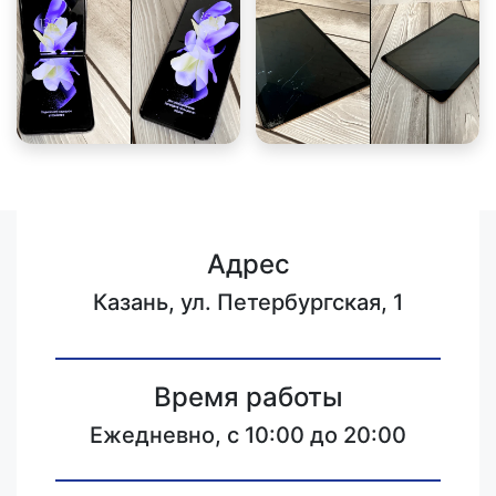
Адрес
Казань, ул. Петербургская, 1
Время работы
Ежедневно, с 10:00 до 20:00