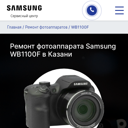
Сервисный центр
/
/
WB1100F
Главная
Ремонт фотоаппаратов
Ремонт фотоаппарата Samsung
WB1100F в Казани