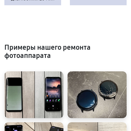
Примеры нашего ремонта
фотоаппарата