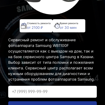
Стоимость ремонта
Время ремонта
от 2100 ₽
от 30 мин
Сервисный ремонт и обслуживание
фотоаппарата Samsung WB1100F
осуществляется как с выездом на дом, так и
на базе сервисного центра Samsung в Казани.
Выбор зависит от типа поломки и пожелания
клиента. Сервисный центр располагает всем
нужным оборудованием для диагностики и
устранения проблем фотоаппаратов Samsung.