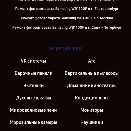
Ремонт фотоаппарата Samsung WB1100F в г. Екатеринбург
Ремонт фотоаппарата Samsung WB1100F в г. Москва
Ремонт фотоаппарата Samsung WB1100F в г. Санкт-Петербург
УСТРОЙСТВА
VR системы
Атс
Варочные панели
Вертикальные пылесосы
Вытяжки
Домашние кинотеатры
Духовые шкафы
Кондиционеры
Микроволновые печи
Мониторы
Морозильные камеры
Наушники