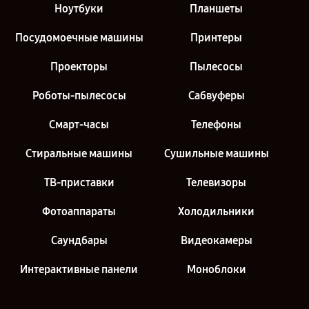
Ноутбуки
Планшеты
Посудомоечные машины
Принтеры
Проекторы
Пылесосы
Роботы-пылесосы
Сабвуферы
Смарт-часы
Телефоны
Стиральные машины
Сушильные машины
ТВ-приставки
Телевизоры
Фотоаппараты
Холодильники
Саундбары
Видеокамеры
Интерактивные панели
Моноблоки