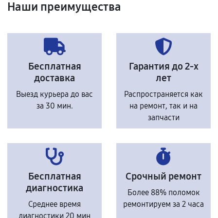
Наши преимущества
Бесплатная
Гарантия до 2-х
доставка
лет
Выезд курьера до вас
Распространяется как
за 30 мин.
на ремонт, так и на
запчасти
Бесплатная
Срочный ремонт
диагностика
Более 88% поломок
Среднее время
ремонтируем за 2 часа
диагностики 20 мин