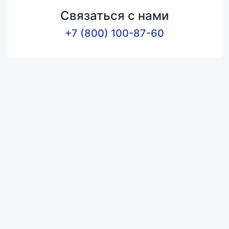
Связаться с нами
+7 (800) 100-87-60