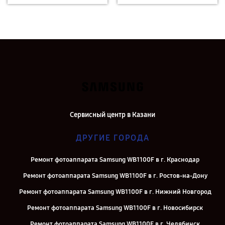
Сервисный центр в Казани
ДРУГИЕ ГОРОДА
Ремонт фотоаппарата Samsung WB1100F в г. Краснодар
Ремонт фотоаппарата Samsung WB1100F в г. Ростов-на-Дону
Ремонт фотоаппарата Samsung WB1100F в г. Нижний Новгород
Ремонт фотоаппарата Samsung WB1100F в г. Новосибирск
Ремонт фотоаппарата Samsung WB1100F в г. Челябинск