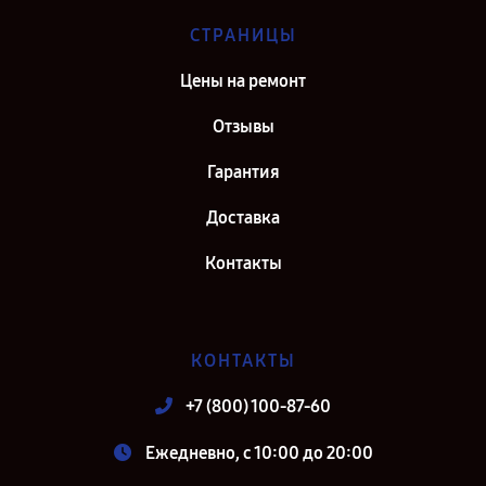
СТРАНИЦЫ
Цены на ремонт
Отзывы
Гарантия
Доставка
Контакты
КОНТАКТЫ
+7 (800) 100-87-60
Ежедневно, с 10:00 до 20:00