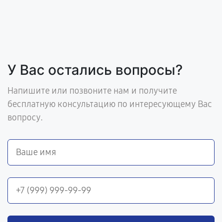
У Вас остались вопросы?
Напишите или позвоните нам и получите
бесплатную консультацию по интересующему Вас
вопросу.