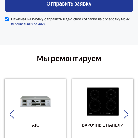
Отправить заявку
Нажимая на кнопку отправить я даю свое согласие на обработку моих
.
персональных данных
Мы ремонтируем
АТС
ВАРОЧНЫЕ ПАНЕЛИ