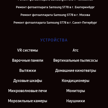
Ремонт фотоаппарата Samsung ST78 в г. Екатеринбург
Ремонт фотоаппарата Samsung ST78 в г. Москва
Ремонт фотоаппарата Samsung ST78 в г. Санкт-Петербург
УСТРОЙСТВА
VR системы
Атс
Варочные панели
Вертикальные пылесосы
Вытяжки
Домашние кинотеатры
Духовые шкафы
Кондиционеры
Микроволновые печи
Мониторы
Морозильные камеры
Наушники