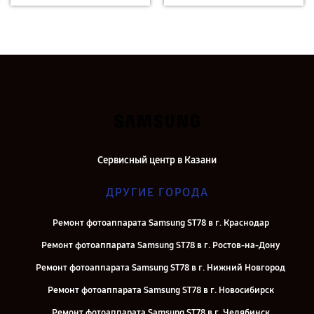
Сервисный центр в Казани
ДРУГИЕ ГОРОДА
Ремонт фотоаппарата Samsung ST78 в г. Краснодар
Ремонт фотоаппарата Samsung ST78 в г. Ростов-на-Дону
Ремонт фотоаппарата Samsung ST78 в г. Нижний Новгород
Ремонт фотоаппарата Samsung ST78 в г. Новосибирск
Ремонт фотоаппарата Samsung ST78 в г. Челябинск