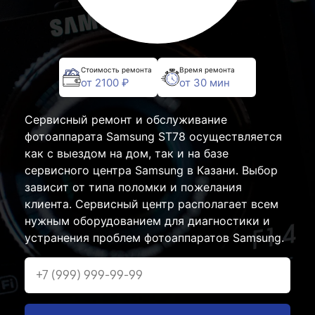
Стоимость ремонта
Время ремонта
от 2100 ₽
от 30 мин
Сервисный ремонт и обслуживание
фотоаппарата Samsung ST78 осуществляется
как с выездом на дом, так и на базе
сервисного центра Samsung в Казани. Выбор
зависит от типа поломки и пожелания
клиента. Сервисный центр располагает всем
нужным оборудованием для диагностики и
устранения проблем фотоаппаратов Samsung.