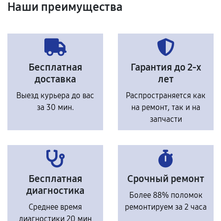
Наши преимущества
Бесплатная
Гарантия до 2-х
доставка
лет
Выезд курьера до вас
Распространяется как
за 30 мин.
на ремонт, так и на
запчасти
Бесплатная
Срочный ремонт
диагностика
Более 88% поломок
Среднее время
ремонтируем за 2 часа
диагностики 20 мин