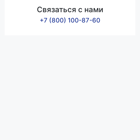
Связаться с нами
+7 (800) 100-87-60