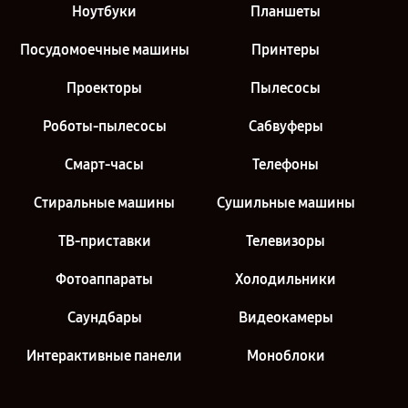
Ноутбуки
Планшеты
Посудомоечные машины
Принтеры
Проекторы
Пылесосы
Роботы-пылесосы
Сабвуферы
Смарт-часы
Телефоны
Стиральные машины
Сушильные машины
ТВ-приставки
Телевизоры
Фотоаппараты
Холодильники
Саундбары
Видеокамеры
Интерактивные панели
Моноблоки