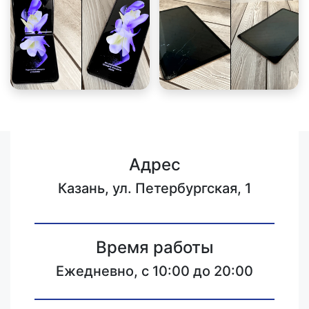
Адрес
Казань, ул. Петербургская, 1
Время работы
Ежедневно, с 10:00 до 20:00