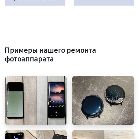
Примеры нашего ремонта
фотоаппарата