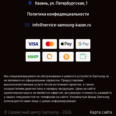
Казань, ул. Петербургская, 1
Политика конфиденциальности
info@service-samsung-kazan.ru
Мы специализируемся на обслуживании и ремонте устройств Samsung но
не являемся их официальным сервисом. Предоставляем
высококачественные услуги после истечения гарантии, а также
осуществляем диагностику и наладку продукции. Цены на сайте
ориентировочные и не являются офертой, актуальную стоимость узнавайте
у наших специалистов по телефонам на сайте. Упомянутый бренд Samsung
используется нами лишь с целью информирования.
© Сервисный центр Samsung - 2026
Карта сайта